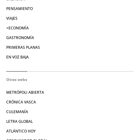
PENSAMIENTO
VIAJES
+ECONOMÍA
GASTRONOMÍA
PRIMERAS PLANAS
EN VOZ BAJA
Otras webs
METRÓPOLI ABIERTA
CRÓNICA VASCA
CULEMANÍA
LETRA GLOBAL
ATLÁNTICO HOY