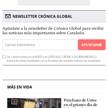
NEWSLETTER CRÓNICA GLOBAL
Apúntate a la newsletter de Crónica Global para recibir
las noticias más importantes sobre Cataluña.
APUNTARME
De conformidad con el RGPD y la LOPDGDD, CRÓNICA GLOBALMEDIA S.L.
tratará los datos facilitados con la finalidad de remitirle noticias de actualidad.
MÁS EN VIDA
Pinchazo de Ustec
en el primer día de