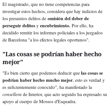
El magistrado, que no tiene competencias para
investigar estos hechos, considera que hay indicios de
omisión del deber de
los presuntos delitos de
perseguir delitos
encubrimiento.
y
Por ello, ha
decidido remitir los informes policiales a los juzgados
de Barcelona "a los efectos legales oportunos".
"Las cosas se podrían haber hecho
mejor"
las cosas se
"Es bien cierto que podemos deducir que
podrían haber hecho mucho mejor
, esto es verdad y
es suficientemente conocido", ha manifestado la
consellera
de Interior, que acto seguido ha expresado su
apoyo al cuerpo de Mossos d'Esquadra.