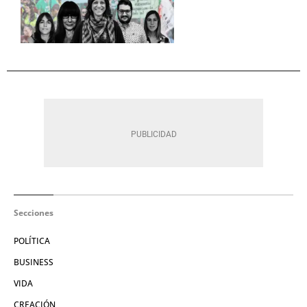
Secciones
POLÍTICA
BUSINESS
VIDA
CREACIÓN