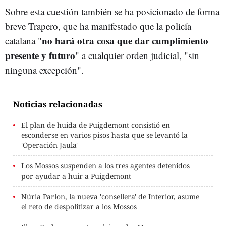
Sobre esta cuestión también se ha posicionado de forma
breve Trapero, que ha manifestado que la policía
no hará otra cosa que dar cumplimiento
catalana "
presente y futuro
" a cualquier orden judicial, "sin
ninguna excepción".
Noticias relacionadas
El plan de huida de Puigdemont consistió en
esconderse en varios pisos hasta que se levantó la
'Operación Jaula'
Los Mossos suspenden a los tres agentes detenidos
por ayudar a huir a Puigdemont
Núria Parlon, la nueva 'consellera' de Interior, asume
el reto de despolitizar a los Mossos