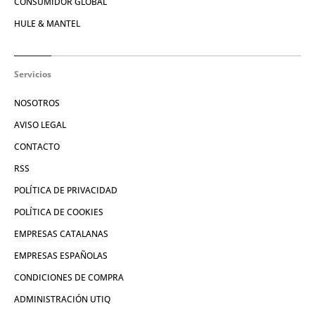
CONSUMIDOR GLOBAL
HULE & MANTEL
Servicios
NOSOTROS
AVISO LEGAL
CONTACTO
RSS
POLÍTICA DE PRIVACIDAD
POLÍTICA DE COOKIES
EMPRESAS CATALANAS
EMPRESAS ESPAÑOLAS
CONDICIONES DE COMPRA
ADMINISTRACIÓN UTIQ