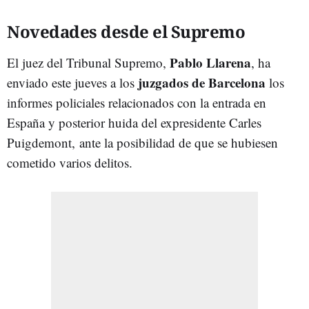
Novedades desde el Supremo
Pablo Llarena
El juez del Tribunal Supremo,
, ha
juzgados de Barcelona
enviado este jueves a los
los
informes policiales relacionados con la entrada en
España y posterior huida del expresidente Carles
Puigdemont,
ante la posibilidad de que se hubiesen
cometido varios delitos.