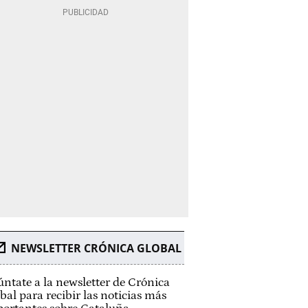
NEWSLETTER CRÓNICA GLOBAL
ntate a la newsletter de Crónica
bal para recibir las noticias más