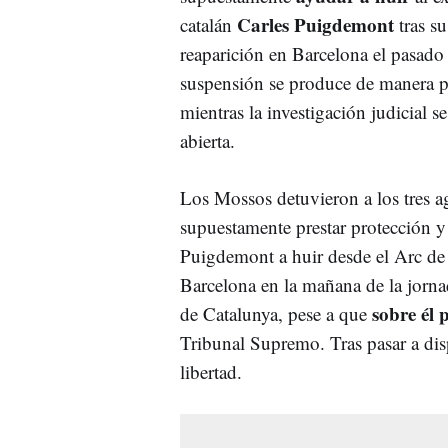
Carles Puigdemont
catalán
tras su
reaparición en Barcelona el pasado
suspensión se produce de manera p
mientras la investigación judicial s
abierta.
Los Mossos detuvieron a los tres a
supuestamente prestar protección y
Puigdemont a huir desde el Arc de
Barcelona en la mañana de la jornad
sobre él
de Catalunya, pese a que
Tribunal Supremo. Tras pasar a dis
libertad.