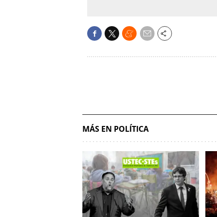
MÁS EN POLÍTICA