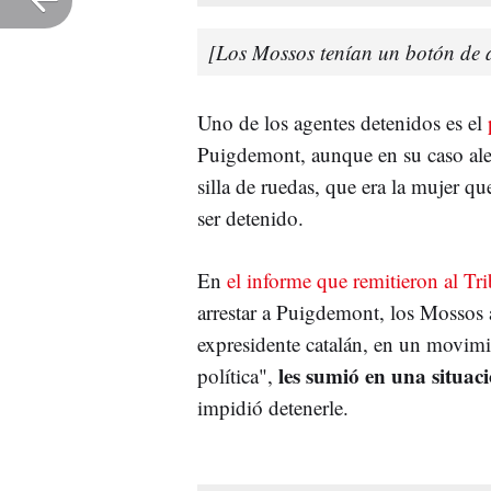
[Los Mossos tenían un botón de 
Uno de los agentes detenidos es el
Puigdemont, aunque en su caso ale
silla de ruedas, que era la mujer 
ser detenido.
En
el informe que remitieron al T
arrestar a Puigdemont, los Mossos 
expresidente catalán, en un movimi
les sumió en una situac
política",
impidió detenerle.