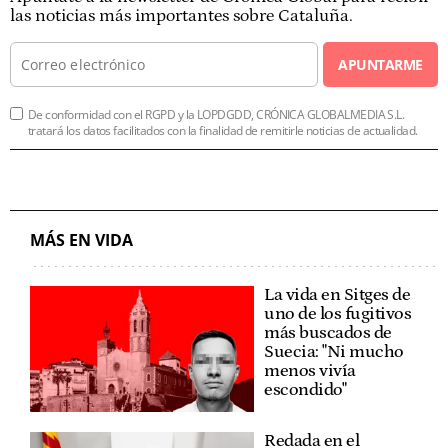
las noticias más importantes sobre Cataluña.
APUNTARME
De conformidad con el RGPD y la LOPDGDD, CRÓNICA GLOBALMEDIA S.L.
tratará los datos facilitados con la finalidad de remitirle noticias de actualidad.
MÁS EN VIDA
La vida en Sitges de
uno de los fugitivos
más buscados de
Suecia: "Ni mucho
menos vivía
escondido"
Redada en el