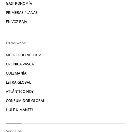
GASTRONOMÍA
PRIMERAS PLANAS
EN VOZ BAJA
Otras webs
METRÓPOLI ABIERTA
CRÓNICA VASCA
CULEMANÍA
LETRA GLOBAL
ATLÁNTICO HOY
CONSUMIDOR GLOBAL
HULE & MANTEL
Servicios