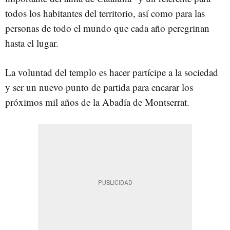
todos los habitantes del territorio, así como para las
personas de todo el mundo que cada año peregrinan
hasta el lugar.
La voluntad del templo es hacer partícipe a la sociedad
y ser un nuevo punto de partida para encarar los
próximos mil años de la Abadía de Montserrat.