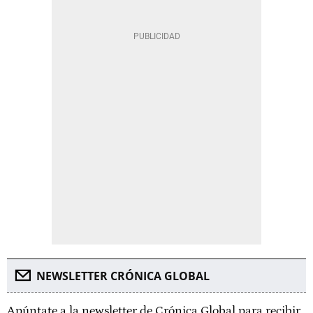
NEWSLETTER CRÓNICA GLOBAL
Apúntate a la newsletter de Crónica Global para recibir