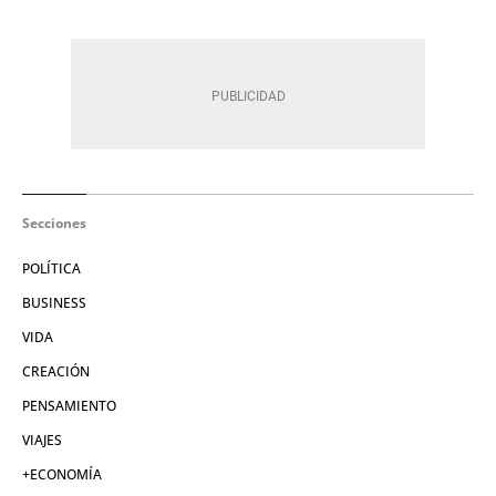
Secciones
POLÍTICA
BUSINESS
VIDA
CREACIÓN
PENSAMIENTO
VIAJES
+ECONOMÍA