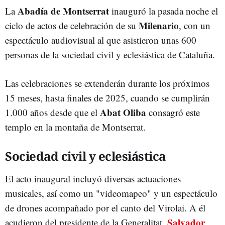
Abadía de Montserrat
La
inauguró la pasada noche el
Milenario
ciclo de actos de celebración de su
, con un
espectáculo audiovisual al que asistieron unas 600
personas de la sociedad civil y eclesiástica de Cataluña.
Las celebraciones se extenderán durante los próximos
15 meses, hasta finales de 2025, cuando se cumplirán
Abat Oliba
1.000 años desde que el
consagró este
templo en la montaña de Montserrat.
Sociedad civil y eclesiástica
El acto inaugural incluyó diversas actuaciones
musicales, así como un "videomapeo" y un espectáculo
de drones acompañado por el canto del Virolai. A él
Salvador
acudieron del presidente de la Generalitat,