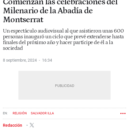
Comienzan las celebraciones del
Milenario de la Abadía de
Montserrat
Un espectáculo audiovisual al que asistieron unas 600
personas inauguró un ciclo que prevé extenderse hasta
finales del próximo año y hacer partícipe de él a la
sociedad
8 septiembre, 2024
16:34
RELIGIÓN
SALVADOR ILLA
Redacción