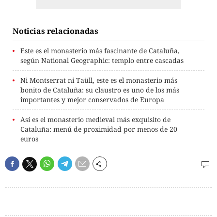
Noticias relacionadas
Este es el monasterio más fascinante de Cataluña,
según National Geographic: templo entre cascadas
Ni Montserrat ni Taüll, este es el monasterio más
bonito de Cataluña: su claustro es uno de los más
importantes y mejor conservados de Europa
Así es el monasterio medieval más exquisito de
Cataluña: menú de proximidad por menos de 20
euros