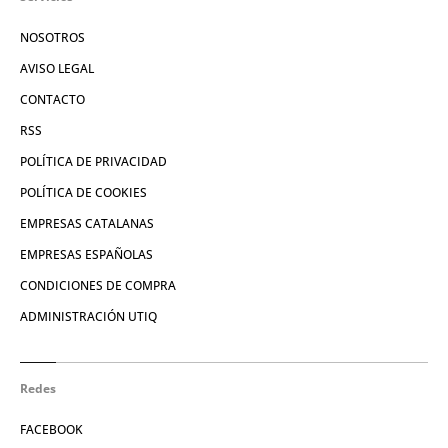
NOSOTROS
AVISO LEGAL
CONTACTO
RSS
POLÍTICA DE PRIVACIDAD
POLÍTICA DE COOKIES
EMPRESAS CATALANAS
EMPRESAS ESPAÑOLAS
CONDICIONES DE COMPRA
ADMINISTRACIÓN UTIQ
Redes
FACEBOOK