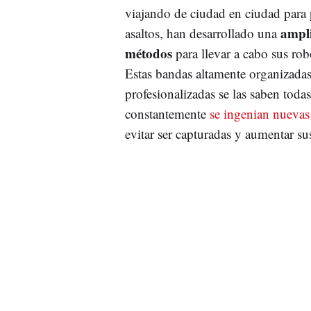
viajando de ciudad en ciudad para 
ampl
asaltos, han desarrollado una
métodos
para llevar a cabo sus rob
Estas bandas altamente organizada
profesionalizadas se las saben toda
constantemente
se ingenian nuevas
evitar ser capturadas y aumentar su