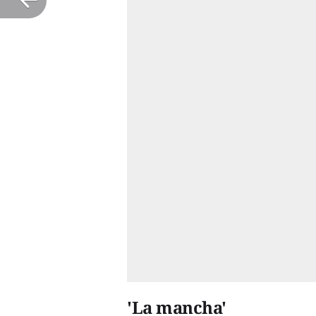
'La mancha'