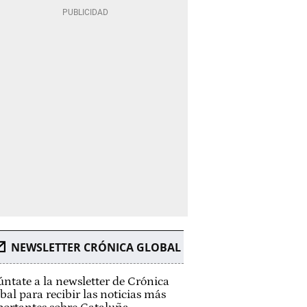
NEWSLETTER CRÓNICA GLOBAL
ntate a la newsletter de Crónica
bal para recibir las noticias más