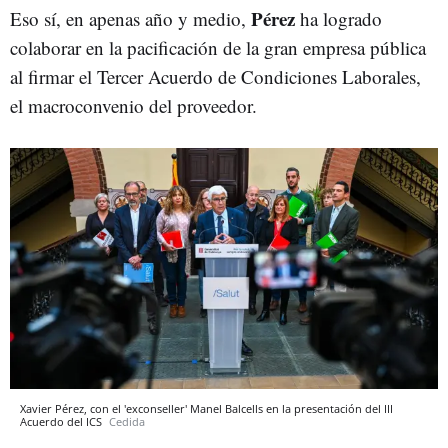
Pérez
Eso sí, en apenas año y medio,
ha logrado
colaborar en la pacificación de la gran empresa pública
al firmar el Tercer Acuerdo de Condiciones Laborales,
el macroconvenio del proveedor.
Xavier Pérez, con el 'exconseller' Manel Balcells en la presentación del III
Acuerdo del ICS
Cedida