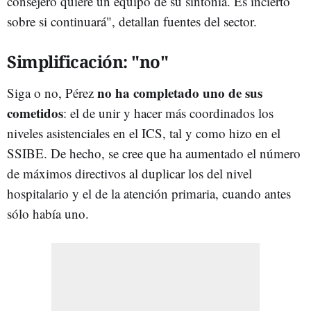
consejero quiere un equipo de su sintonía. Es incierto
sobre si continuará", detallan fuentes del sector.
Simplificación: "no"
no ha completado uno de sus
Siga o no, Pérez
cometidos
: el de unir y hacer más coordinados los
niveles asistenciales en el ICS, tal y como hizo en el
SSIBE. De hecho, se cree que ha aumentado el número
de máximos directivos al duplicar los del nivel
hospitalario y el de la atención primaria, cuando antes
sólo había uno.