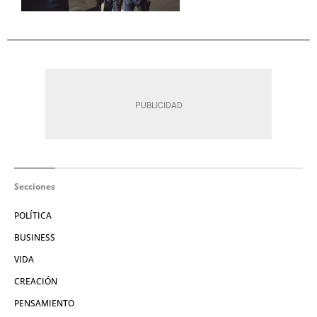
Secciones
POLÍTICA
BUSINESS
VIDA
CREACIÓN
PENSAMIENTO