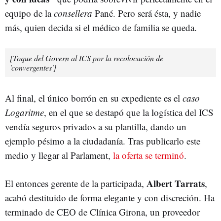
equipo de la
consellera
Pané. Pero será ésta, y nadie
más, quien decida si el médico de familia se queda.
[Toque del Govern al ICS por la recolocación de
'convergentes']
Al final, el único borrón en su expediente es el
caso
Logaritme
, en el que se destapó que la logística del ICS
vendía seguros privados a su plantilla, dando un
ejemplo pésimo a la ciudadanía. Tras publicarlo este
medio y llegar al Parlament,
la oferta se terminó
.
Albert Tarrats
El entonces gerente de la participada,
,
acabó destituido de forma elegante y con discreción. Ha
terminado de CEO de Clínica Girona, un proveedor