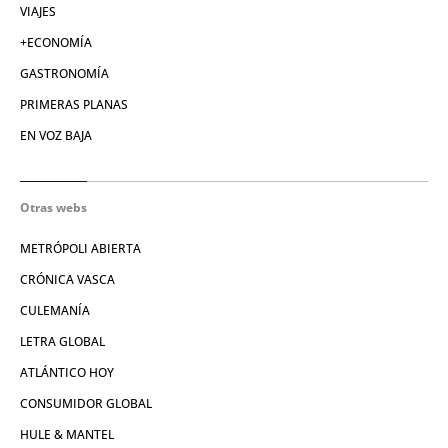
VIAJES
+ECONOMÍA
GASTRONOMÍA
PRIMERAS PLANAS
EN VOZ BAJA
Otras webs
METRÓPOLI ABIERTA
CRÓNICA VASCA
CULEMANÍA
LETRA GLOBAL
ATLÁNTICO HOY
CONSUMIDOR GLOBAL
HULE & MANTEL