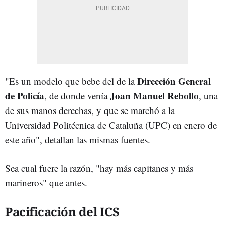
Dirección General
"Es un modelo que bebe del de la
de Policía
Joan Manuel Rebollo
, de donde venía
, una
de sus manos derechas, y que se marchó a la
Universidad Politécnica de Cataluña (UPC) en enero de
este año", detallan las mismas fuentes.
Sea cual fuere la razón, "hay más capitanes y más
marineros" que antes.
Pacificación del ICS