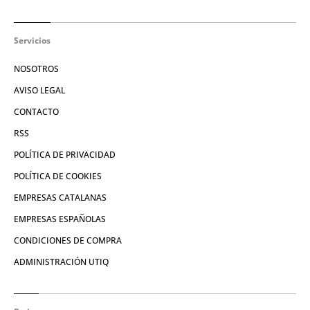
Servicios
NOSOTROS
AVISO LEGAL
CONTACTO
RSS
POLÍTICA DE PRIVACIDAD
POLÍTICA DE COOKIES
EMPRESAS CATALANAS
EMPRESAS ESPAÑOLAS
CONDICIONES DE COMPRA
ADMINISTRACIÓN UTIQ