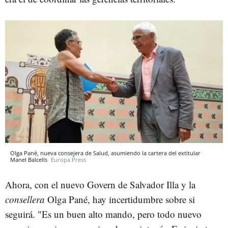
Olga Pané, nueva consejera de Salud, asumiendo la cartera del extitular
Manel Balcells
Europa Press
Ahora, con el nuevo Govern de Salvador Illa y la
consellera
Olga Pané, hay incertidumbre sobre si
seguirá. "Es un buen alto mando, pero todo nuevo