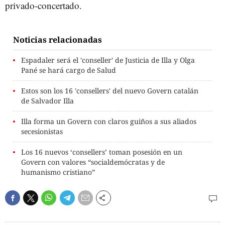
privado-concertado.
Noticias relacionadas
Espadaler será el 'conseller' de Justicia de Illa y Olga
Pané se hará cargo de Salud
Estos son los 16 'consellers' del nuevo Govern catalán
de Salvador Illa
Illa forma un Govern con claros guiños a sus aliados
secesionistas
Los 16 nuevos ‘consellers’ toman posesión en un
Govern con valores “socialdemócratas y de
humanismo cristiano”