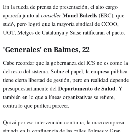
En la rueda de prensa de presentación, el alto cargo
Manel Balcells
aparecía junto al
conseller
(ERC), que
sudó, pero logró que la mayoría sindical de CCOO,
UGT, Metges de Catalunya y Satse ratificaran el pacto.
'Generales' en Balmes, 22
Cabe recordar que la gobernanza del ICS no es como la
del resto del sistema. Sobre el papel, la empresa pública
tiene cierta libertad de gestión, pero en realidad depende
Departamento de Salud
presupuestariamente del
. Y
también en lo que a líneas organizativas se refiere,
contra lo que pudiera parecer.
Quizá por esa intervención continua, la macroempresa
situada en la confluencia de las calles Balmes y Gran