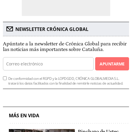
NEWSLETTER CRÓNICA GLOBAL
Apúntate a la newsletter de Crónica Global para recibir
las noticias más importantes sobre Cataluña.
APUNTARME
De conformidad con el RGPD y la LOPDGDD, CRÓNICA GLOBALMEDIA S.L.
tratará los datos facilitados con la finalidad de remitirle noticias de actualidad.
MÁS EN VIDA
Pinchazo de Ustec