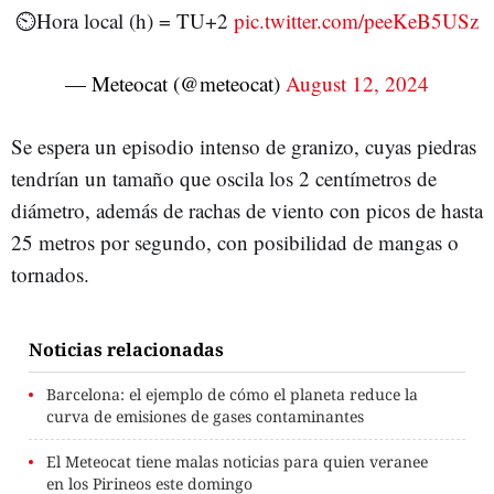
⏲️Hora local (h) = TU+2
pic.twitter.com/peeKeB5USz
— Meteocat (@meteocat)
August 12, 2024
Se espera un episodio intenso de granizo, cuyas piedras
tendrían un tamaño que oscila los 2 centímetros de
diámetro, además de rachas de viento con picos de hasta
25 metros por segundo, con posibilidad de mangas o
tornados.
Noticias relacionadas
Barcelona: el ejemplo de cómo el planeta reduce la
curva de emisiones de gases contaminantes
El Meteocat tiene malas noticias para quien veranee
en los Pirineos este domingo