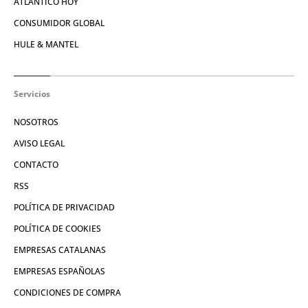
ATLÁNTICO HOY
CONSUMIDOR GLOBAL
HULE & MANTEL
Servicios
NOSOTROS
AVISO LEGAL
CONTACTO
RSS
POLÍTICA DE PRIVACIDAD
POLÍTICA DE COOKIES
EMPRESAS CATALANAS
EMPRESAS ESPAÑOLAS
CONDICIONES DE COMPRA