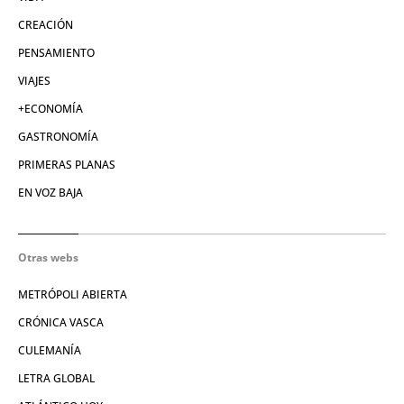
CREACIÓN
PENSAMIENTO
VIAJES
+ECONOMÍA
GASTRONOMÍA
PRIMERAS PLANAS
EN VOZ BAJA
Otras webs
METRÓPOLI ABIERTA
CRÓNICA VASCA
CULEMANÍA
LETRA GLOBAL