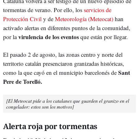
Cataluña volverá a ser testigo de un nuevo episodio de
tormentas de verano. Por ello, los
servicios de
Protección Civil
y de
Meteorología (Meteocat)
han
activado alertas en diferentes puntos de la comunidad,
virulencia de los eventos
por la
que están por llegar.
El pasado 2 de agosto, las zonas centro y norte del
territorio catalán presenciaron granizadas históricas,
Sant
como la que cayó en el municipio barcelonés de
Pere de Torelló.
[El Meteocat pide a los catalanes que guarden el granizo en el
congelador: estos son los motivos]
Alerta roja por tormentas