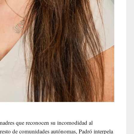
 madres que reconocen su incomodidad al
 resto de comunidades autónomas, Padró interpela