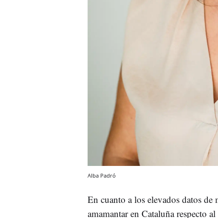
Alba Padró
En cuanto a los elevados datos de
amamantar en Cataluña respecto al