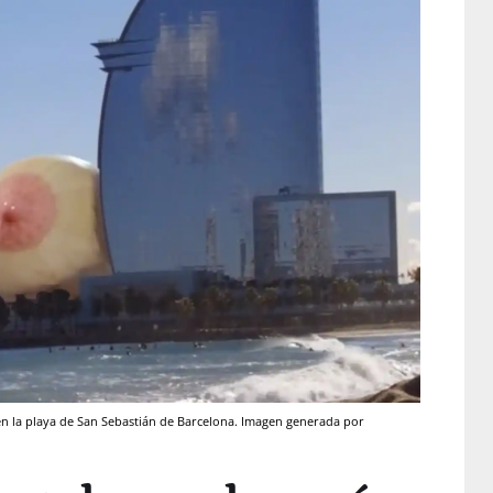
n la playa de San Sebastián de Barcelona. Imagen generada por