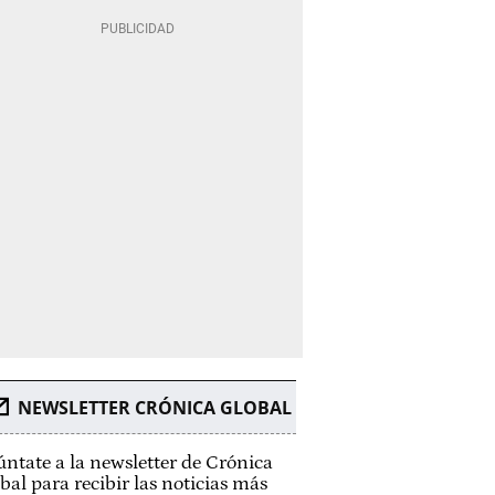
NEWSLETTER CRÓNICA GLOBAL
ntate a la newsletter de Crónica
bal para recibir las noticias más