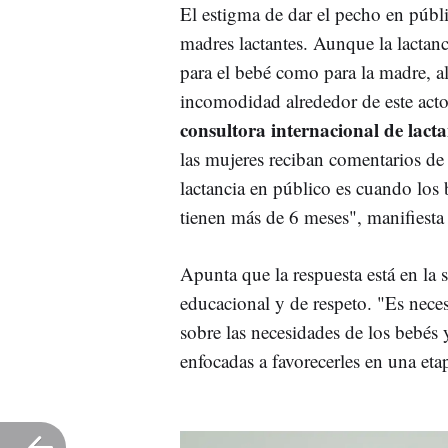
El estigma de dar el pecho en públ
madres lactantes. Aunque la lactanc
para el bebé como para la madre, 
incomodidad alrededor de este acto
consultora internacional de lact
las mujeres reciban comentarios de
lactancia en público es cuando los
tienen más de 6 meses", manifiesta
Apunta que la respuesta está en la 
educacional y de respeto. "Es nec
sobre las necesidades de los bebés 
enfocadas a favorecerles en una etap