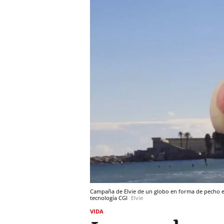
Campaña de Elvie de un globo en forma de pecho e
tecnología CGI
Elvie
VIDA