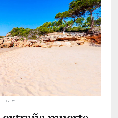
REET VIEW