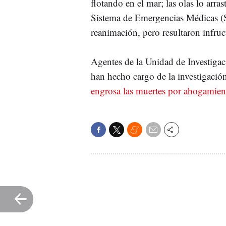
flotando en el mar; las olas lo arras
Sistema de Emergencias Médicas (S
reanimación, pero resultaron infruc
Agentes de la Unidad de Investigac
han hecho cargo de la investigación
engrosa las muertes por ahogamien