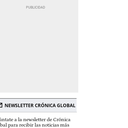
NEWSLETTER CRÓNICA GLOBAL
ntate a la newsletter de Crónica
bal para recibir las noticias más