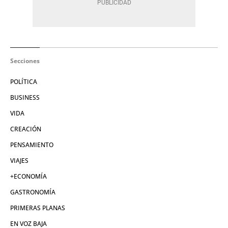
Secciones
POLÍTICA
BUSINESS
VIDA
CREACIÓN
PENSAMIENTO
VIAJES
+ECONOMÍA
GASTRONOMÍA
PRIMERAS PLANAS
EN VOZ BAJA