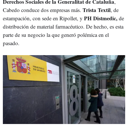
Derechos Sociales de la Generalitat de Cataluña
,
Trista Textil
Cabedo conduce dos empresas más.
, de
PH Distmedic,
estampación, con sede en Ripollet, y
de
distribución de material farmacéutico. De hecho, es esta
parte de su negocio la que generó polémica en el
pasado.