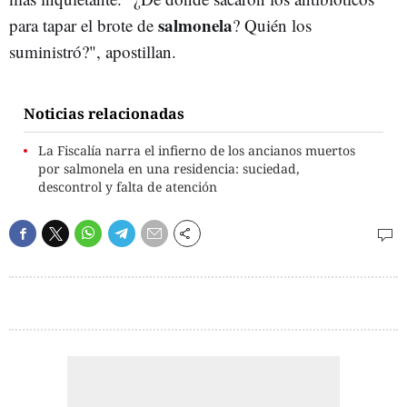
salmonela
para tapar el brote de
? Quién los
suministró?", apostillan.
Noticias relacionadas
La Fiscalía narra el infierno de los ancianos muertos
por salmonela en una residencia: suciedad,
descontrol y falta de atención