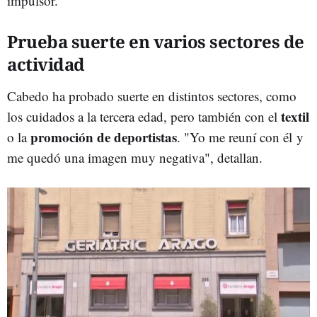
impulsor.
Prueba suerte en varios sectores de
actividad
Cabedo ha probado suerte en distintos sectores, como
textil
los cuidados a la tercera edad, pero también con el
promoción de deportistas
o la
. "Yo me reuní con él y
me quedó una imagen muy negativa", detallan.