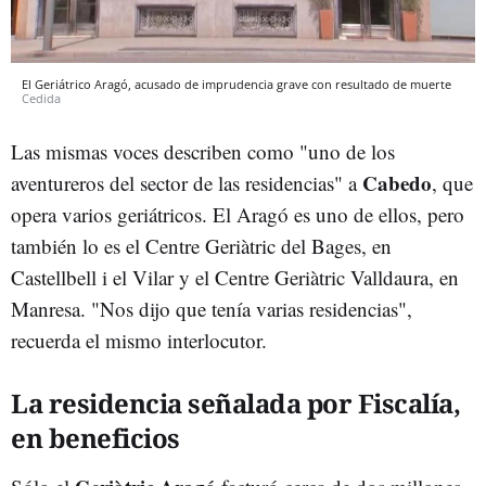
El Geriátrico Aragó, acusado de imprudencia grave con resultado de muerte
Cedida
Las mismas voces describen como "uno de los
Cabedo
aventureros del sector de las residencias" a
, que
opera varios geriátricos. El Aragó es uno de ellos, pero
también lo es el Centre Geriàtric del Bages, en
Castellbell i el Vilar y el Centre Geriàtric Valldaura, en
Manresa. "Nos dijo que tenía varias residencias",
recuerda el mismo interlocutor.
La residencia señalada por Fiscalía,
en beneficios