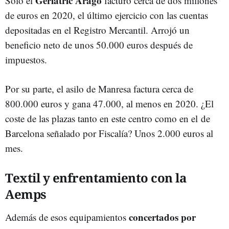
Geriàtric Aragó
Sólo el
facturó cerca de dos millones
de euros en 2020, el último ejercicio con las cuentas
depositadas en el Registro Mercantil. Arrojó un
beneficio neto de unos 50.000 euros después de
impuestos.
Por su parte, el asilo de Manresa factura cerca de
800.000 euros y gana 47.000, al menos en 2020. ¿El
coste de las plazas tanto en este centro como en el de
Barcelona señalado por Fiscalía? Unos 2.000 euros al
mes.
Textil y enfrentamiento con la
Aemps
concertados por
Además de esos equipamientos