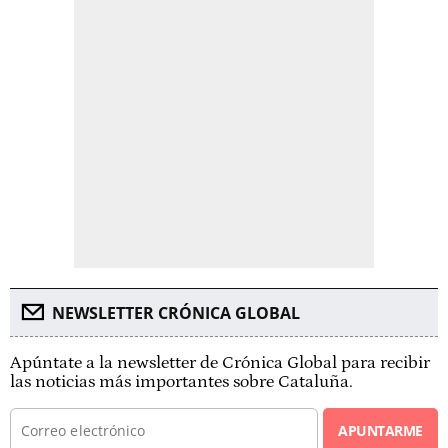
NEWSLETTER CRÓNICA GLOBAL
Apúntate a la newsletter de Crónica Global para recibir
las noticias más importantes sobre Cataluña.
APUNTARME