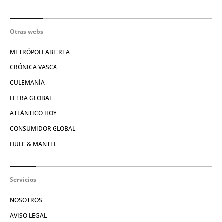
Otras webs
METRÓPOLI ABIERTA
CRÓNICA VASCA
CULEMANÍA
LETRA GLOBAL
ATLÁNTICO HOY
CONSUMIDOR GLOBAL
HULE & MANTEL
Servicios
NOSOTROS
AVISO LEGAL