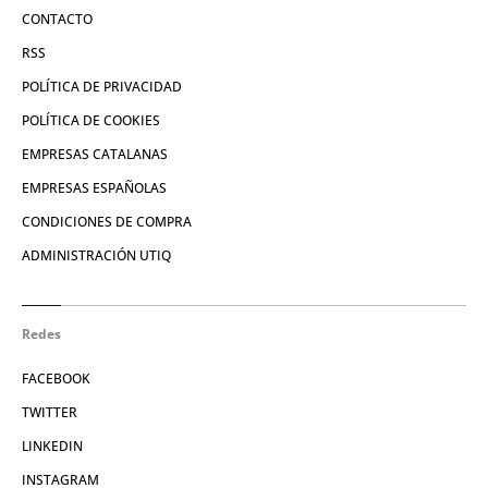
CONTACTO
RSS
POLÍTICA DE PRIVACIDAD
POLÍTICA DE COOKIES
EMPRESAS CATALANAS
EMPRESAS ESPAÑOLAS
CONDICIONES DE COMPRA
ADMINISTRACIÓN UTIQ
Redes
FACEBOOK
TWITTER
LINKEDIN
INSTAGRAM