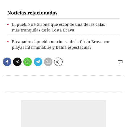
Noticias relacionadas
El pueblo de Girona que esconde una de las calas
más tranquilas de la Costa Brava
Escapada: el pueblo marinero de la Costa Brava con
playas interminables y bahía espectacular