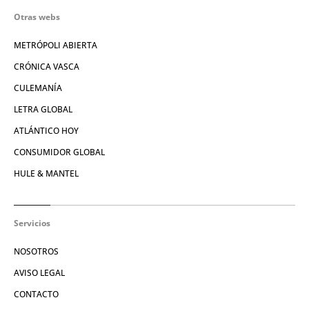
Otras webs
METRÓPOLI ABIERTA
CRÓNICA VASCA
CULEMANÍA
LETRA GLOBAL
ATLÁNTICO HOY
CONSUMIDOR GLOBAL
HULE & MANTEL
Servicios
NOSOTROS
AVISO LEGAL
CONTACTO