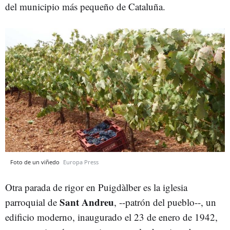
del municipio más pequeño de Cataluña.
Foto de un viñedo
Europa Press
Otra parada de rigor en Puigdàlber es la iglesia
Sant Andreu
parroquial de
, --patrón del pueblo--, un
edificio moderno, inaugurado el 23 de enero de 1942,