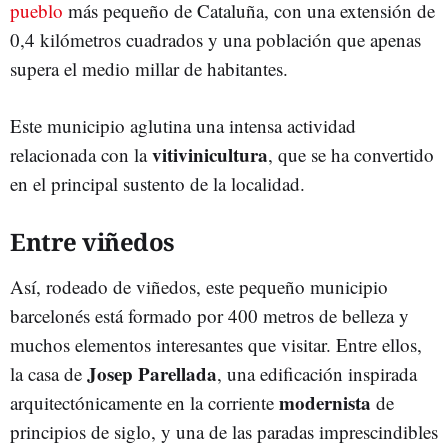
pueblo
más pequeño de Cataluña, con una extensión de
0,4 kilómetros cuadrados y una población que apenas
supera el medio millar de habitantes.
Este municipio aglutina una intensa actividad
vitivinicultura
relacionada con la
, que se ha convertido
en el principal sustento de la localidad.
Entre viñedos
Así, rodeado de viñedos, este pequeño municipio
barcelonés está formado por 400 metros de belleza y
muchos elementos interesantes que visitar. Entre ellos,
Josep Parellada
la casa de
, una edificación inspirada
modernista
arquitectónicamente en la corriente
de
principios de siglo, y una de las paradas imprescindibles