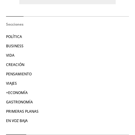
Secciones
POLÍTICA
BUSINESS
VIDA
CREACIÓN
PENSAMIENTO
VIAJES
+ECONOMÍA
GASTRONOMÍA
PRIMERAS PLANAS
EN VOZ BAJA