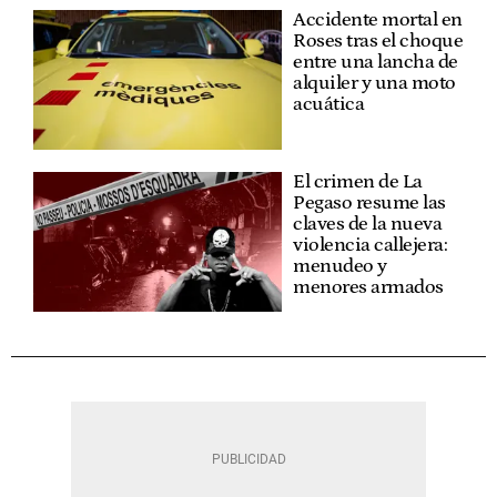
Accidente mortal en
Roses tras el choque
entre una lancha de
alquiler y una moto
acuática
El crimen de La
Pegaso resume las
claves de la nueva
violencia callejera:
menudeo y
menores armados