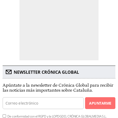
NEWSLETTER CRÓNICA GLOBAL
Apúntate a la newsletter de Crónica Global para recibir
las noticias más importantes sobre Cataluña.
APUNTARME
De conformidad con el RGPD y la LOPDGDD, CRÓNICA GLOBALMEDIA S.L.