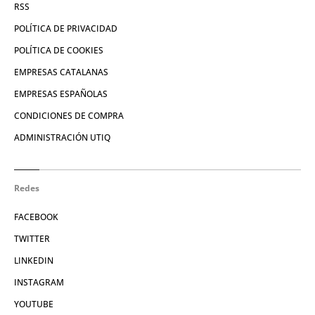
RSS
POLÍTICA DE PRIVACIDAD
POLÍTICA DE COOKIES
EMPRESAS CATALANAS
EMPRESAS ESPAÑOLAS
CONDICIONES DE COMPRA
ADMINISTRACIÓN UTIQ
Redes
FACEBOOK
TWITTER
LINKEDIN
INSTAGRAM
YOUTUBE