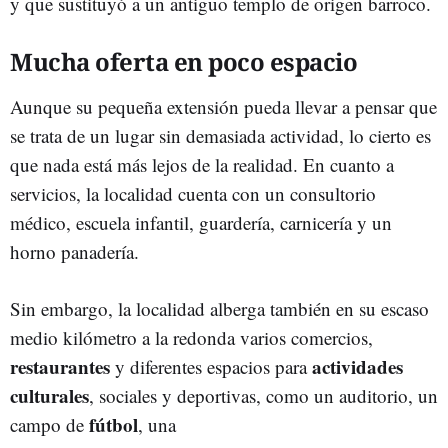
y que sustituyó a un antiguo templo de origen barroco.
Mucha oferta en poco espacio
Aunque su pequeña extensión pueda llevar a pensar que
se trata de un lugar sin demasiada actividad, lo cierto es
que nada está más lejos de la realidad. En cuanto a
servicios, la localidad cuenta con un consultorio
médico, escuela infantil, guardería, carnicería y un
horno panadería.
Sin embargo, la localidad alberga también en su escaso
medio kilómetro a la redonda varios comercios,
restaurantes
actividades
y diferentes espacios para
culturales
, sociales y deportivas, como un auditorio, un
fútbol
campo de
, una