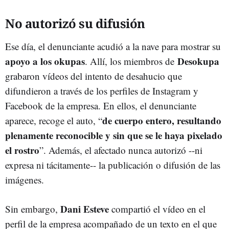
No autorizó su difusión
Ese día, el denunciante acudió a la nave para mostrar su
apoyo a los okupas
Desokupa
. Allí, los miembros de
grabaron vídeos del intento de desahucio que
difundieron a través de los perfiles de Instagram y
Facebook de la empresa. En ellos, el denunciante
de cuerpo entero, resultando
aparece, recoge el auto, “
plenamente reconocible y sin que se le haya pixelado
el rostro
”. Además, el afectado nunca autorizó --ni
expresa ni tácitamente-- la publicación o difusión de las
imágenes.
Dani Esteve
Sin embargo,
compartió el vídeo en el
perfil de la empresa acompañado de un texto en el que