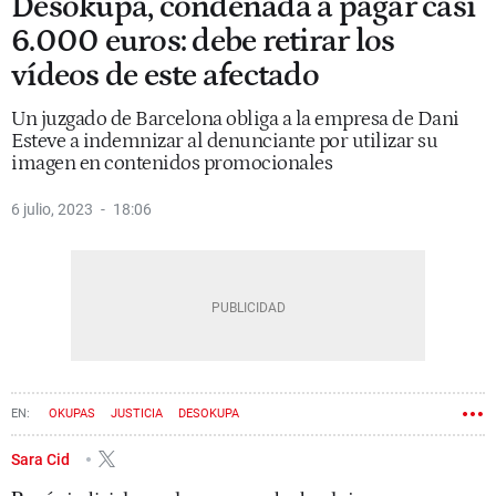
Desokupa, condenada a pagar casi
6.000 euros: debe retirar los
vídeos de este afectado
Un juzgado de Barcelona obliga a la empresa de Dani
Esteve a indemnizar al denunciante por utilizar su
imagen en contenidos promocionales
6 julio, 2023
18:06
OKUPAS
JUSTICIA
DESOKUPA
Sara Cid