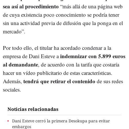
sea así al procedimiento
“más allá de una página web
de cuya existencia poco conocimiento se podría tener
sin una actividad previa de difusión que la ponga en el
mercado”.
Por todo ello, el titular ha acordado condenar a la
indemnizar con 5.899 euros
empresa de Dani Esteve a
al demandante
, de acuerdo con la tarifa que costaría
hacer un vídeo publicitario de estas características.
tendrá que retirar el contenido
Además,
de sus redes
sociales.
Noticias relacionadas
Dani Esteve cerró la primera Desokupa para evitar
embargos