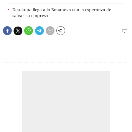
Desokupa llega a la Bonanova con la esperanza de
salvar su empresa