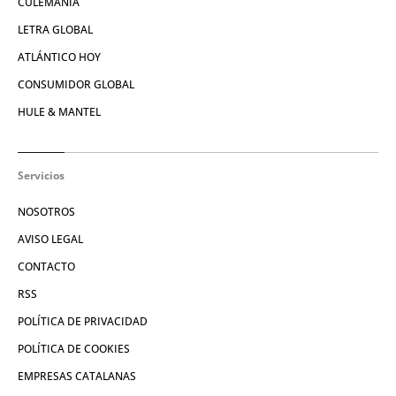
CULEMANÍA
LETRA GLOBAL
ATLÁNTICO HOY
CONSUMIDOR GLOBAL
HULE & MANTEL
Servicios
NOSOTROS
AVISO LEGAL
CONTACTO
RSS
POLÍTICA DE PRIVACIDAD
POLÍTICA DE COOKIES
EMPRESAS CATALANAS