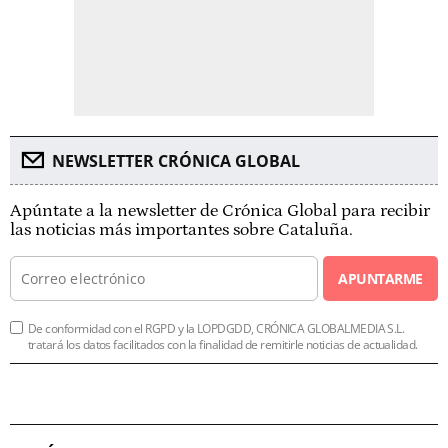
NEWSLETTER CRÓNICA GLOBAL
Apúntate a la newsletter de Crónica Global para recibir
las noticias más importantes sobre Cataluña.
APUNTARME
De conformidad con el RGPD y la LOPDGDD, CRÓNICA GLOBALMEDIA S.L.
tratará los datos facilitados con la finalidad de remitirle noticias de actualidad.