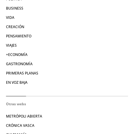
BUSINESS
VIDA
CREACIÓN
PENSAMIENTO
VIAJES
+ECONOMÍA
GASTRONOMÍA
PRIMERAS PLANAS
EN VOZ BAJA
Otras webs
METRÓPOLI ABIERTA
CRÓNICA VASCA