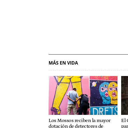
MÁS EN VIDA
Los Mossos reciben la mayor
El 
dotación de detectores de
pa