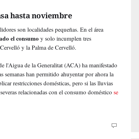
asa hasta noviembre
lidores son localidades pequeñas. En el área
ado el consumo
y solo incumplen tres
Cervelló y la Palma de Cervelló.
 de l'Aigua de la Generalitat (ACA) ha manifestado
mas semanas han permitido ahuyentar por ahora la
icar restricciones domésticas, pero si las lluvias
s severas relacionadas con el consumo doméstico
se