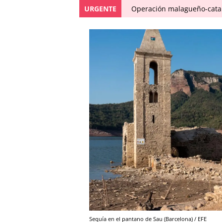
URGENTE
Operación malagueño-catal
Sequía en el pantano de Sau (Barcelona) / EFE