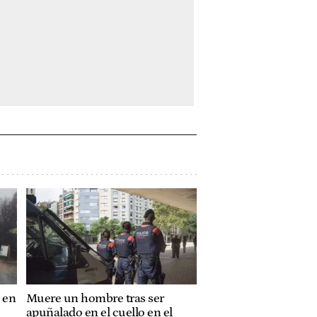
 en
Muere un hombre tras ser
apuñalado en el cuello en el