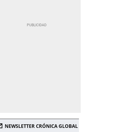
NEWSLETTER CRÓNICA GLOBAL