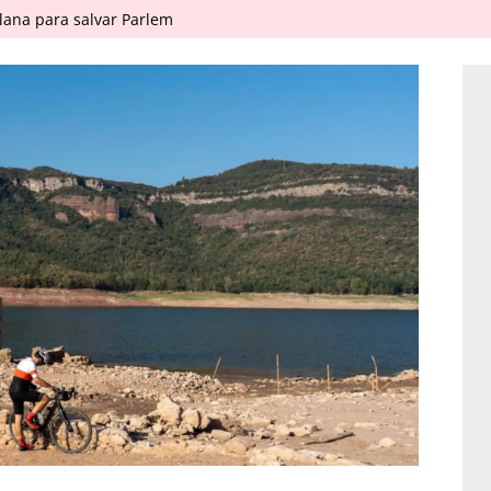
ana para salvar Parlem