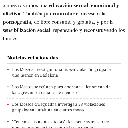
educación sexual, emocional y
a nuestros niños una
afectiva
controlar el acceso a la
. También por
pornografía
, de libre consumo y gratuita, y por la
sensibilización social
, repensando y reconstruyendo los
límites.
Noticias relacionadas
Los Mossos investigan una nueva violación grupal a
una menor en Badalona
Los Mossos se reúnen para abordar el fenómeno de
las agresiones sexuales de menores
Los Mossos d’Esquadra investigan 58 violaciones
grupales en Cataluña en cuatro meses
"Tenemos las manos atadas": las escuelas avisan de
que no pueden actuar contra las 'manadas'