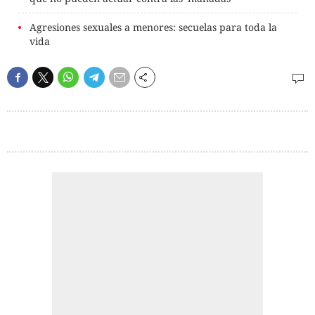
Agresiones sexuales a menores: secuelas para toda la
vida