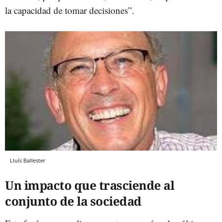
la capacidad de tomar decisiones”.
Lluís Ballester
Un impacto que trasciende al
conjunto de la sociedad