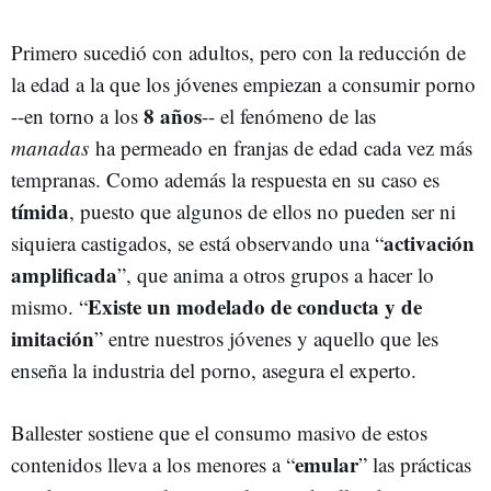
Primero sucedió con adultos, pero con la reducción de
la edad a la que los jóvenes empiezan a consumir porno
8 años
--en torno a los
-- el fenómeno de las
manadas
ha permeado en franjas de edad cada vez más
tempranas. Como además la respuesta en su caso es
tímida
, puesto que algunos de ellos no pueden ser ni
activación
siquiera castigados, se está observando una “
amplificada
”, que anima a otros grupos a hacer lo
Existe un modelado de conducta y de
mismo. “
imitación
” entre nuestros jóvenes y aquello que les
enseña la industria del porno, asegura el experto.
Ballester sostiene que el consumo masivo de estos
emular
contenidos lleva a los menores a “
” las prácticas