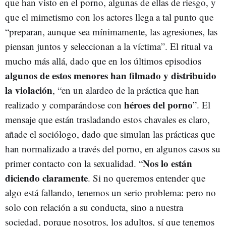
que han visto en el porno, algunas de ellas de riesgo, y
que el mimetismo con los actores llega a tal punto que
“preparan, aunque sea mínimamente, las agresiones, las
piensan juntos y seleccionan a la víctima”. El ritual va
mucho más allá, dado que en los últimos episodios
algunos de estos menores han filmado y distribuido
la violación
, “en un alardeo de la práctica que han
héroes del porno
realizado y comparándose con
”. El
mensaje que están trasladando estos chavales es claro,
añade el sociólogo, dado que simulan las prácticas que
han normalizado a través del porno, en algunos casos su
Nos lo están
primer contacto con la sexualidad. “
diciendo claramente
. Si no queremos entender que
algo está fallando, tenemos un serio problema: pero no
solo con relación a su conducta, sino a nuestra
sociedad, porque nosotros, los adultos, sí que tenemos