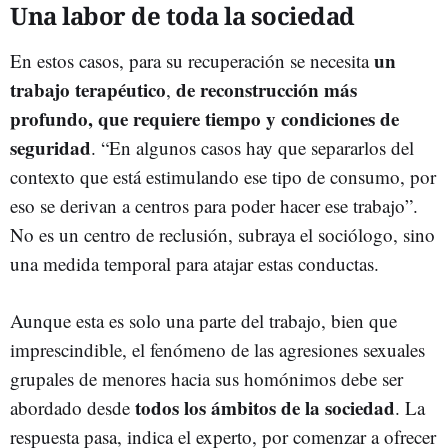
Una labor de toda la sociedad
un
En estos casos, para su recuperación se necesita
trabajo terapéutico
de reconstrucción más
,
profundo, que requiere tiempo y condiciones de
seguridad
. “En algunos casos hay que separarlos del
contexto que está estimulando ese tipo de consumo, por
eso se derivan a centros para poder hacer ese trabajo”.
No es un centro de reclusión, subraya el sociólogo, sino
una medida temporal para atajar estas conductas.
Aunque esta es solo una parte del trabajo, bien que
imprescindible, el fenómeno de las agresiones sexuales
grupales de menores hacia sus homónimos debe ser
todos los ámbitos de la sociedad
abordado desde
. La
respuesta pasa, indica el experto, por comenzar a ofrecer