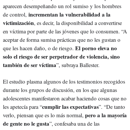
aparecen desempeñando un rol sumiso y los hombres
incrementan la vulnerabilidad a la
de control,
victimización
, es decir, la disponibilidad a convertirse
en víctima por parte de las jóvenes que lo consumen. “A
aceptar de forma sumisa prácticas que no les gustan o
El porno eleva no
que les hacen daño, o de riesgo.
solo el riesgo de ser perpetrador de violencia, sino
también de ser víctima
”, subraya Ballester.
El estudio plasma algunos de los testimonios recogidos
durante los grupos de discusión, en los que algunas
adolescentes manifestaron acabar haciendo cosas que no
cumplir las expectativas
les apetecía para “
”. “De tanto
pero a la mayoría
verlo, piensan que es lo más normal,
de gente no le gusta
”, confesaba una de las