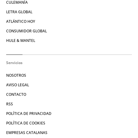
CULEMANÍA
LETRA GLOBAL
ATLÁNTICO HOY
CONSUMIDOR GLOBAL
HULE & MANTEL
Servicios
NOSOTROS
AVISO LEGAL
CONTACTO
RSS
POLÍTICA DE PRIVACIDAD
POLÍTICA DE COOKIES
EMPRESAS CATALANAS