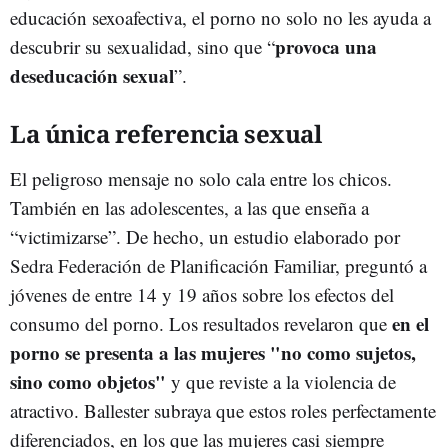
educación sexoafectiva, el porno no solo no les ayuda a
provoca una
descubrir su sexualidad, sino que “
deseducación sexual
”.
La única referencia sexual
El peligroso mensaje no solo cala entre los chicos.
También en las adolescentes, a las que enseña a
“victimizarse”. De hecho, un estudio elaborado por
Sedra Federación de Planificación Familiar, preguntó a
jóvenes de entre 14 y 19 años sobre los efectos del
en el
consumo del porno. Los resultados revelaron que
porno se presenta a las mujeres "no como sujetos,
sino como objetos"
y que reviste a la violencia de
atractivo. Ballester subraya que estos roles perfectamente
diferenciados, en los que las mujeres casi siempre