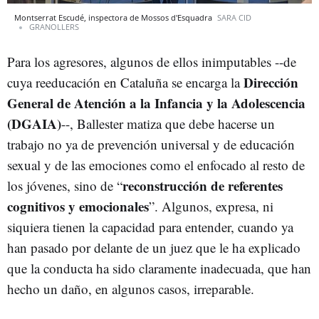
Montserrat Escudé, inspectora de Mossos d'Esquadra
SARA CID
GRANOLLERS
Para los agresores, algunos de ellos inimputables --de
Dirección
cuya reeducación en Cataluña se encarga la
General de Atención a la Infancia y la Adolescencia
(DGAIA)
--, Ballester matiza que debe hacerse un
trabajo no ya de prevención universal y de educación
sexual y de las emociones como el enfocado al resto de
reconstrucción de referentes
los jóvenes, sino de “
cognitivos y emocionales
”. Algunos, expresa, ni
siquiera tienen la capacidad para entender, cuando ya
han pasado por delante de un juez que le ha explicado
que la conducta ha sido claramente inadecuada, que han
hecho un daño, en algunos casos, irreparable.