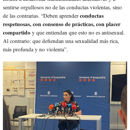
sentirse orgullosos no de las conductas violentas, sino
conductas
de las contrarias. “Deben aprender
respetuosas, con consenso de prácticas, con placer
compartido
y que entiendan que esto no es antisexual.
Al contrario: que defiendan una sexualidad más rica,
más profunda y no violenta”.