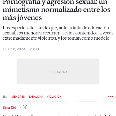
Pornografía y agresión sexual: un
mimetismo normalizado entre los
más jóvenes
Los expertos alertan de que, ante la falta de educación
sexual, los menores recurren a estos contenidos, a veces
extremadamente violentos, y los toman como modelo
11 junio, 2023
23:30
MENORES
BADALONA
VIOLACIÓN
Sara Cid