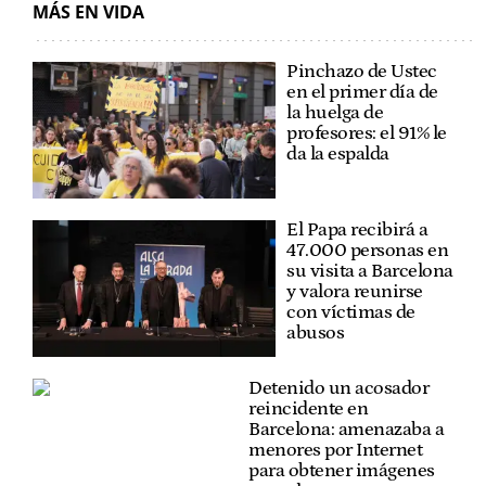
MÁS EN VIDA
Pinchazo de Ustec
en el primer día de
la huelga de
profesores: el 91% le
da la espalda
El Papa recibirá a
47.000 personas en
su visita a Barcelona
y valora reunirse
con víctimas de
abusos
Detenido un acosador
reincidente en
Barcelona: amenazaba a
menores por Internet
para obtener imágenes