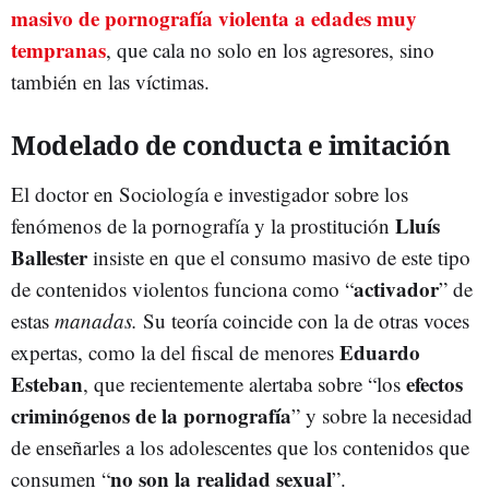
masivo de pornografía violenta a edades muy
tempranas
, que cala no solo en los agresores, sino
también en las víctimas.
Modelado de conducta e imitación
El doctor en Sociología e investigador sobre los
Lluís
fenómenos de la pornografía y la prostitución
Ballester
insiste en que el consumo masivo de este tipo
activador
de contenidos violentos funciona como “
” de
estas
manadas.
Su teoría coincide con la de otras voces
Eduardo
expertas, como la del fiscal de menores
Esteban
efectos
, que recientemente alertaba sobre “los
criminógenos de la pornografía
” y sobre la necesidad
de enseñarles a los adolescentes que los contenidos que
no son la realidad sexual
consumen “
”.