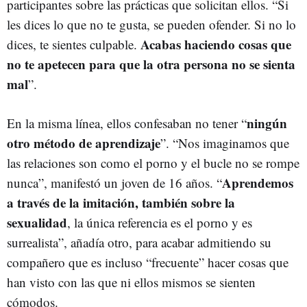
participantes sobre las prácticas que solicitan ellos. “Si
les dices lo que no te gusta, se pueden ofender. Si no lo
Acabas haciendo cosas que
dices, te sientes culpable.
no te apetecen para que la otra persona no se sienta
mal
”.
ningún
En la misma línea, ellos confesaban no tener “
otro método de aprendizaje
”. “Nos imaginamos que
las relaciones son como el porno y el bucle no se rompe
Aprendemos
nunca”, manifestó un joven de 16 años. “
a través de la imitación, también sobre la
sexualidad
, la única referencia es el porno y es
surrealista”, añadía otro, para acabar admitiendo su
compañero que es incluso “frecuente” hacer cosas que
han visto con las que ni ellos mismos se sienten
cómodos.