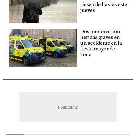
riesgo de lluvias este
jueves
Dos menores con
heridas graves en
un accidente en la
fiesta mayor de
Tona