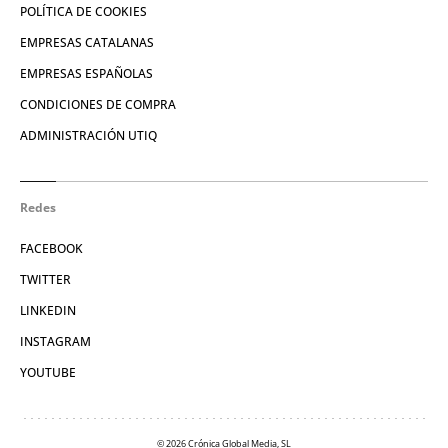
POLÍTICA DE COOKIES
EMPRESAS CATALANAS
EMPRESAS ESPAÑOLAS
CONDICIONES DE COMPRA
ADMINISTRACIÓN UTIQ
Redes
FACEBOOK
TWITTER
LINKEDIN
INSTAGRAM
YOUTUBE
© 2026 Crónica Global Media, SL