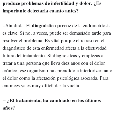
produce problemas de infertilidad y dolor. ¿Es
importante detectarla cuanto antes?
diagnóstico precoz
--Sin duda. El
de la endometriosis
es clave. Si no, a veces, puede ser demasiado tarde para
resolver el problema. Es vital porque el retraso en el
diagnóstico de esta enfermedad afecta a la efectividad
futura del tratamiento. Si diagnosticas y empiezas a
tratar a una persona que lleva diez años con el dolor
crónico, ese organismo ha aprendido a interiorizar tanto
el dolor como la afectación psicológica asociada. Para
entonces ya es muy difícil dar la vuelta.
-- ¿El tratamiento, ha cambiado en los últimos
años?