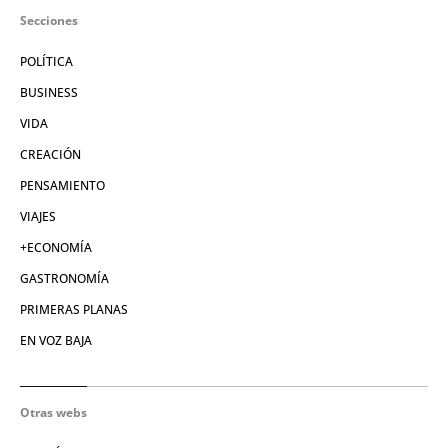
Secciones
POLÍTICA
BUSINESS
VIDA
CREACIÓN
PENSAMIENTO
VIAJES
+ECONOMÍA
GASTRONOMÍA
PRIMERAS PLANAS
EN VOZ BAJA
Otras webs