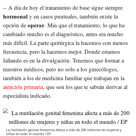
-- A día de hoy el tratamiento de base sigue siempre
hormonal
y en casos puntuales, también existe la
operar
opción de
. Más que el tratamiento, lo que ha
cambiado mucho es el diagnóstico, antes era mucho
más difícil. La parte quirúrgica la hacemos con menos
frecuencia, pero la hacemos mejor. Donde estamos
fallando es en la divulgación. Tenemos que formar a
nuestros médicos, pero no solo a los ginecólogos,
también a los de medicina familiar que trabajan en la
atención primaria
, que son los que te sabrán derivar al
especialista indicado.
La mutilación genital femenina afecta a más de 200 millones de mujeres y
niñas en todo el mundo / EP