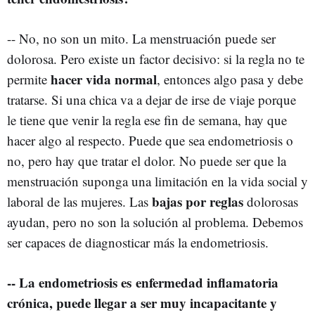
-- No, no son un mito. La menstruación puede ser
dolorosa. Pero existe un factor decisivo: si la regla no te
hacer vida normal
permite
, entonces algo pasa y debe
tratarse. Si una chica va a dejar de irse de viaje porque
le tiene que venir la regla ese fin de semana, hay que
hacer algo al respecto. Puede que sea endometriosis o
no, pero hay que tratar el dolor. No puede ser que la
menstruación suponga una limitación en la vida social y
bajas por reglas
laboral de las mujeres. Las
dolorosas
ayudan, pero no son la solución al problema. Debemos
ser capaces de diagnosticar más la endometriosis.
--
La endometriosis es enfermedad inflamatoria
crónica, puede llegar a ser muy incapacitante y