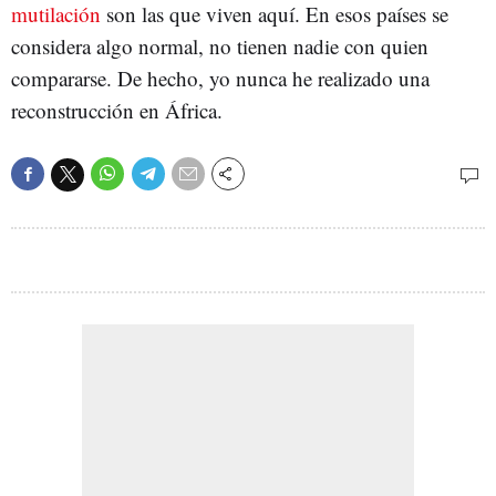
mutilación
son las que viven aquí. En esos países se
considera algo normal, no tienen nadie con quien
compararse. De hecho, yo nunca he realizado una
reconstrucción en África.