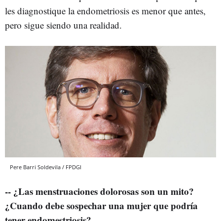
les diagnostique la endometriosis es menor que antes,
pero sigue siendo una realidad.
Pere Barri Soldevila / FPDGI
-- ¿Las menstruaciones dolorosas son un mito?
¿Cuando debe sospechar una mujer que podría
tener endomestriosis?