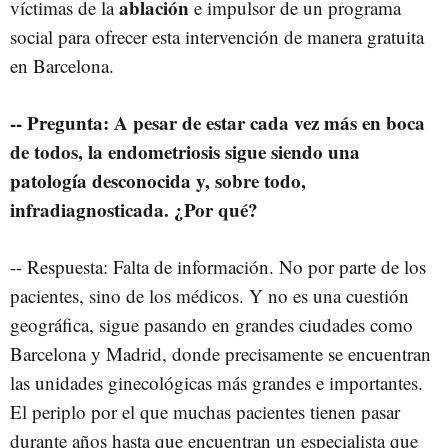
ablación
víctimas de la
e impulsor de un programa
social para ofrecer esta intervención de manera gratuita
en Barcelona.
-- Pregunta: A pesar de estar cada vez más en boca
de todos, la endometriosis sigue siendo una
patología desconocida y, sobre todo,
infradiagnosticada. ¿Por qué?
-- Respuesta: Falta de información. No por parte de los
pacientes, sino de los médicos. Y no es una cuestión
geográfica, sigue pasando en grandes ciudades como
Barcelona y Madrid, donde precisamente se encuentran
las unidades ginecológicas más grandes e importantes.
El periplo por el que muchas pacientes tienen pasar
durante años hasta que encuentran un especialista que