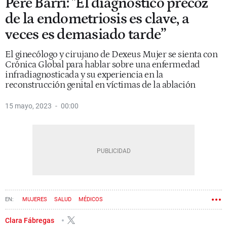
Pere Barri: "El diagnóstico precoz
de la endometriosis es clave, a
veces es demasiado tarde”
El ginecólogo y cirujano de Dexeus Mujer se sienta con
Crónica Global para hablar sobre una enfermedad
infradiagnosticada y su experiencia en la
reconstrucción genital en víctimas de la ablación
15 mayo, 2023
00:00
MUJERES
SALUD
MÉDICOS
Clara Fábregas