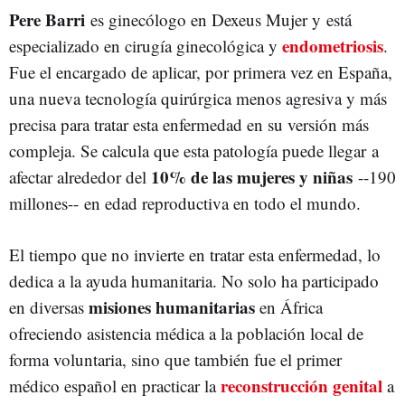
Pere Barri
es ginecólogo en Dexeus Mujer y está
endometriosis
especializado en cirugía ginecológica y
.
Fue el encargado de aplicar, por primera vez en España,
una nueva tecnología quirúrgica menos agresiva y más
precisa para tratar esta enfermedad en su versión más
compleja. Se calcula que esta patología puede llegar a
10% de las mujeres y niñas
afectar alrededor del
--190
millones-- en edad reproductiva en todo el mundo.
El tiempo que no invierte en tratar esta enfermedad, lo
dedica a la ayuda humanitaria. No solo ha participado
misiones humanitarias
en diversas
en África
ofreciendo asistencia médica a la población local de
forma voluntaria, sino que también fue el primer
reconstrucción genital
médico español en practicar la
a