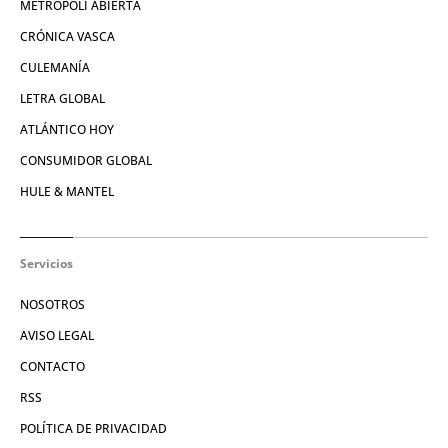
METRÓPOLI ABIERTA
CRÓNICA VASCA
CULEMANÍA
LETRA GLOBAL
ATLÁNTICO HOY
CONSUMIDOR GLOBAL
HULE & MANTEL
Servicios
NOSOTROS
AVISO LEGAL
CONTACTO
RSS
POLÍTICA DE PRIVACIDAD