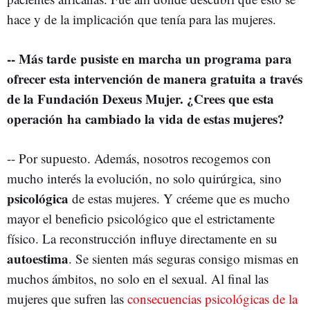
hace y de la implicación que tenía para las mujeres.
-- Más tarde pusiste en marcha un programa para
ofrecer esta intervención de manera gratuita a través
de la Fundación Dexeus Mujer. ¿Crees que esta
operación ha cambiado la vida de estas mujeres?
-- Por supuesto. Además, nosotros recogemos con
mucho interés la evolución, no solo quirúrgica, sino
psicológica
de estas mujeres. Y créeme que es mucho
mayor el beneficio psicológico que el estrictamente
físico. La reconstrucción influye directamente en su
autoestima
. Se sienten más seguras consigo mismas en
muchos ámbitos, no solo en el sexual. Al final las
mujeres que sufren las
consecuencias psicológicas de la