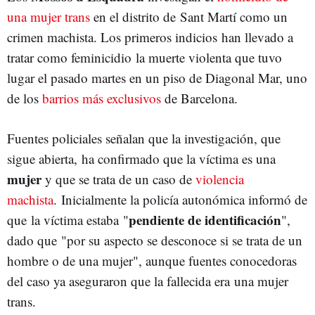
una mujer trans
en el distrito de Sant Martí como un
crimen machista. Los primeros indicios han llevado a
tratar como feminicidio la muerte violenta que tuvo
lugar el pasado martes en un piso de Diagonal Mar, uno
de los
barrios más exclusivos
de Barcelona.
Fuentes policiales señalan que la investigación, que
sigue abierta, ha confirmado que la víctima es una
mujer
y que se trata de un caso de
violencia
machista
. Inicialmente la policía autonómica informó de
pendiente de identificación
que la víctima estaba "
",
dado que "por su aspecto se desconoce si se trata de un
hombre o de una mujer", aunque fuentes conocedoras
del caso ya aseguraron que la fallecida era una mujer
trans.