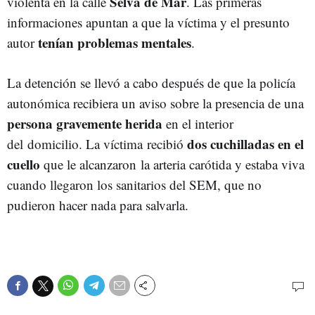
Selva de Mar
violenta en la calle
. Las primeras
informaciones apuntan a que la víctima y el presunto
tenían problemas mentales
autor
.
La detención se llevó a cabo después de que la policía
autonómica recibiera un aviso sobre la presencia de una
persona gravemente herida
en el interior
dos cuchilladas en el
del domicilio. La víctima recibió
cuello
que le alcanzaron la arteria carótida y estaba viva
cuando llegaron los sanitarios del SEM, que no
pudieron hacer nada para salvarla.