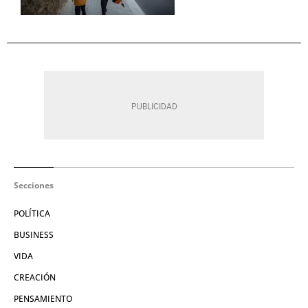
Secciones
POLÍTICA
BUSINESS
VIDA
CREACIÓN
PENSAMIENTO