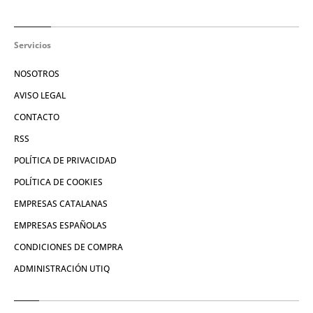
Servicios
NOSOTROS
AVISO LEGAL
CONTACTO
RSS
POLÍTICA DE PRIVACIDAD
POLÍTICA DE COOKIES
EMPRESAS CATALANAS
EMPRESAS ESPAÑOLAS
CONDICIONES DE COMPRA
ADMINISTRACIÓN UTIQ