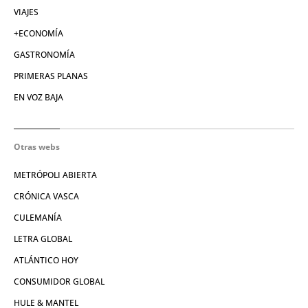
VIAJES
+ECONOMÍA
GASTRONOMÍA
PRIMERAS PLANAS
EN VOZ BAJA
Otras webs
METRÓPOLI ABIERTA
CRÓNICA VASCA
CULEMANÍA
LETRA GLOBAL
ATLÁNTICO HOY
CONSUMIDOR GLOBAL
HULE & MANTEL