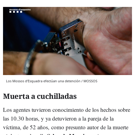
Los Mossos d'Esquadra efectúan una detención / MOSSOS
Muerta a cuchilladas
Los agentes tuvieron conocimiento de los hechos sobre
las 10.30 horas, y ya detuvieron a la pareja de la
víctima, de 52 años, como presunto autor de la muerte