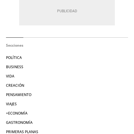
Secciones
POLÍTICA
BUSINESS
VIDA
CREACIÓN
PENSAMIENTO
VIAJES
+ECONOMÍA
GASTRONOMÍA
PRIMERAS PLANAS