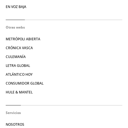
EN VOZ BAJA
Otras webs
METRÓPOLI ABIERTA
CRÓNICA VASCA
CULEMANÍA
LETRA GLOBAL
ATLÁNTICO HOY
CONSUMIDOR GLOBAL
HULE & MANTEL
Servicios
NOSOTROS