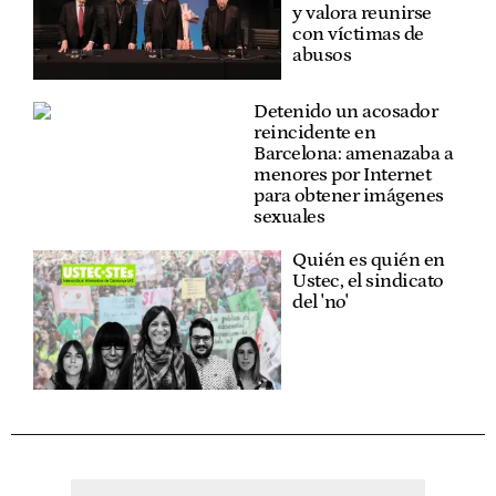
y valora reunirse
con víctimas de
abusos
Detenido un acosador
reincidente en
Barcelona: amenazaba a
menores por Internet
para obtener imágenes
sexuales
Quién es quién en
Ustec, el sindicato
del 'no'