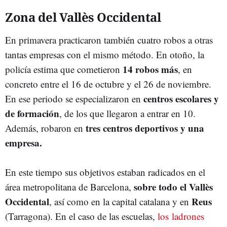
Zona del Vallès Occidental
En primavera practicaron también cuatro robos a otras
tantas empresas con el mismo método. En otoño, la
14 robos más
policía estima que cometieron
, en
concreto entre el 16 de octubre y el 26 de noviembre.
centros escolares y
En ese periodo se especializaron en
de formación
, de los que llegaron a entrar en 10.
tres centros deportivos y una
Además, robaron en
empresa.
En este tiempo sus objetivos estaban radicados en el
sobre todo el Vallès
área metropolitana de Barcelona,
Occidental
Reus
, así como en la capital catalana y en
(Tarragona). En el caso de las escuelas,
los ladrones