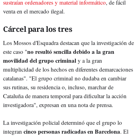
sustraían ordenadores y material informático
, de fácil
venta en el mercado ilegal.
Cárcel para los tres
Los Mossos d'Esquadra destacan que la investigación de
no resultó sencilla debido a la gran
este caso "
movilidad del grupo criminal
y a la gran
multiplicidad de los hechos en diferentes demarcaciones
catalanas". "El grupo criminal no dudaba en cambiar
sus rutinas, su residencia o, incluso, marchar de
Cataluña de manera temporal para dificultar la acción
investigadora", expresan en una nota de prensa.
La investigación policial determinó que el grupo lo
cinco personas radicadas en Barcelona
integran
. El