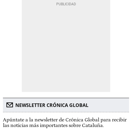
NEWSLETTER CRÓNICA GLOBAL
Apúntate a la newsletter de Crónica Global para recibir
las noticias más importantes sobre Cataluña.