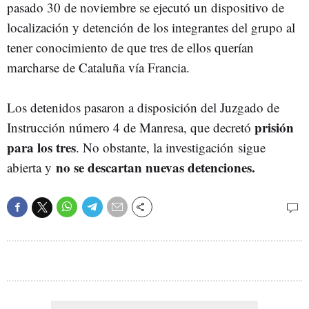
pasado 30 de noviembre se ejecutó un dispositivo de
localización y detención de los integrantes del grupo al
tener conocimiento de que tres de ellos querían
marcharse de Cataluña vía Francia.
Los detenidos pasaron a disposición del Juzgado de
prisión
Instrucción número 4 de Manresa, que decretó
para los tres
. No obstante, la investigación sigue
no se descartan nuevas detenciones.
abierta y