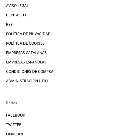
AVISO LEGAL
CONTACTO
RSS
POLÍTICA DE PRIVACIDAD
POLÍTICA DE COOKIES
EMPRESAS CATALANAS
EMPRESAS ESPAÑOLAS
CONDICIONES DE COMPRA
ADMINISTRACIÓN UTIQ
Redes
FACEBOOK
TWITTER
LINKEDIN