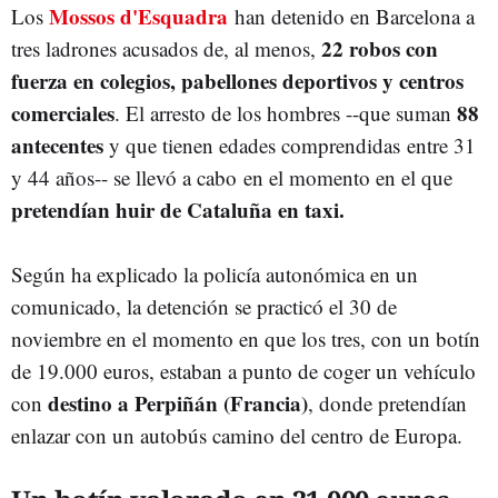
Mossos d'Esquadra
Los
han detenido en Barcelona a
22 robos con
tres ladrones acusados de, al menos,
fuerza en colegios, pabellones deportivos y centros
comerciales
88
. El arresto de los hombres --que suman
antecentes
y que tienen edades comprendidas entre 31
y 44 años-- se llevó a cabo en el momento en el que
pretendían huir de Cataluña en taxi.
Según ha explicado la policía autonómica en un
comunicado, la detención se practicó el 30 de
noviembre en el momento en que los tres, con un botín
de 19.000 euros, estaban a punto de coger un vehículo
destino a Perpiñán (Francia)
con
, donde pretendían
enlazar con un autobús camino del centro de Europa.