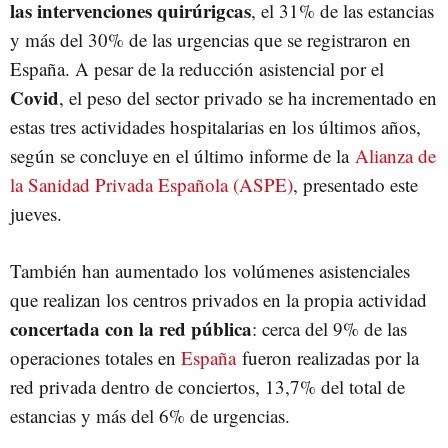
las intervenciones quirúrigcas
, el 31% de las estancias
y más del 30% de las urgencias que se registraron en
España. A pesar de la reducción asistencial por el
Covid
, el peso del sector privado se ha incrementado en
estas tres actividades hospitalarias en los últimos años,
según se concluye en el último informe de la
Alianza de
la Sanidad Privada Española (ASPE)
, presentado este
jueves.
También han aumentado los volúmenes asistenciales
que realizan los centros privados en la propia actividad
concertada con la red pública
: cerca del 9% de las
operaciones totales en
España
fueron realizadas por la
red privada dentro de conciertos, 13,7% del total de
estancias y más del 6% de urgencias.