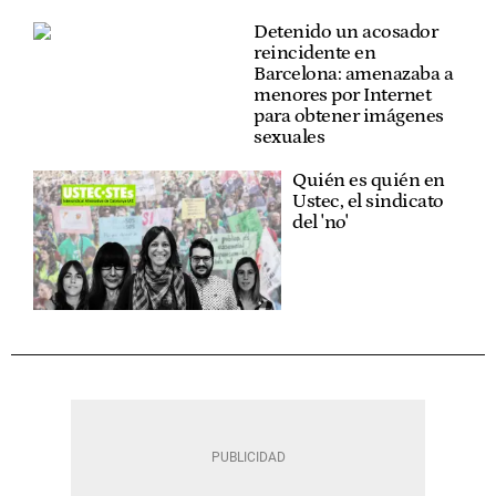
Detenido un acosador
reincidente en
Barcelona: amenazaba a
menores por Internet
para obtener imágenes
sexuales
Quién es quién en
Ustec, el sindicato
del 'no'