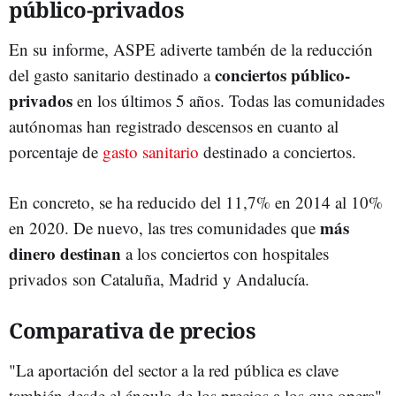
público-privados
En su informe, ASPE adiverte tambén de la reducción
conciertos público-
del gasto sanitario destinado a
privados
en los últimos 5 años. Todas las comunidades
autónomas han registrado descensos en cuanto al
porcentaje de
gasto sanitario
destinado a conciertos.
En concreto, se ha reducido del 11,7% en 2014 al 10%
más
en 2020. De nuevo, las tres comunidades que
dinero destinan
a los conciertos con hospitales
privados son Cataluña, Madrid y Andalucía.
Comparativa de precios
"La aportación del sector a la red pública es clave
también desde el ángulo de los precios a los que opera",