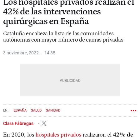
Los hospitales privados realizan el
42% de las intervenciones
quirúrgicas en España
Cataluña encabeza la lista de las comunidades
autónomas con mayor número de camas privadas
3 noviembre, 2022
14:35
ESPAÑA
SALUD
SANIDAD
Clara Fábregas
42% de
En 2020, los
hospitales privados
realizaron el