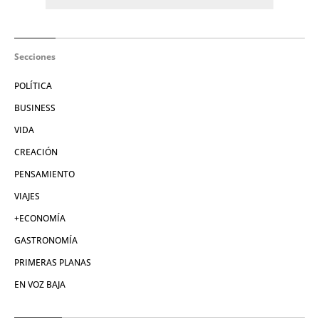
Secciones
POLÍTICA
BUSINESS
VIDA
CREACIÓN
PENSAMIENTO
VIAJES
+ECONOMÍA
GASTRONOMÍA
PRIMERAS PLANAS
EN VOZ BAJA