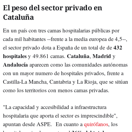
El peso del sector privado en
Cataluña
En un país con tres camas hospitalarias públicas por
cada mil habitantes --frente a la media europea de 4,5--,
432
el sector privado dota a España de un total de de
hospitales
Cataluña
Madrid
y 49.861 camas.
,
y
Andalucía
aparecen como las comunidades autónomas
con un mayor numero de hospitales privados, frente a
Castilla-La Mancha, Cantabria y La Rioja, que se sitúan
como los territorios con menos camas privadas.
"La capacidad y accesibilidad a infraestructura
hospitalaria que aporta el sector es imprescindible",
apuntan desde ASPE. En cuanto a
quirófanos
, los