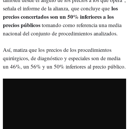
los
señala el informe de la alianza, que concluye que
precios concertados son un 50% inferiores a los
precios públicos
tomando como referencia una media
nacional del conjunto de procedimientos analizados.
Así, matiza que los precios de los procedimientos
quirúrgicos, de diagnóstico y especiales son de media
un 46%, un 56% y un 50% inferiores al precio público.