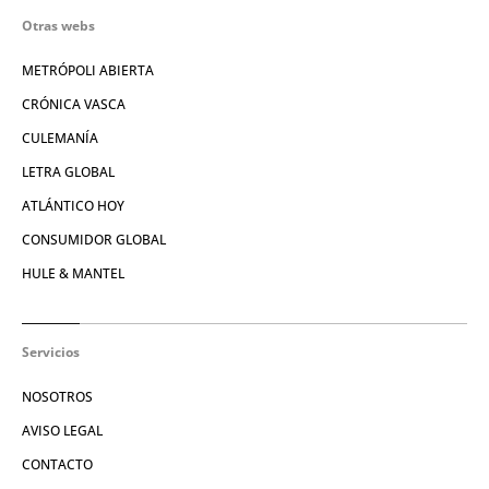
Otras webs
METRÓPOLI ABIERTA
CRÓNICA VASCA
CULEMANÍA
LETRA GLOBAL
ATLÁNTICO HOY
CONSUMIDOR GLOBAL
HULE & MANTEL
Servicios
NOSOTROS
AVISO LEGAL
CONTACTO