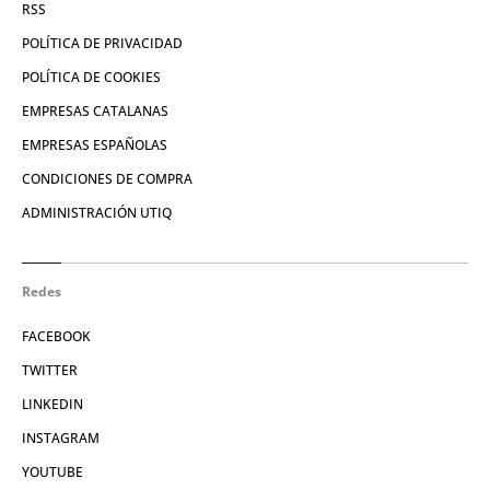
RSS
POLÍTICA DE PRIVACIDAD
POLÍTICA DE COOKIES
EMPRESAS CATALANAS
EMPRESAS ESPAÑOLAS
CONDICIONES DE COMPRA
ADMINISTRACIÓN UTIQ
Redes
FACEBOOK
TWITTER
LINKEDIN
INSTAGRAM
YOUTUBE