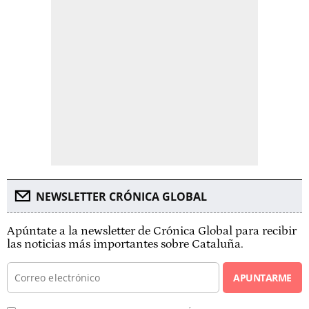
NEWSLETTER CRÓNICA GLOBAL
Apúntate a la newsletter de Crónica Global para recibir
las noticias más importantes sobre Cataluña.
APUNTARME