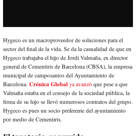
Hygeco es un macroproveedor de soluciones para el
sector del final de la vida. Se da la casualidad de que en
Hygeco trabajaba el hijo de Jordi Valmaña, ex director
general de Cementiris de Barcelona (CBSA), la empresa
municipal de camposantos del Ayuntamiento de
Crónica Global
Barcelona.
ya avanzó
que pese a que
Valmaña estaba en el consejo de la sociedad pública, la
firma de su hijo se llevó numerosos contratos del grupo.
Hygeco es pues un socio preferente del ayuntamiento
por medio de Cementiris.