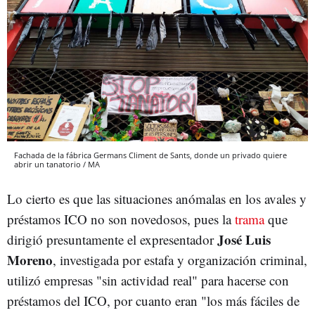
Fachada de la fábrica Germans Climent de Sants, donde un privado quiere
abrir un tanatorio / MA
Lo cierto es que las situaciones anómalas en los avales y
préstamos ICO no son novedosos, pues la
trama
que
José Luis
dirigió presuntamente el expresentador
Moreno
, investigada por estafa y organización criminal,
utilizó empresas "sin actividad real" para hacerse con
préstamos del ICO, por cuanto eran "los más fáciles de