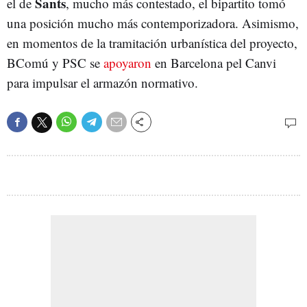
Sants
el de
, mucho más contestado, el bipartito tomó
una posición mucho más contemporizadora. Asimismo,
en momentos de la tramitación urbanística del proyecto,
BComú y PSC se
apoyaron
en Barcelona pel Canvi
para impulsar el armazón normativo.