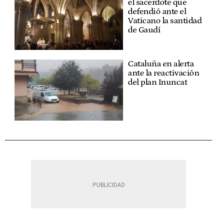
el sacerdote que
defendió ante el
Vaticano la santidad
de Gaudí
Cataluña en alerta
ante la reactivación
del plan Inuncat