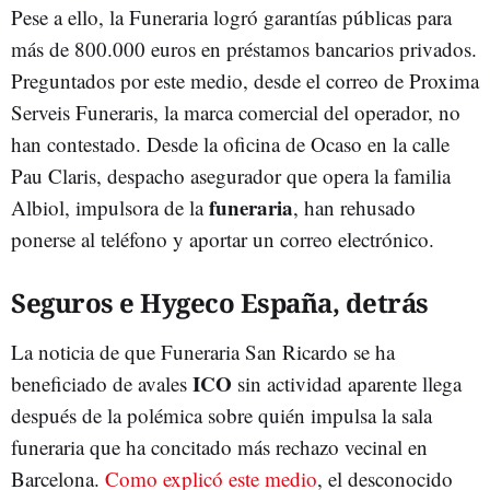
Pese a ello, la Funeraria logró garantías públicas para
más de 800.000 euros en préstamos bancarios privados.
Preguntados por este medio, desde el correo de Proxima
Serveis Funeraris, la marca comercial del operador, no
han contestado. Desde la oficina de Ocaso en la calle
Pau Claris, despacho asegurador que opera la familia
funeraria
Albiol, impulsora de la
, han rehusado
ponerse al teléfono y aportar un correo electrónico.
Seguros e Hygeco España, detrás
La noticia de que Funeraria San Ricardo se ha
ICO
beneficiado de avales
sin actividad aparente llega
después de la polémica sobre quién impulsa la sala
funeraria que ha concitado más rechazo vecinal en
Barcelona.
Como explicó este medio
, el desconocido