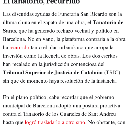
El tanatorio, recurrido
Las discutidas ayudas de Funeraria San Ricardo son la
Tanatorio de
última china en el zapato de una obra, el
Sants
, que ha generado rechazo vecinal y político en
Barcelona. No en vano, la plataforma contraria a la obra
ha
recurrido
tanto el plan urbanístico que arropa la
inversión como la licencia de obras. Los dos escritos
han recalado en la jurisdicción contenciosa del
Tribunal Superior de Justicia de Cataluña
(TSJC),
sin que de momento haya resolución de la instancia.
En el plano político, cabe recordar que el gobierno
municipal de Barcelona adoptó una postura proactiva
contra el Tanatorio de los Cuarteles de Sant Andreu
hasta que
logró trasladarlo a otro sitio
. No obstante, con