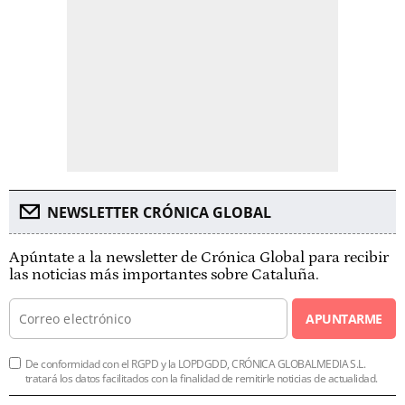
NEWSLETTER CRÓNICA GLOBAL
Apúntate a la newsletter de Crónica Global para recibir
las noticias más importantes sobre Cataluña.
APUNTARME
De conformidad con el RGPD y la LOPDGDD, CRÓNICA GLOBALMEDIA S.L.
tratará los datos facilitados con la finalidad de remitirle noticias de actualidad.