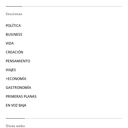
Secciones
POLÍTICA
BUSINESS
VIDA
CREACIÓN
PENSAMIENTO
VIAJES
+ECONOMÍA
GASTRONOMÍA
PRIMERAS PLANAS
EN VOZ BAJA
Otras webs