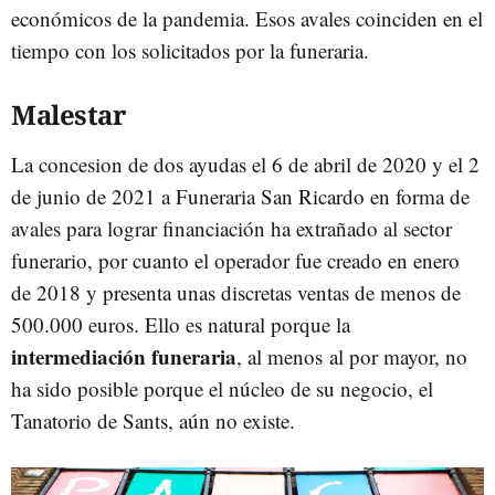
económicos de la pandemia. Esos avales coinciden en el
tiempo con los solicitados por la funeraria.
Malestar
La concesion de dos ayudas el 6 de abril de 2020 y el 2
de junio de 2021 a Funeraria San Ricardo en forma de
avales para lograr financiación ha extrañado al sector
funerario, por cuanto el operador fue creado en enero
de 2018 y presenta unas discretas ventas de menos de
500.000 euros. Ello es natural porque la
intermediación funeraria
, al menos
al por mayor, no
ha sido posible porque el núcleo de su negocio, el
Tanatorio de Sants, aún no existe.