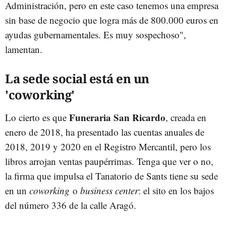
Administración, pero en este caso tenemos una empresa
sin base de negocio que logra más de 800.000 euros en
ayudas gubernamentales. Es muy sospechoso",
lamentan.
La sede social está en un
'coworking'
Funeraria San Ricardo
Lo cierto es que
, creada en
enero de 2018, ha presentado las cuentas anuales de
2018, 2019 y 2020 en el Registro Mercantil, pero los
libros arrojan ventas paupérrimas. Tenga que ver o no,
la firma que impulsa el Tanatorio de Sants tiene su sede
en un
coworking
o
business center
: el sito en los bajos
del número 336 de la calle Aragó.