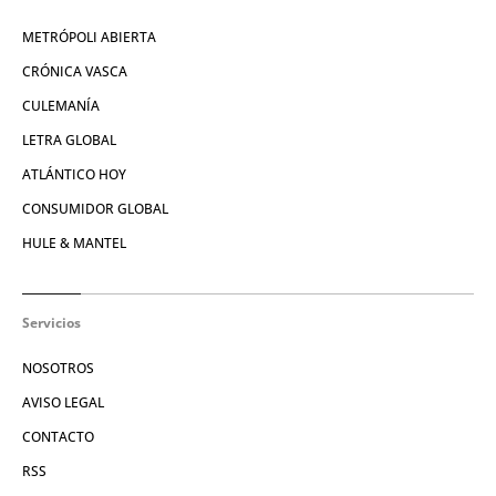
METRÓPOLI ABIERTA
CRÓNICA VASCA
CULEMANÍA
LETRA GLOBAL
ATLÁNTICO HOY
CONSUMIDOR GLOBAL
HULE & MANTEL
Servicios
NOSOTROS
AVISO LEGAL
CONTACTO
RSS