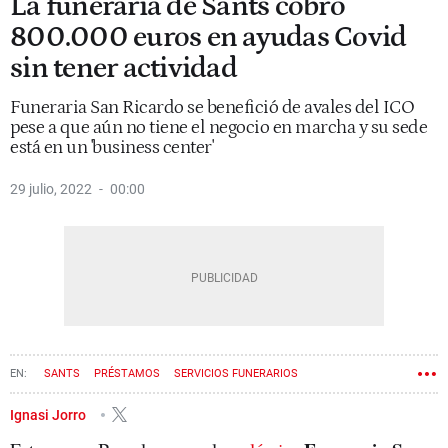
La funeraria de Sants cobró
800.000 euros en ayudas Covid
sin tener actividad
Funeraria San Ricardo se benefició de avales del ICO
pese a que aún no tiene el negocio en marcha y su sede
está en un 'business center'
29 julio, 2022
00:00
SANTS
PRÉSTAMOS
SERVICIOS FUNERARIOS
Ignasi Jorro