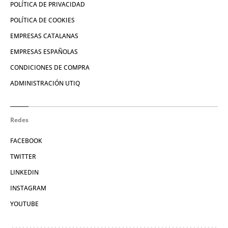
POLÍTICA DE PRIVACIDAD
POLÍTICA DE COOKIES
EMPRESAS CATALANAS
EMPRESAS ESPAÑOLAS
CONDICIONES DE COMPRA
ADMINISTRACIÓN UTIQ
Redes
FACEBOOK
TWITTER
LINKEDIN
INSTAGRAM
YOUTUBE