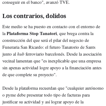
conseguir en el banco", avanzó TVE.
Los contrarios, dolidos
Este medio se ha puesto en contacto con el entorno de
Plataforma Stop Tanatori
la
, que brega contra la
construcción del que será el pilar del negocio de
Funeraria San Ricardo: el futuro Tanatorio de Sants
junto al
hub
ferroviario barcelonés. Desde la asociación
vecinal lamentan que "es inexplicable que una empresa
sin apenas actividad logre apoyo a la financiación antes
de que complete su proyecto".
Desde la plataforma recuerdan que "cualquier autónomo
o pyme debe presentar todo tipo de facturas para
justificar su actividad y así lograr apoyo de la