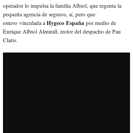
operador lo impulsa la familia Albiol, que regenta la
pequeña agencia de seguros, sí, pero que
Hygeco España
estuvo vinculada a
por medio de
Enrique Albiol Almirall, rector del despacho de Pau
Claris.