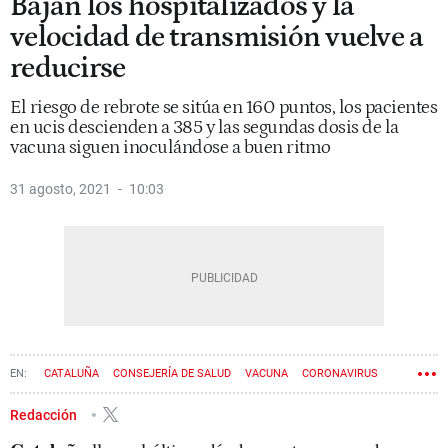
Bajan los hospitalizados y la
velocidad de transmisión vuelve a
reducirse
El riesgo de rebrote se sitúa en 160 puntos, los pacientes
en ucis descienden a 385 y las segundas dosis de la
vacuna siguen inoculándose a buen ritmo
31 agosto, 2021
10:03
CATALUÑA
CONSEJERÍA DE SALUD
VACUNA
CORONAVIRUS
Redacción