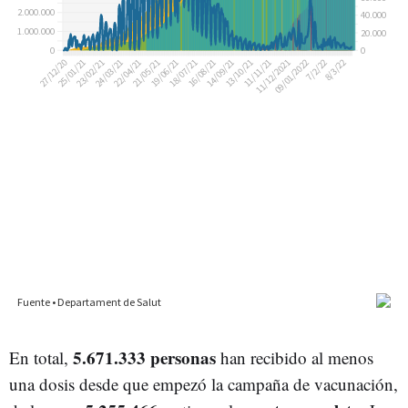
5.671.333 personas
En total,
han recibido al menos
una dosis desde que empezó la campaña de vacunación,