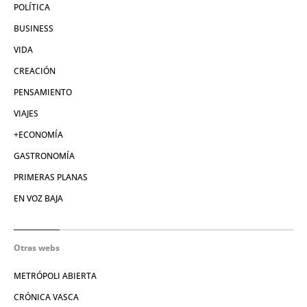
POLÍTICA
BUSINESS
VIDA
CREACIÓN
PENSAMIENTO
VIAJES
+ECONOMÍA
GASTRONOMÍA
PRIMERAS PLANAS
EN VOZ BAJA
Otras webs
METRÓPOLI ABIERTA
CRÓNICA VASCA