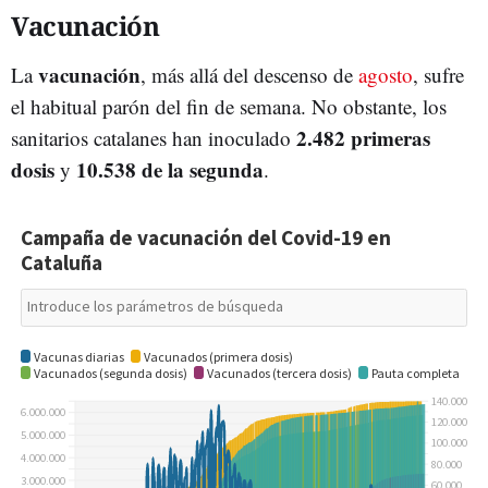
Vacunación
vacunación
La
, más allá del descenso de
agosto
, sufre
el habitual parón del fin de semana. No obstante, los
2.482 primeras
sanitarios catalanes han inoculado
dosis
10.538 de la segunda
y
.