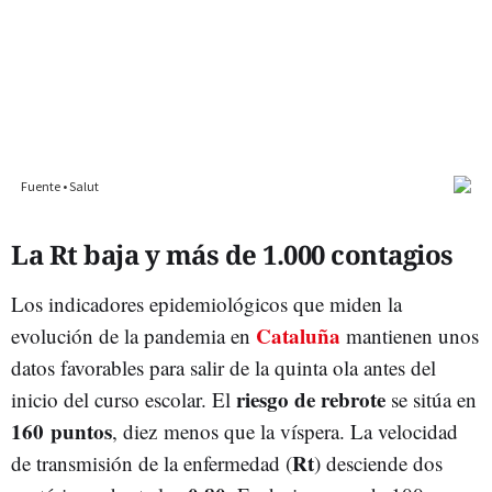
La Rt baja y más de 1.000 contagios
Los indicadores epidemiológicos que miden la
Cataluña
evolución de la pandemia en
mantienen unos
datos favorables para salir de la quinta ola antes del
riesgo de rebrote
inicio del curso escolar. El
se sitúa en
160 puntos
, diez menos que la víspera. La velocidad
Rt
de transmisión de la enfermedad (
) desciende dos