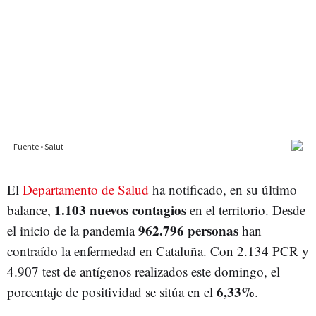
El
Departamento de Salud
ha notificado, en su último
1.103 nuevos contagios
balance,
en el territorio. Desde
962.796 personas
el inicio de la pandemia
han
contraído la enfermedad en Cataluña. Con 2.134 PCR y
4.907 test de antígenos realizados este domingo, el
6,33%
porcentaje de positividad se sitúa en el
.