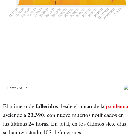
fallecidos
El número de
desde el inicio de la
pandemia
23.390
asciende a
, con nueve muertos notificados en
las últimas 24 horas. En total, en los últimos siete días
se han registrado 103 defunciones.