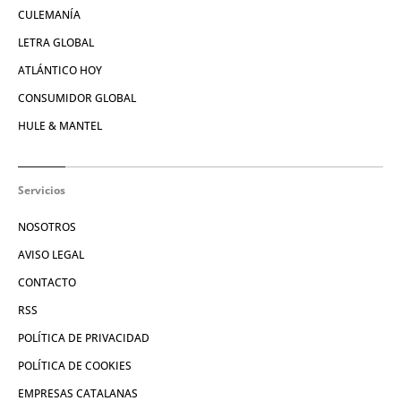
CULEMANÍA
LETRA GLOBAL
ATLÁNTICO HOY
CONSUMIDOR GLOBAL
HULE & MANTEL
Servicios
NOSOTROS
AVISO LEGAL
CONTACTO
RSS
POLÍTICA DE PRIVACIDAD
POLÍTICA DE COOKIES
EMPRESAS CATALANAS