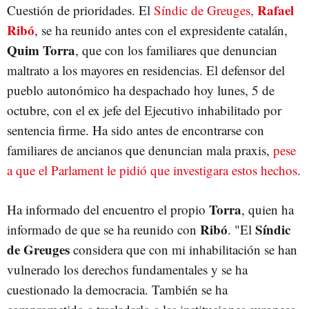
Rafael
Cuestión de prioridades. El
Síndic de Greuges,
Ribó
, se ha reunido antes con el expresidente catalán,
Quim Torra
, que con los familiares que denuncian
maltrato a los mayores en residencias. El defensor del
pueblo autonómico ha despachado hoy lunes, 5 de
octubre, con el ex jefe del Ejecutivo inhabilitado por
sentencia firme. Ha sido antes de encontrarse con
familiares de ancianos que denuncian mala praxis,
pese
a que el Parlament le pidió que investigara estos hechos
.
Torra
Ha informado del encuentro el propio
, quien ha
Ribó
Síndic
informado de que se ha reunido con
. "El
de Greuges
considera que con mi inhabilitación se han
vulnerado los derechos fundamentales y se ha
cuestionado la democracia. También se ha