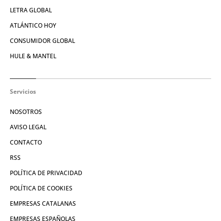
LETRA GLOBAL
ATLÁNTICO HOY
CONSUMIDOR GLOBAL
HULE & MANTEL
Servicios
NOSOTROS
AVISO LEGAL
CONTACTO
RSS
POLÍTICA DE PRIVACIDAD
POLÍTICA DE COOKIES
EMPRESAS CATALANAS
EMPRESAS ESPAÑOLAS