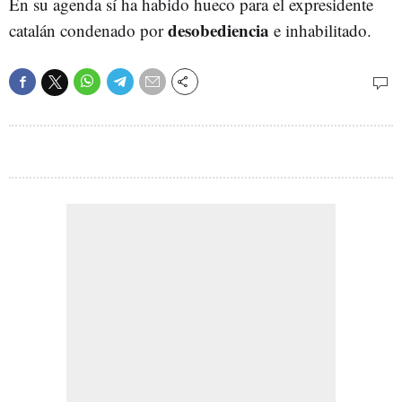
En su agenda sí ha habido hueco para el expresidente
desobediencia
catalán condenado por
e inhabilitado.