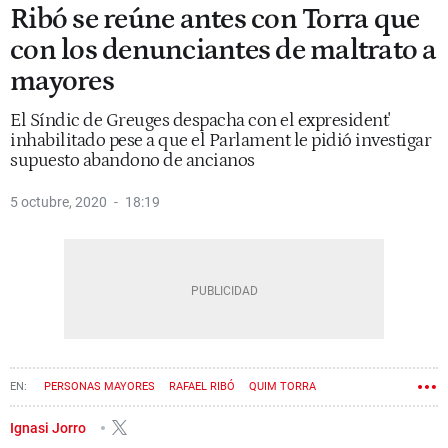
Ribó se reúne antes con Torra que
con los denunciantes de maltrato a
mayores
El Síndic de Greuges despacha con el expresident'
inhabilitado pese a que el Parlament le pidió investigar
supuesto abandono de ancianos
5 octubre, 2020
18:19
PERSONAS MAYORES
RAFAEL RIBÓ
QUIM TORRA
Ignasi Jorro