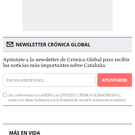
NEWSLETTER CRÓNICA GLOBAL
Apúntate a la newsletter de Crónica Global para recibir
las noticias más importantes sobre Cataluña.
APUNTARME
De conformidad con el RGPD y la LOPDGDD, CRÓNICA GLOBALMEDIA S.L.
tratará los datos facilitados con la finalidad de remitirle noticias de actualidad.
MÁS EN VIDA