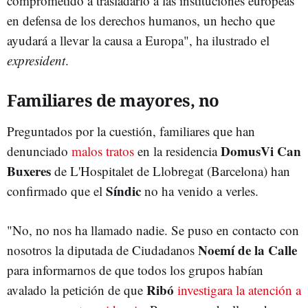
comprometido a trasladarlo a las instituciones europeas
en defensa de los derechos humanos, un hecho que
ayudará a llevar la causa a Europa", ha ilustrado el
expresident
.
Familiares de mayores, no
Preguntados por la cuestión, familiares que han
DomusVi Can
denunciado
malos tratos
en la residencia
Buxeres
de L'Hospitalet de Llobregat (Barcelona) han
Síndic
confirmado que el
no ha venido a verles.
"No, no nos ha llamado nadie. Se puso en contacto con
Noemí de la Calle
nosotros la diputada de Ciudadanos
para informarnos de que todos los grupos habían
Ribó
avalado la petición de que
investigara la atención a