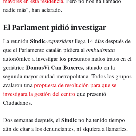
mayores en esta residencia
. Pero no nos ha llamado
nadie más", han aclarado.
El Parlament pidió investigar
Síndic
La reunión
-
expresident
llega 14 días después de
que el Parlamento catalán pidiera al
ombudsman
autonómico a investigar los presuntos malos tratos en el
DomusVi Can Buxeres,
geriátrico
situado en la
segunda mayor ciudad metropolitana. Todos los grupos
avalaron una
propuesta de resolución para que se
investigara la gestión del centro
que presentó
Ciudadanos.
Síndic
Dos semanas después, el
no ha tenido tiempo
aún de citar a los denunciantes, ni siquiera a llamarles.