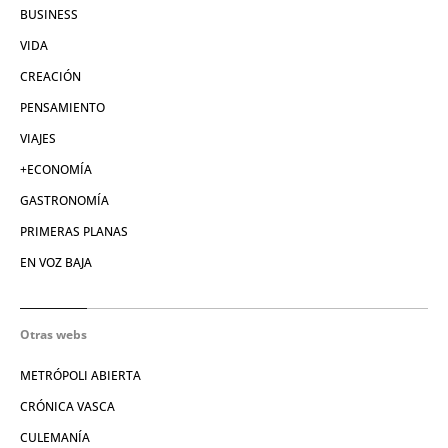
BUSINESS
VIDA
CREACIÓN
PENSAMIENTO
VIAJES
+ECONOMÍA
GASTRONOMÍA
PRIMERAS PLANAS
EN VOZ BAJA
Otras webs
METRÓPOLI ABIERTA
CRÓNICA VASCA
CULEMANÍA