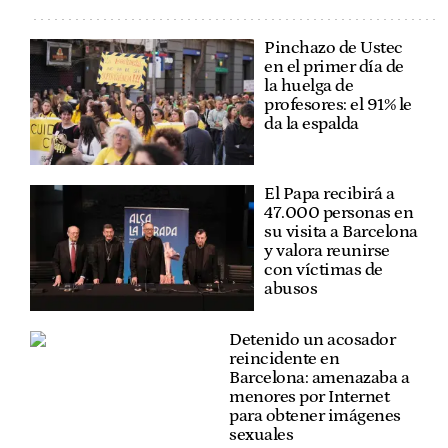
Pinchazo de Ustec
en el primer día de
la huelga de
profesores: el 91% le
da la espalda
El Papa recibirá a
47.000 personas en
su visita a Barcelona
y valora reunirse
con víctimas de
abusos
Detenido un acosador
reincidente en
Barcelona: amenazaba a
menores por Internet
para obtener imágenes
sexuales