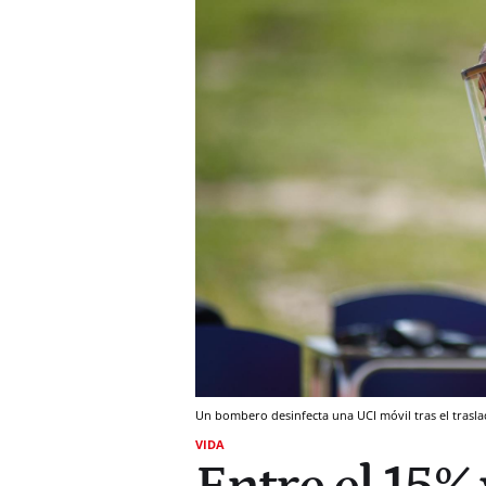
Un bombero desinfecta una UCI móvil tras el trasla
VIDA