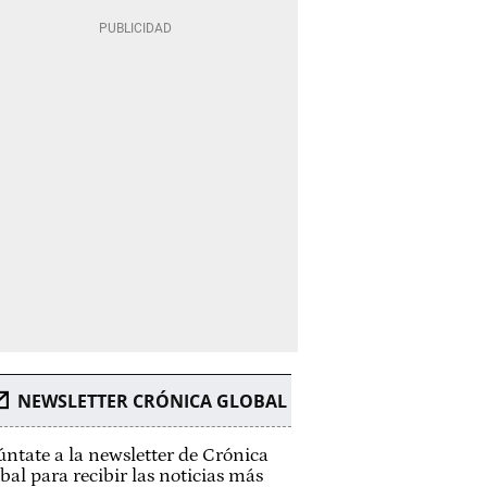
NEWSLETTER CRÓNICA GLOBAL
ntate a la newsletter de Crónica
bal para recibir las noticias más