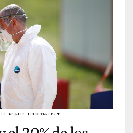
do de un paciente con coronavirus / EP