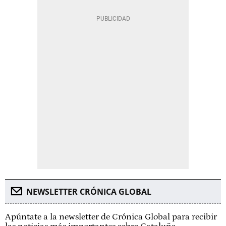
NEWSLETTER CRÓNICA GLOBAL
Apúntate a la newsletter de Crónica Global para recibir