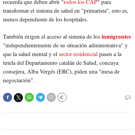
recuerda que deben abrir "
todos los CAP
" para
transformar el sistema de salud en "primarista", esto es,
menos dependiente de los hospitales.
inmigrantes
También exigen el acceso al sistema de los
"independientemente de su situación administrativa" y
que la salud mental y el
sector residencial
pasen a la
tutela del Departamento catalán de Salud, concuya
consejera, Alba Vergés (ERC), piden una "mesa de
negociación".