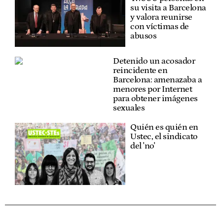
su visita a Barcelona
y valora reunirse
con víctimas de
abusos
Detenido un acosador
reincidente en
Barcelona: amenazaba a
menores por Internet
para obtener imágenes
sexuales
Quién es quién en
Ustec, el sindicato
del 'no'