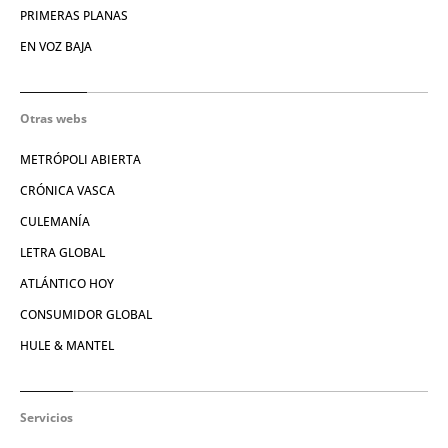
PRIMERAS PLANAS
EN VOZ BAJA
Otras webs
METRÓPOLI ABIERTA
CRÓNICA VASCA
CULEMANÍA
LETRA GLOBAL
ATLÁNTICO HOY
CONSUMIDOR GLOBAL
HULE & MANTEL
Servicios