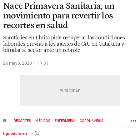
Nace Primavera Sanitaria, un
movimiento para revertir los
recortes en salud
Sanitàries en Lluita pide recuperar las condiciones
laborales previas a los ajustes de CiU en Cataluña y
blindar al sector ante un rebrote
26 mayo, 2020
17:31
RECORTES
MÉDICOS
ENFERMERÍA
CORONAVIRUS
Ignasi Jorro