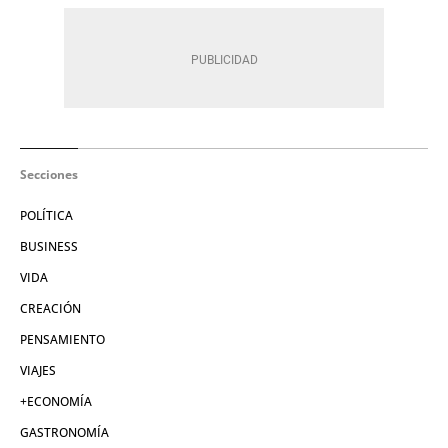
Secciones
POLÍTICA
BUSINESS
VIDA
CREACIÓN
PENSAMIENTO
VIAJES
+ECONOMÍA
GASTRONOMÍA