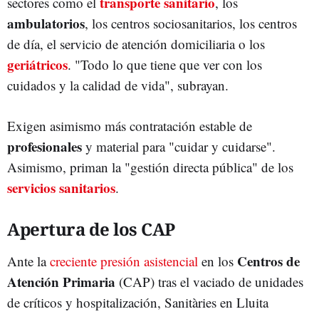
transporte sanitario
sectores como el
, los
ambulatorios
, los centros sociosanitarios, los centros
de día, el servicio de atención domiciliaria o los
geriátricos
. "Todo lo que tiene que ver con los
cuidados y la calidad de vida", subrayan.
Exigen asimismo más contratación estable de
profesionales
y material para "cuidar y cuidarse".
Asimismo, priman la "gestión directa pública" de los
servicios sanitarios
.
Apertura de los CAP
Centros de
Ante la
creciente presión asistencial
en los
Atención Primaria
(CAP) tras el vaciado de unidades
de críticos y hospitalización, Sanitàries en Lluita