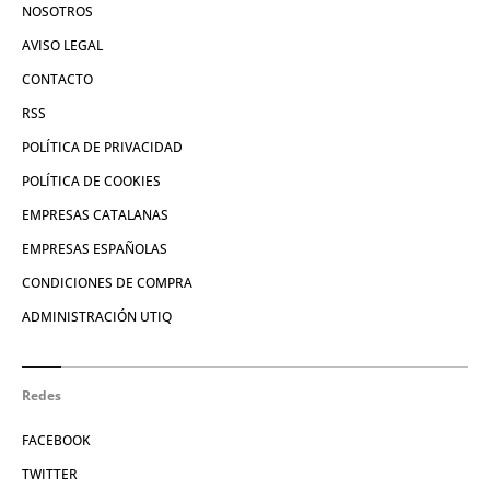
NOSOTROS
AVISO LEGAL
CONTACTO
RSS
POLÍTICA DE PRIVACIDAD
POLÍTICA DE COOKIES
EMPRESAS CATALANAS
EMPRESAS ESPAÑOLAS
CONDICIONES DE COMPRA
ADMINISTRACIÓN UTIQ
Redes
FACEBOOK
TWITTER