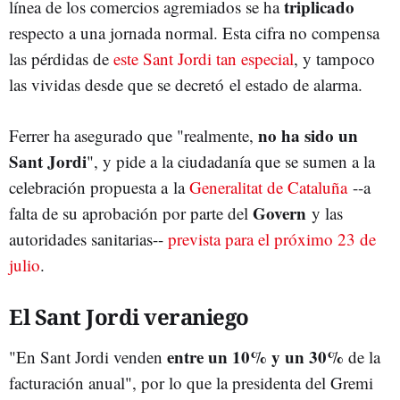
triplicado
línea de los comercios agremiados se ha
respecto a una jornada normal. Esta cifra no compensa
las pérdidas de
este Sant Jordi tan especial
, y tampoco
las vividas desde que se decretó el estado de alarma.
no ha sido un
Ferrer ha asegurado que "realmente,
Sant Jordi
", y pide a la ciudadanía que se sumen a la
celebración propuesta a la
Generalitat de Cataluña
--a
Govern
falta de su aprobación por parte del
y las
autoridades sanitarias--
prevista para el próximo 23 de
julio
.
El Sant Jordi veraniego
entre un 10% y un 30%
"En Sant Jordi venden
de la
facturación anual", por lo que la presidenta del Gremi