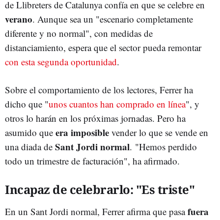
de Llibreters de Catalunya confía en que se celebre en
verano
. Aunque sea un "escenario completamente
diferente y no normal", con medidas de
distanciamiento, espera que el sector pueda remontar
con esta segunda oportunidad
.
Sobre el comportamiento de los lectores, Ferrer ha
dicho que "
unos cuantos han comprado en línea
", y
otros lo harán en los próximas jornadas. Pero ha
era imposible
asumido que
vender lo que se vende en
Sant Jordi normal
una diada de
. "Hemos perdido
todo un trimestre de facturación", ha afirmado.
Incapaz de celebrarlo: "Es triste"
fuera
En un Sant Jordi normal, Ferrer afirma que pasa