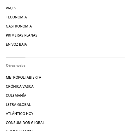
VIAJES
+ECONOMÍA
GASTRONOMÍA
PRIMERAS PLANAS
EN VOZ BAJA
Otras webs
METRÓPOLI ABIERTA
CRÓNICA VASCA
CULEMANÍA
LETRA GLOBAL
ATLÁNTICO HOY
CONSUMIDOR GLOBAL