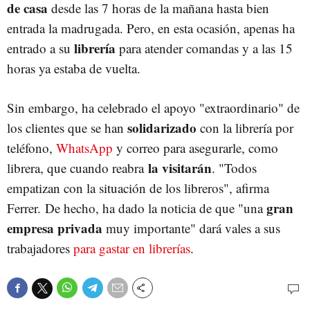
de casa
desde las 7 horas de la mañana hasta bien
entrada la madrugada. Pero, en esta ocasión, apenas ha
librería
entrado a su
para atender comandas y a las 15
horas ya estaba de vuelta.
Sin embargo, ha celebrado el apoyo "extraordinario" de
solidarizado
los clientes que se han
con la librería por
teléfono,
WhatsApp
y correo para asegurarle, como
la visitarán
librera, que cuando reabra
. "Todos
empatizan con la situación de los libreros", afirma
gran
Ferrer. De hecho, ha dado la noticia de que "una
empresa privada
muy importante" dará vales a sus
trabajadores
para gastar en librerías
.