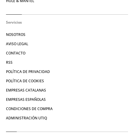
HULE & MANTEL
Servicios
NOSOTROS
AVISO LEGAL
CONTACTO
RSS
POLÍTICA DE PRIVACIDAD
POLÍTICA DE COOKIES
EMPRESAS CATALANAS
EMPRESAS ESPAÑOLAS
CONDICIONES DE COMPRA
ADMINISTRACIÓN UTIQ