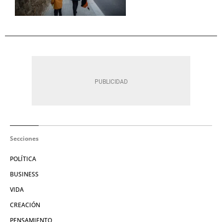
Secciones
POLÍTICA
BUSINESS
VIDA
CREACIÓN
PENSAMIENTO