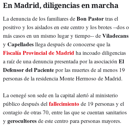
En Madrid, diligencias en marcha
Bon Pastor
La denuncia de los familiares de
tras el
positivo y los aislados en este centro y los brotes --dos o
Viladecans
más casos en un mismo lugar y tiempo-- de
Capellades
y
llega después de conocerse que la
Fiscalía Provincial de Madrid
ha incoado diligencias
El
a raíz de una denuncia presentada por la asociación
Defensor del Paciente
por las muertes de al menos 19
personas de la residencia Monte Hermoso de Madrid.
La oenegé son sede en la capital alertó al ministerio
fallecimiento
público después del
de 19 personas y el
contagio de otras 70, entre las que se cuentan sanitarios
gerocultores
y
de este centro para personas mayores.