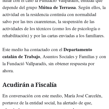
lidiar con el caso la Fundació Vallparadís, entidad que
Mútua de Terrassa
depende del grupo
. Según ellos, la
actividad en la residencia continúa con normalidad
salvo por las tres cuarentenas, la suspensión de las
actividades de los técnicos (como los de psicología o
rehabilitación) y por las cartas enviadas a los familiares.
Departamento
Este medio ha contactado con el
catalán de Trabajo
, Asuntos Sociales y Familias y con
la Fundació Vallparadís, sin obtener respuesta por
ahora.
Acudirán a Fiscalía
En conversación con este medio, María José Carcelén,
portavoz de la entidad social, ha alertado de que,