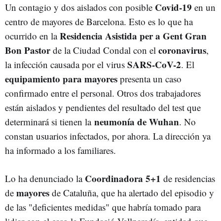
Covid-19
Un contagio y dos aislados con posible
en un
centro de mayores de Barcelona. Esto es lo que ha
Residencia Asistida per a Gent Gran
ocurrido en la
Bon Pastor
coronavirus
de la Ciudad Condal con el
,
SARS-CoV-2
la infección causada por el virus
. El
equipamiento para mayores
presenta un caso
confirmado entre el personal. Otros dos trabajadores
están aislados y pendientes del resultado del test que
neumonía de Wuhan
determinará si tienen la
. No
constan usuarios infectados, por ahora. La dirección ya
ha informado a los familiares.
Coordinadora 5+1
Lo ha denunciado la
de residencias
mayores
de
de Cataluña, que ha alertado del episodio y
de las "deficientes medidas" que habría tomado para