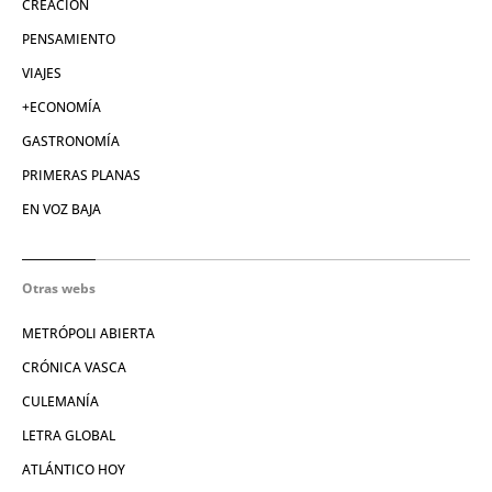
CREACIÓN
PENSAMIENTO
VIAJES
+ECONOMÍA
GASTRONOMÍA
PRIMERAS PLANAS
EN VOZ BAJA
Otras webs
METRÓPOLI ABIERTA
CRÓNICA VASCA
CULEMANÍA
LETRA GLOBAL
ATLÁNTICO HOY