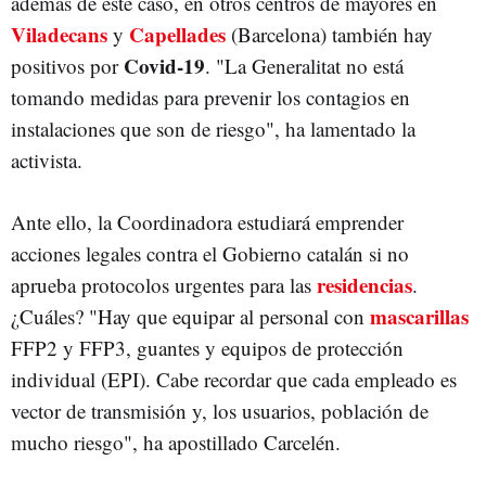
además de este caso, en otros centros de mayores en
Viladecans
Capellades
y
(Barcelona) también hay
Covid-19
positivos por
. "La Generalitat no está
tomando medidas para prevenir los contagios en
instalaciones que son de riesgo", ha lamentado la
activista.
Ante ello, la Coordinadora estudiará emprender
acciones legales contra el Gobierno catalán si no
residencias
aprueba protocolos urgentes para las
.
mascarillas
¿Cuáles? "Hay que equipar al personal con
FFP2 y FFP3, guantes y equipos de protección
individual (EPI). Cabe recordar que cada empleado es
vector de transmisión y, los usuarios, población de
mucho riesgo", ha apostillado Carcelén.