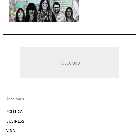
Secciones
POLÍTICA
BUSINESS
VIDA