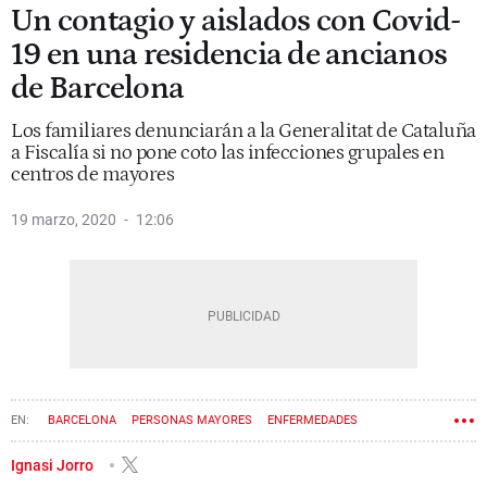
Un contagio y aislados con Covid-
19 en una residencia de ancianos
de Barcelona
Los familiares denunciarán a la Generalitat de Cataluña
a Fiscalía si no pone coto las infecciones grupales en
centros de mayores
19 marzo, 2020
12:06
BARCELONA
PERSONAS MAYORES
ENFERMEDADES
CORONAVIRUS
Ignasi Jorro