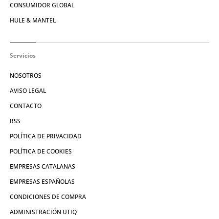
CONSUMIDOR GLOBAL
HULE & MANTEL
Servicios
NOSOTROS
AVISO LEGAL
CONTACTO
RSS
POLÍTICA DE PRIVACIDAD
POLÍTICA DE COOKIES
EMPRESAS CATALANAS
EMPRESAS ESPAÑOLAS
CONDICIONES DE COMPRA
ADMINISTRACIÓN UTIQ