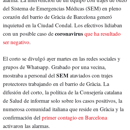
del Sistema de Emergencias Médicas (SEM) en pleno
corazón del barrio de Gràcia de Barcelona generó
inquietud en la Ciudad Condal. Los efectivos lidiaban
coronavirus
con un posible caso de
que ha resultado
ser negativo
.
El corto se divulgó ayer martes en las redes sociales y
grupos de Whatsapp. Grabado por una vecina,
SEM
mostraba a personal del
ataviados con trajes
protectores trabajando en el barrio de Gràcia. La
difusión del corto, la política de la Consejería catalana
de Salud de informar solo sobre los casos positivos, la
numerosa comunidad italiana que reside en Gràcia y la
confirmación del
primer contagio en Barcelona
activaron las alarmas.