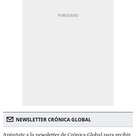
NEWSLETTER CRÓNICA GLOBAL
Apúntate a la newsletter de Crónica Global para recibir