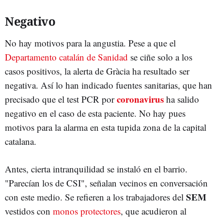
Negativo
No hay motivos para la angustia. Pese a que el
Departamento catalán de Sanidad
se ciñe solo a los
casos positivos, la alerta de Gràcia ha resultado ser
negativa. Así lo han indicado fuentes sanitarias, que han
coronavirus
precisado que el test PCR por
ha salido
negativo en el caso de esta paciente. No hay pues
motivos para la alarma en esta tupida zona de la capital
catalana.
Antes, cierta intranquilidad se instaló en el barrio.
"Parecían los de CSI", señalan vecinos en conversación
SEM
con este medio. Se refieren a los trabajadores del
vestidos con
monos protectores
, que acudieron al