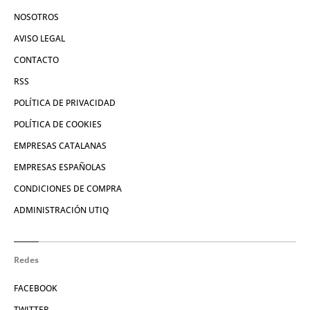
NOSOTROS
AVISO LEGAL
CONTACTO
RSS
POLÍTICA DE PRIVACIDAD
POLÍTICA DE COOKIES
EMPRESAS CATALANAS
EMPRESAS ESPAÑOLAS
CONDICIONES DE COMPRA
ADMINISTRACIÓN UTIQ
Redes
FACEBOOK
TWITTER