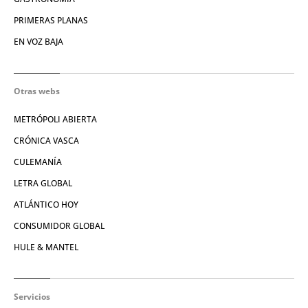
PRIMERAS PLANAS
EN VOZ BAJA
Otras webs
METRÓPOLI ABIERTA
CRÓNICA VASCA
CULEMANÍA
LETRA GLOBAL
ATLÁNTICO HOY
CONSUMIDOR GLOBAL
HULE & MANTEL
Servicios