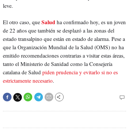
leve.
Salud
El otro caso, que
ha confirmado hoy, es un joven
de 22 años que también se desplazó a las zonas del
estado transalpino que están en estado de alarma. Pese a
que la Organización Mundial de la Salud (OMS) no ha
emitido recomendaciones contrarias a visitar estas áreas,
tanto el Ministerio de Sanidad como la Consejería
catalana de Salud
piden prudencia y evitarlo si no es
estrictamente necesario
.