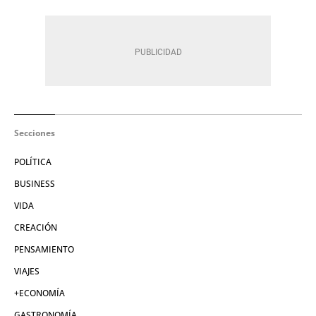
Secciones
POLÍTICA
BUSINESS
VIDA
CREACIÓN
PENSAMIENTO
VIAJES
+ECONOMÍA
GASTRONOMÍA