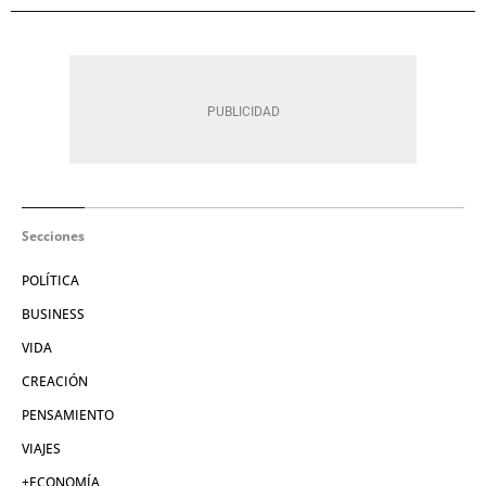
Secciones
POLÍTICA
BUSINESS
VIDA
CREACIÓN
PENSAMIENTO
VIAJES
+ECONOMÍA