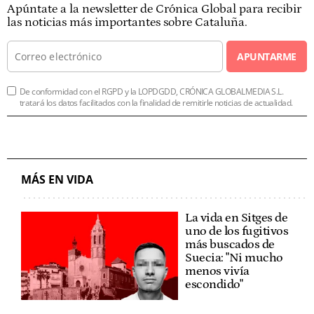
Apúntate a la newsletter de Crónica Global para recibir
las noticias más importantes sobre Cataluña.
APUNTARME
De conformidad con el RGPD y la LOPDGDD, CRÓNICA GLOBALMEDIA S.L.
tratará los datos facilitados con la finalidad de remitirle noticias de actualidad.
MÁS EN VIDA
La vida en Sitges de
uno de los fugitivos
más buscados de
Suecia: "Ni mucho
menos vivía
escondido"