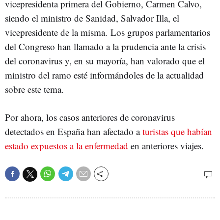
vicepresidenta primera del Gobierno, Carmen Calvo,
siendo el ministro de Sanidad, Salvador Illa, el
vicepresidente de la misma. Los grupos parlamentarios
del Congreso han llamado a la prudencia ante la crisis
del coronavirus y, en su mayoría, han valorado que el
ministro del ramo esté informándoles de la actualidad
sobre este tema.
Por ahora, los casos anteriores de coronavirus
detectados en España han afectado a
turistas que habían
estado expuestos a la enfermedad
en anteriores viajes.