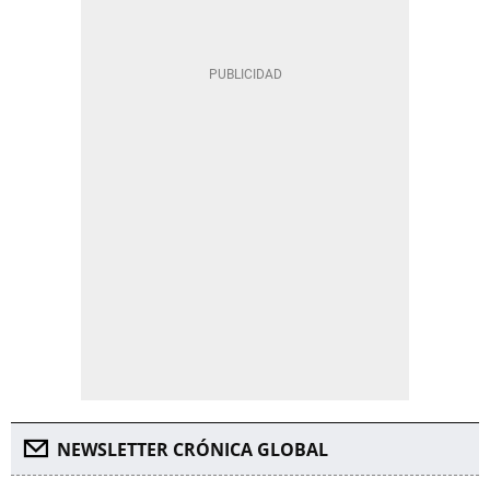
NEWSLETTER CRÓNICA GLOBAL