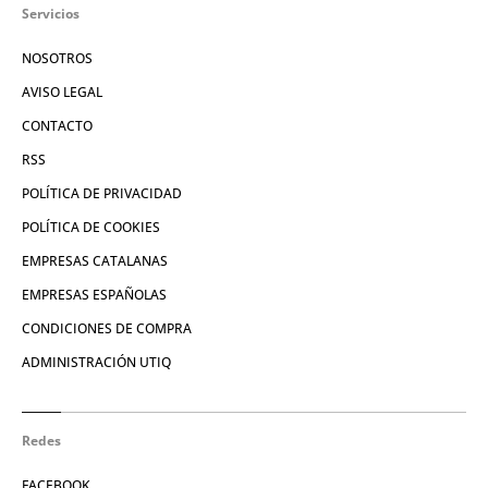
Servicios
NOSOTROS
AVISO LEGAL
CONTACTO
RSS
POLÍTICA DE PRIVACIDAD
POLÍTICA DE COOKIES
EMPRESAS CATALANAS
EMPRESAS ESPAÑOLAS
CONDICIONES DE COMPRA
ADMINISTRACIÓN UTIQ
Redes
FACEBOOK