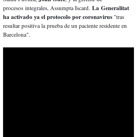
La Generalitat
procesos integrales, Assumpta Iscard.
ha activado ya el protocolo por coronavirus
"tras
resultar positiva la prueba de un paciente residente en
Barcelona".