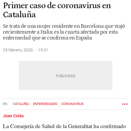
Primer caso de coronavirus en
Cataluña
Se trata de una mujer residente en Barcelona que viajó
recientemente a Italia; es la cuarta afectada por esta
enfermedad que se confirma en España
25 febrero, 2020
15:31
CATALUÑA
ENFERMEDADES
CORONAVIRUS
Joan Colás
La Consejería de Salud de la Generalitat ha confirmado