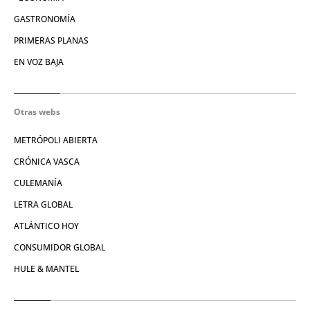
GASTRONOMÍA
PRIMERAS PLANAS
EN VOZ BAJA
Otras webs
METRÓPOLI ABIERTA
CRÓNICA VASCA
CULEMANÍA
LETRA GLOBAL
ATLÁNTICO HOY
CONSUMIDOR GLOBAL
HULE & MANTEL