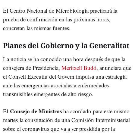
El Centro Nacional de Microbiología practicará la
prueba de confirmación en las próximas horas,
concretan las mismas fuentes.
Planes del Gobierno y la Generalitat
La noticia se ha conocido una hora después de que la
consejera de Presidencia,
Meritxell Budó
, anunciara que
el Consell Executiu del Govern impulsa una estrategia
ante las emergencias asociadas a enfermedades
transmisibles emergentes de alto riesgo.
Consejo de Ministros
El
ha acordado para este mismo
martes la constitución de una Comisión Interministerial
sobre el coronavirus que va a ser presidida por la