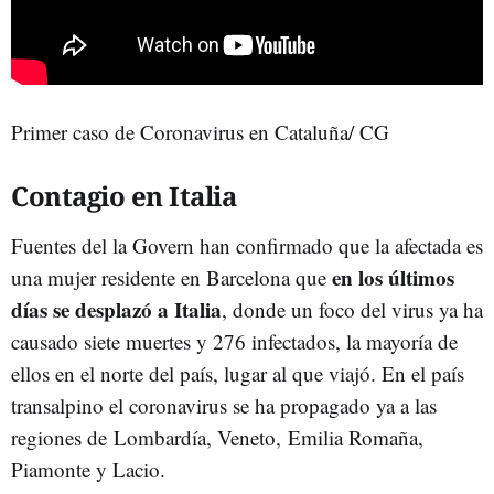
Primer caso de Coronavirus en Cataluña/ CG
Contagio en Italia
Fuentes del la Govern han confirmado que la afectada es
en los últimos
una mujer residente en Barcelona que
días se desplazó a Italia
, donde un foco del virus ya ha
causado siete muertes y 276 infectados, la mayoría de
ellos en el norte del país, lugar al que viajó. En el país
transalpino el coronavirus se ha propagado ya a las
regiones de Lombardía, Veneto, Emilia Romaña,
Piamonte y Lacio.