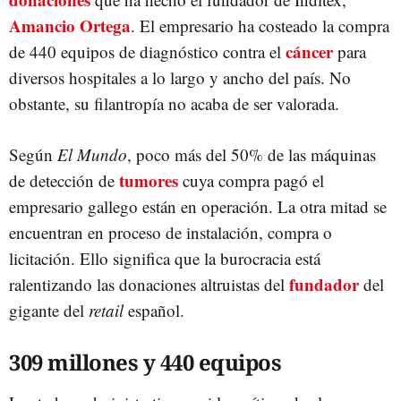
Amancio Ortega
. El empresario ha costeado la compra
cáncer
de 440 equipos de diagnóstico contra el
para
diversos hospitales a lo largo y ancho del país. No
obstante, su filantropía no acaba de ser valorada.
Según
El Mundo
, poco más del 50% de las máquinas
tumores
de detección de
cuya compra pagó el
empresario gallego están en operación. La otra mitad se
encuentran en proceso de instalación, compra o
licitación. Ello significa que la burocracia está
fundador
ralentizando las donaciones altruistas del
del
gigante del
retail
español.
309 millones y 440 equipos