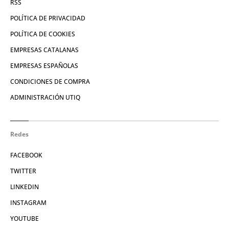
RSS
POLÍTICA DE PRIVACIDAD
POLÍTICA DE COOKIES
EMPRESAS CATALANAS
EMPRESAS ESPAÑOLAS
CONDICIONES DE COMPRA
ADMINISTRACIÓN UTIQ
Redes
FACEBOOK
TWITTER
LINKEDIN
INSTAGRAM
YOUTUBE