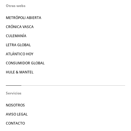
Otras webs
METRÓPOLI ABIERTA
CRÓNICA VASCA
CULEMANÍA
LETRA GLOBAL
ATLÁNTICO HOY
CONSUMIDOR GLOBAL
HULE & MANTEL
Servicios
NOSOTROS
AVISO LEGAL
CONTACTO