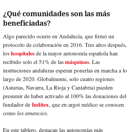
¿Qué comunidades son las más
beneficiadas?
Algo parecido ocurre en Andalucía, que firmó un
protocolo de colaboración en 2016. Tres años después,
hospitales
los
de la mayor autonomía española han
máquinas
recibido solo el 51% de las
. Las
instituciones andaluzas esperan ponerlas en marcha a lo
largo de 2020. Globalmente, solo cuatro regiones
(Asturias, Navarra, La Rioja y Cantabria) pueden
presumir de haber activado al 100% las donaciones del
Inditex
fundador de
, que en argot médico se conocen
como
los amancios
.
En este tablero, destacan las autonomías más