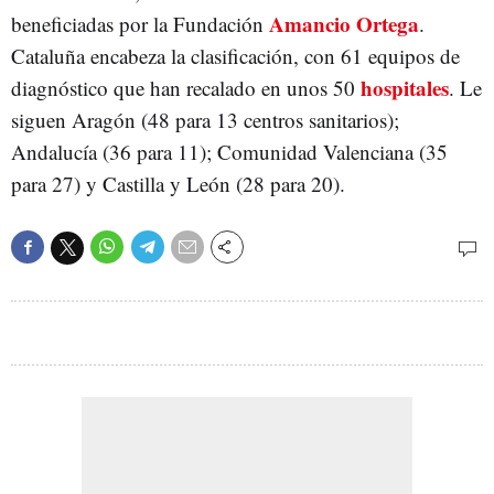
Amancio Ortega
beneficiadas por la Fundación
.
Cataluña encabeza la clasificación, con 61 equipos de
hospitales
diagnóstico que han recalado en unos 50
. Le
siguen Aragón (48 para 13 centros sanitarios);
Andalucía (36 para 11); Comunidad Valenciana (35
para 27) y Castilla y León (28 para 20).