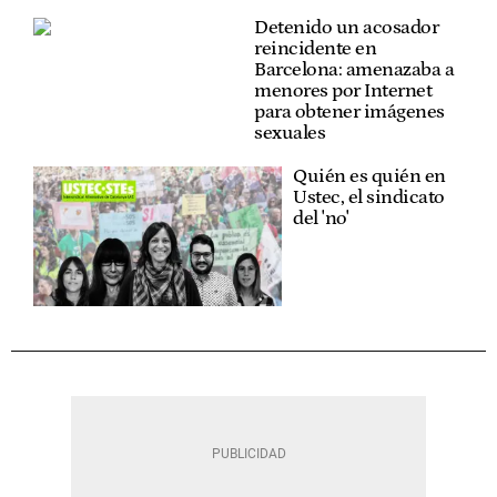
Detenido un acosador
reincidente en
Barcelona: amenazaba a
menores por Internet
para obtener imágenes
sexuales
Quién es quién en
Ustec, el sindicato
del 'no'