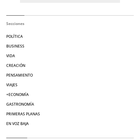
Secciones
POLÍTICA
BUSINESS
VIDA
CREACIÓN
PENSAMIENTO
VIAJES
+ECONOMÍA
GASTRONOMÍA
PRIMERAS PLANAS
EN VOZ BAJA