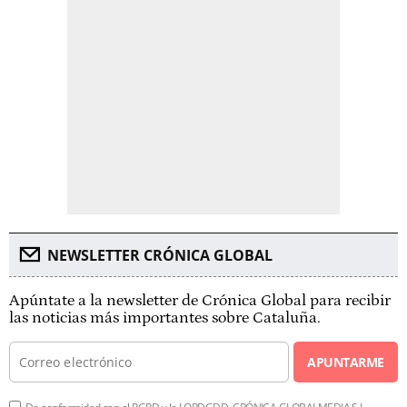
NEWSLETTER CRÓNICA GLOBAL
Apúntate a la newsletter de Crónica Global para recibir
las noticias más importantes sobre Cataluña.
APUNTARME