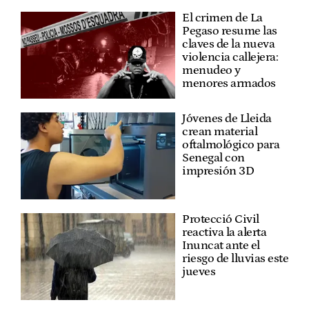
El crimen de La
Pegaso resume las
claves de la nueva
violencia callejera:
menudeo y
menores armados
Jóvenes de Lleida
crean material
oftalmológico para
Senegal con
impresión 3D
Protecció Civil
reactiva la alerta
Inuncat ante el
riesgo de lluvias este
jueves