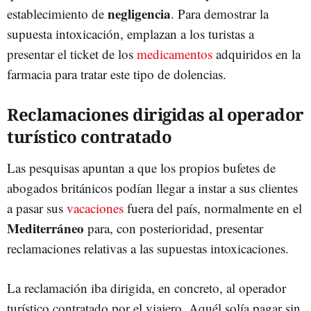
negligencia
establecimiento de
. Para demostrar la
supuesta intoxicación, emplazan a los turistas a
presentar el ticket de los
medicamentos
adquiridos en la
farmacia para tratar este tipo de dolencias.
Reclamaciones dirigidas al operador
turístico contratado
Las pesquisas apuntan a que los propios bufetes de
abogados británicos podían llegar a instar a sus clientes
a pasar sus
vacaciones
fuera del país, normalmente en el
Mediterráneo
para, con posterioridad, presentar
reclamaciones relativas a las supuestas intoxicaciones.
La reclamación iba dirigida, en concreto, al operador
turístico contratado por el viajero. Aquél solía pagar sin