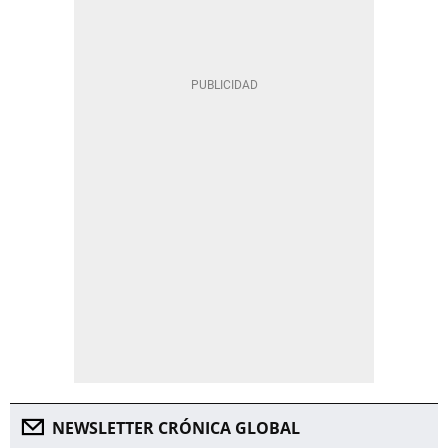
NEWSLETTER CRÓNICA GLOBAL