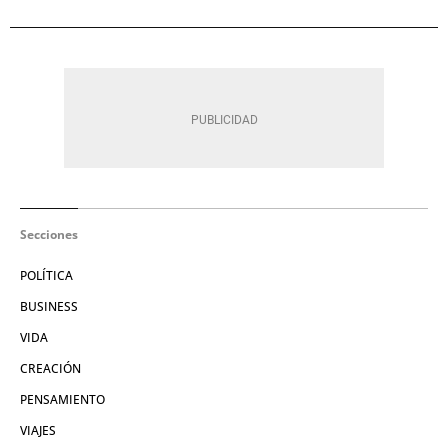
Secciones
POLÍTICA
BUSINESS
VIDA
CREACIÓN
PENSAMIENTO
VIAJES