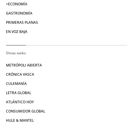
+ECONOMÍA
GASTRONOMÍA
PRIMERAS PLANAS
EN VOZ BAJA
Otras webs
METRÓPOLI ABIERTA
CRÓNICA VASCA
CULEMANÍA
LETRA GLOBAL
ATLÁNTICO HOY
CONSUMIDOR GLOBAL
HULE & MANTEL