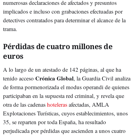
numerosas declaraciones de afectados y presuntos
implicados e incluso con grabaciones efectuadas por
detectives contratados para determinar el alcance de la
trama.
Pérdidas de cuatro millones de
euros
A lo largo de un atestado de 142 páginas, al que ha
Crónica Global
tenido acceso
, la Guardia Civil analiza
de forma pormenorizada el modus operandi de quienes
participaban en la supuesta red criminal, y revela que
otra de las cadenas
hoteleras
afectadas, AMLA
Explotaciones Turísticas, cuyos establecimientos, unos
35, se reparten por toda España, ha resultado
perjudicada por pérdidas que ascienden a unos cuatro