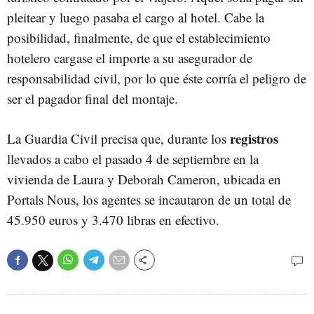
pleitear y luego pasaba el cargo al hotel. Cabe la
posibilidad, finalmente, de que el establecimiento
hotelero cargase el importe a su asegurador de
responsabilidad civil, por lo que éste corría el peligro de
ser el pagador final del montaje.
registros
La Guardia Civil precisa que, durante los
llevados a cabo el pasado 4 de septiembre en la
vivienda de Laura y Deborah Cameron, ubicada en
Portals Nous, los agentes se incautaron de un total de
45.950 euros y 3.470 libras en efectivo.