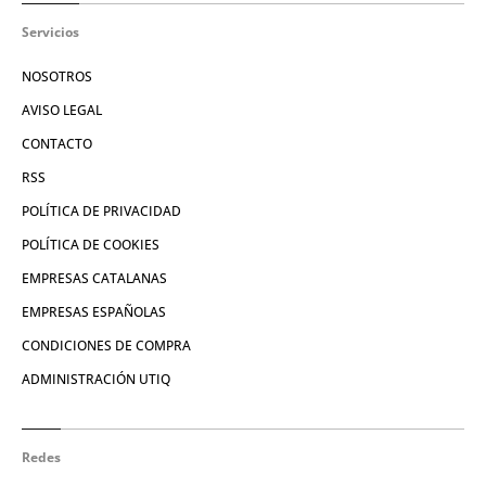
Servicios
NOSOTROS
AVISO LEGAL
CONTACTO
RSS
POLÍTICA DE PRIVACIDAD
POLÍTICA DE COOKIES
EMPRESAS CATALANAS
EMPRESAS ESPAÑOLAS
CONDICIONES DE COMPRA
ADMINISTRACIÓN UTIQ
Redes