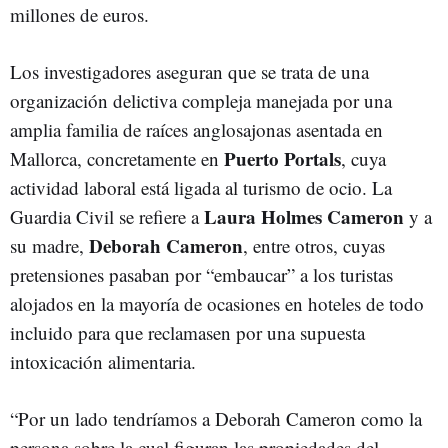
millones de euros.
Los investigadores aseguran que se trata de una
organización delictiva compleja manejada por una
amplia familia de raíces anglosajonas asentada en
Puerto Portals
Mallorca, concretamente en
, cuya
actividad laboral está ligada al turismo de ocio. La
Laura Holmes Cameron
Guardia Civil se refiere a
y a
Deborah Cameron
su madre,
, entre otros, cuyas
pretensiones pasaban por “embaucar” a los turistas
alojados en la mayoría de ocasiones en hoteles de todo
incluido para que reclamasen por una supuesta
intoxicación alimentaria.
“Por un lado tendríamos a Deborah Cameron como la
persona sobre la cual figuran las propiedades del