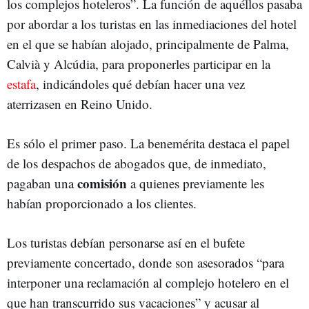
los complejos hoteleros”. La función de aquéllos pasaba
por abordar a los turistas en las inmediaciones del hotel
en el que se habían alojado, principalmente de Palma,
Calvià y Alcúdia, para proponerles participar en la
estafa
, indicándoles qué debían hacer una vez
aterrizasen en Reino Unido.
Es sólo el primer paso. La benemérita destaca el papel
de los despachos de abogados que, de inmediato,
comisión
pagaban una
a quienes previamente les
habían proporcionado a los clientes.
Los turistas debían personarse así en el bufete
previamente concertado, donde son asesorados “para
interponer una reclamación al complejo hotelero en el
que han transcurrido sus vacaciones” y acusar al