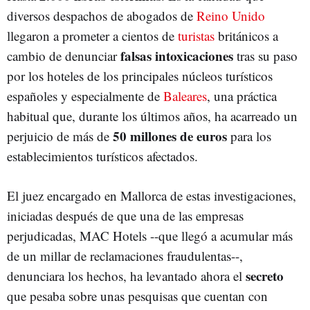
diversos despachos de abogados de
Reino Unido
llegaron a prometer a cientos de
turistas
británicos a
falsas intoxicaciones
cambio de denunciar
tras su paso
por los hoteles de los principales núcleos turísticos
españoles y especialmente de
Baleares
, una práctica
habitual que, durante los últimos años, ha acarreado un
50 millones de euros
perjuicio de más de
para los
establecimientos turísticos afectados.
El juez encargado en Mallorca de estas investigaciones,
iniciadas después de que una de las empresas
perjudicadas, MAC Hotels --que llegó a acumular más
de un millar de reclamaciones fraudulentas--,
secreto
denunciara los hechos, ha levantado ahora el
que pesaba sobre unas pesquisas que cuentan con