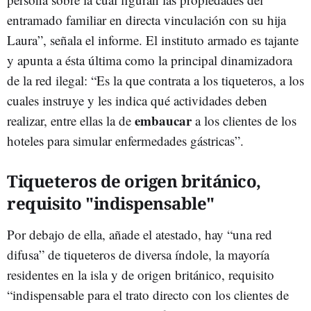
entramado familiar en directa vinculación con su hija
Laura”, señala el informe. El instituto armado es tajante
y apunta a ésta última como la principal dinamizadora
de la red ilegal: “Es la que contrata a los tiqueteros, a los
cuales instruye y les indica qué actividades deben
embaucar
realizar, entre ellas la de
a los clientes de los
hoteles para simular enfermedades gástricas”.
Tiqueteros de origen británico,
requisito "indispensable"
Por debajo de ella, añade el atestado, hay “una red
difusa” de tiqueteros de diversa índole, la mayoría
residentes en la isla y de origen británico, requisito
“indispensable para el trato directo con los clientes de