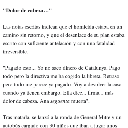
"Dolor de cabeza…"
Las notas escritas indican que el homicida estaba en un
camino sin retorno, y que el desenlace de su plan estaba
escrito con suficiente antelación y con una fatalidad
irreversible.
"Pagado esto... Yo no saco dinero de Catalunya. Pago
todo pero la directiva me ha cogido la libreta. Retraso
pero todo me parece ya pagado. Voy a devolver la casa
cuando ya tienen embargo. Ella dice... firma... más
dolor de cabeza. Ana
seguenta
muerta".
Tras matarla, se lanzó a la ronda de General Mitre y un
autobús cargado con 30 niños que iban a jugar unos