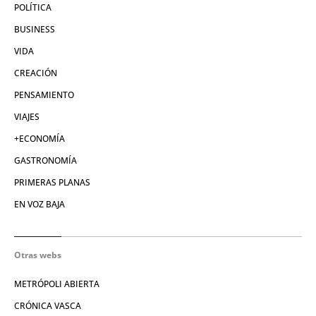
POLÍTICA
BUSINESS
VIDA
CREACIÓN
PENSAMIENTO
VIAJES
+ECONOMÍA
GASTRONOMÍA
PRIMERAS PLANAS
EN VOZ BAJA
Otras webs
METRÓPOLI ABIERTA
CRÓNICA VASCA