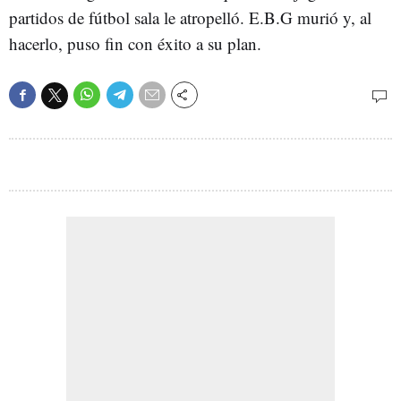
partidos de fútbol sala le atropelló. E.B.G murió y, al
hacerlo, puso fin con éxito a su plan.