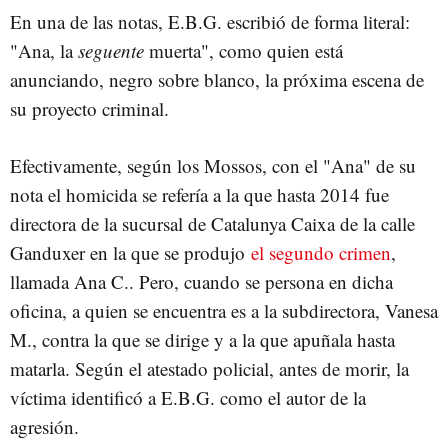
En una de las notas, E.B.G. escribió de forma literal:
"Ana, la
seguente
muerta", como quien está
anunciando, negro sobre blanco, la próxima escena de
su proyecto criminal.
Efectivamente, según los Mossos, con el "Ana" de su
nota el homicida se refería a la que hasta 2014 fue
directora de la sucursal de Catalunya Caixa de la calle
Ganduxer en la que se produjo
el segundo crimen
,
llamada Ana C.. Pero, cuando se persona en dicha
oficina, a quien se encuentra es a la subdirectora, Vanesa
M., contra la que se dirige y a la que apuñala hasta
matarla. Según el atestado policial, antes de morir, la
víctima identificó a E.B.G. como el autor de la
agresión.