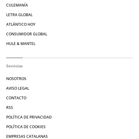
CULEMANÍA
LETRA GLOBAL
ATLÁNTICO HOY
CONSUMIDOR GLOBAL
HULE & MANTEL
Servicios
NOSOTROS
AVISO LEGAL
CONTACTO
RSS
POLÍTICA DE PRIVACIDAD
POLÍTICA DE COOKIES
EMPRESAS CATALANAS