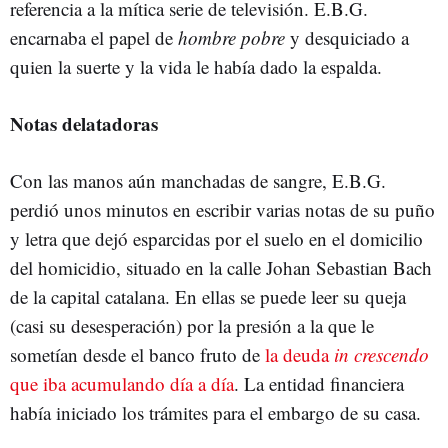
referencia a la mítica serie de televisión. E.B.G.
encarnaba el papel de
hombre pobre
y desquiciado a
quien la suerte y la vida le había dado la espalda.
Notas delatadoras
Con las manos aún manchadas de sangre, E.B.G.
perdió unos minutos en escribir varias notas de su puño
y letra que dejó esparcidas por el suelo en el domicilio
del homicidio, situado en la calle Johan Sebastian Bach
de la capital catalana. En ellas se puede leer su queja
(casi su desesperación) por la presión a la que le
sometían desde el banco fruto de
la deuda
in crescendo
que iba acumulando día a día
. La entidad financiera
había iniciado los trámites para el embargo de su casa.