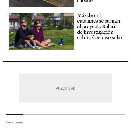
sábado
Más de mil
catalanes se suman
al proyecto Solaris
de investigación
sobre el eclipse solar
Secciones