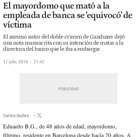
El mayordomo que mató a la
empleada de banca se 'equivocó' de
víctima
El asesino autor del doble crimen de Ganduxer dejó
una nota manuscrita con su intención de matar a la
directora del banco que le iba a embargar
11 julio, 2016
21:42
Carlos Quílez
Eduardo B.G., de 48 años de edad, mayordomo,
filipino, residente en Barcelona desde hacía 20 años. A