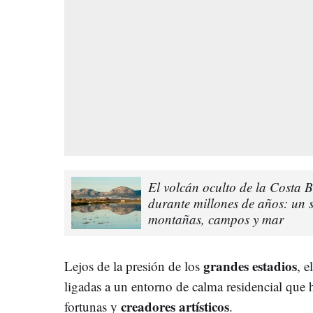
El volcán oculto de la Costa 
durante millones de años: un s
montañas, campos y mar
grandes estadios
Lejos de la presión de los
, e
ligadas a un entorno de calma residencial que 
creadores artísticos
fortunas y
.