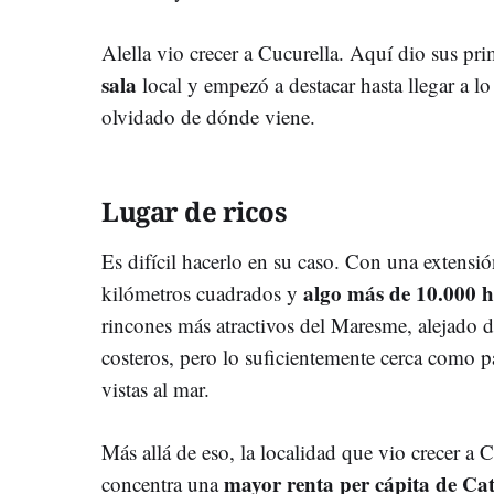
Alella vio crecer a Cucurella. Aquí dio sus pr
sala
local y empezó a destacar hasta llegar a 
olvidado de dónde viene.
Lugar de ricos
Es difícil hacerlo en su caso. Con una extensi
algo más de 10.000 h
kilómetros cuadrados y
rincones más atractivos del Maresme, alejado d
costeros, pero lo suficientemente cerca como p
vistas al mar.
Más allá de eso, la localidad que vio crecer a 
mayor renta per cápita de Ca
concentra una