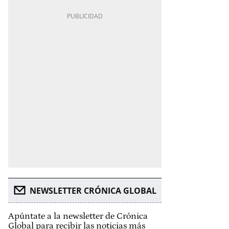
NEWSLETTER CRÓNICA GLOBAL
Apúntate a la newsletter de Crónica
Global para recibir las noticias más