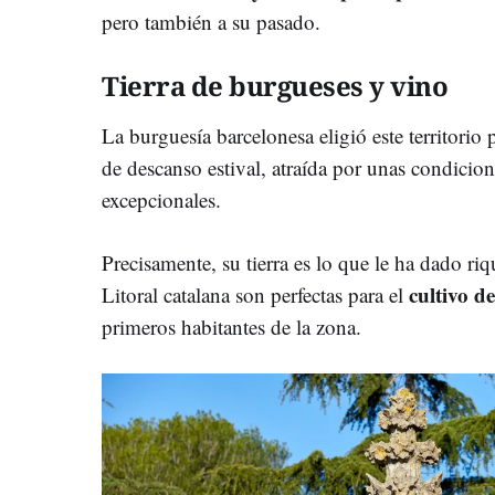
pero también a su pasado.
Tierra de burgueses y vino
La burguesía barcelonesa eligió este territorio 
de descanso estival, atraída por unas condicion
excepcionales.
Precisamente, su tierra es lo que le ha dado ri
cultivo de
Litoral catalana son perfectas para el
primeros habitantes de la zona.