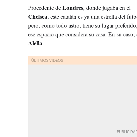
Londres
Procedente de
, donde jugaba en el
Chelsea
, este catalán es ya una estrella del fútb
pero, como todo astro, tiene su lugar preferido
ese espacio que considera su casa. En su caso, 
Alella
.