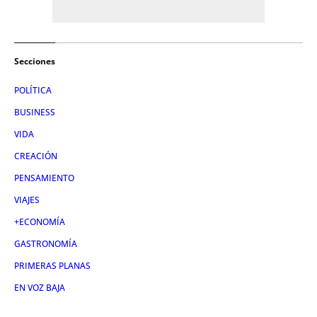
Secciones
POLÍTICA
BUSINESS
VIDA
CREACIÓN
PENSAMIENTO
VIAJES
+ECONOMÍA
GASTRONOMÍA
PRIMERAS PLANAS
EN VOZ BAJA