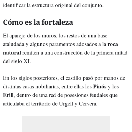
identificar la estructura original del conjunto.
Cómo es la fortaleza
El aparejo de los muros, los restos de una base
roca
ataludada y algunos paramentos adosados a la
natural
remiten a una construcción de la primera mitad
del siglo XI.
En los siglos posteriores, el castillo pasó por manos de
Pinós
distintas casas nobiliarias, entre ellas los
y los
Erill
, dentro de una red de posesiones feudales que
articulaba el territorio de Urgell y Cervera.