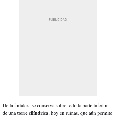
De la fortaleza se conserva sobre todo la parte inferior
torre cilíndrica
de una
, hoy en ruinas, que aún permite