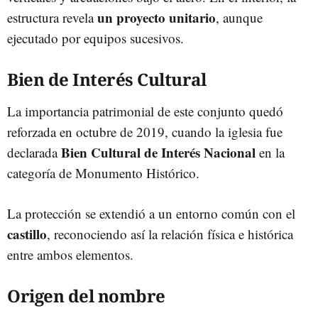
un proyecto unitario
estructura revela
, aunque
ejecutado por equipos sucesivos.
Bien de Interés Cultural
La importancia patrimonial de este conjunto quedó
reforzada en octubre de 2019, cuando la iglesia fue
Bien Cultural de Interés Nacional
declarada
en la
categoría de Monumento Histórico.
La protección se extendió a un entorno común con el
castillo
, reconociendo así la relación física e histórica
entre ambos elementos.
Origen del nombre