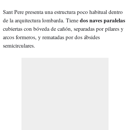
Sant Pere presenta una estructura poco habitual dentro
dos naves paralelas
de la arquitectura lombarda. Tiene
cubiertas con bóveda de cañón, separadas por pilares y
arcos formeros, y rematadas por dos ábsides
semicirculares.