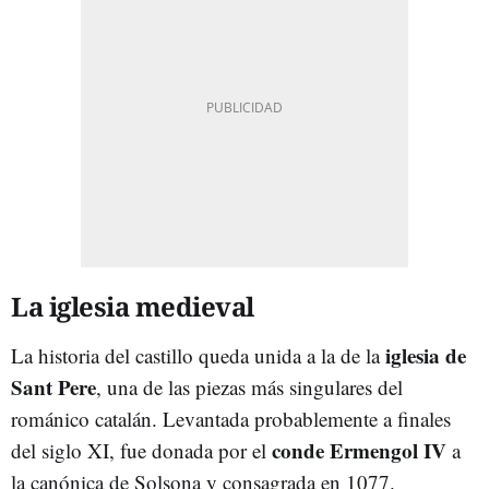
La iglesia medieval
iglesia de
La historia del castillo queda unida a la de la
Sant Pere
, una de las piezas más singulares del
románico catalán. Levantada probablemente a finales
conde Ermengol IV
del siglo XI, fue donada por el
a
la canónica de Solsona y consagrada en 1077.