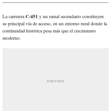
C-451
La carretera
y un ramal secundario constituyen
su principal vía de acceso, en un entorno rural donde la
continuidad histórica pesa más que el crecimiento
moderno.