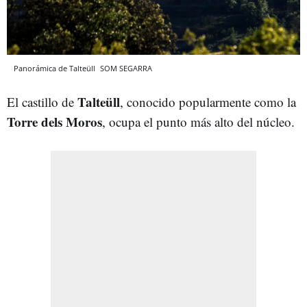
Panorámica de Talteüll
SOM SEGARRA
Talteüll
El castillo de
, conocido popularmente como la
Torre dels Moros
, ocupa el punto más alto del núcleo.