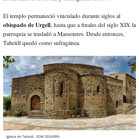
El templo permaneció vinculado durante siglos al
obispado de Urgell
, hasta que a finales del siglo XIX la
parroquia se trasladó a Massoteres. Desde entonces,
Talteüll quedó como sufragánea.
Iglesia de Talteüll
SOM SEGARRA