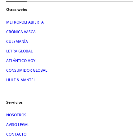
Otras webs
METRÓPOLI ABIERTA
CRÓNICA VASCA
CULEMANÍA
LETRA GLOBAL
ATLÁNTICO HOY
CONSUMIDOR GLOBAL
HULE & MANTEL
Servicios
NOSOTROS
AVISO LEGAL
CONTACTO