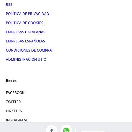
RSS
POLÍTICA DE PRIVACIDAD
POLÍTICA DE COOKIES
EMPRESAS CATALANAS
EMPRESAS ESPAÑOLAS
CONDICIONES DE COMPRA
ADMINISTRACIÓN UTIQ
Redes
FACEBOOK
TWITTER
LINKEDIN
INSTAGRAM
YOUTUBE