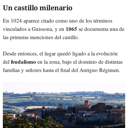
Un castillo milenario
En 1024 aparece citado como uno de los términos
1065
vinculados a Guissona, y en
se documenta una de
las primeras menciones del castillo.
Desde entonces, el lugar quedó ligado a la evolución
feudalismo
del
en la zona, bajo el dominio de distintas
familias y señores hasta el final del Antiguo Régimen.