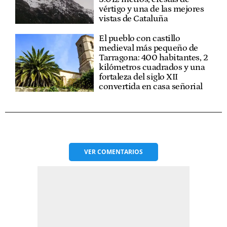
vértigo y una de las mejores
vistas de Cataluña
El pueblo con castillo
medieval más pequeño de
Tarragona: 400 habitantes, 2
kilómetros cuadrados y una
fortaleza del siglo XII
convertida en casa señorial
VER
COMENTARIOS