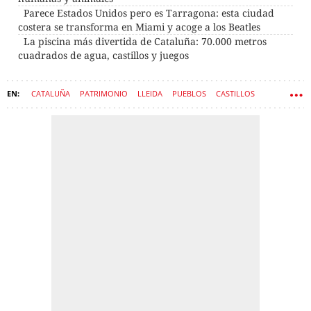
Parece Estados Unidos pero es Tarragona: esta ciudad
costera se transforma en Miami y acoge a los Beatles
La piscina más divertida de Cataluña: 70.000 metros
cuadrados de agua, castillos y juegos
CATALUÑA
PATRIMONIO
LLEIDA
PUEBLOS
CASTILLOS
IGLESIAS