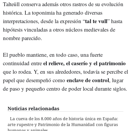
Talteüll conserva además otros rastros de su evolución
histórica. La toponimia ha generado diversas
tal te vull
interpretaciones, desde la expresión “
” hasta
hipótesis vinculadas a otros núcleos medievales de
nombre parecido.
El pueblo mantiene, en todo caso, una fuerte
el relieve, el caserío y el patrimonio
continuidad entre
que lo rodea. Y, en sus alrededores, todavía se percibe el
enclave de control
papel que desempeñó como
, lugar
de paso y pequeño centro de poder local durante siglos.
Noticias relacionadas
La cueva de los 8.000 años de historia única en España:
arte rupestre y Patrimonio de la Humanidad con figuras
humanas y animales