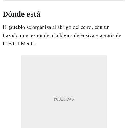
Dónde está
pueblo
El
se organiza al abrigo del cerro, con un
trazado que responde a la lógica defensiva y agraria de
la Edad Media.