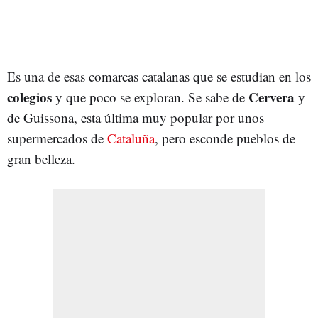
Es una de esas comarcas catalanas que se estudian en los
colegios
Cervera
y que poco se exploran. Se sabe de
y
de Guissona, esta última muy popular por unos
supermercados de
Cataluña
, pero esconde pueblos de
gran belleza.