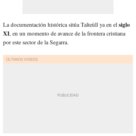
siglo
La documentación histórica sitúa Talteüll ya en el
XI
, en un momento de avance de la frontera cristiana
por este sector de la Segarra.