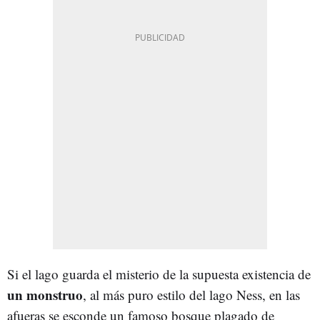
Si el lago guarda el misterio de la supuesta existencia de
un monstruo
, al más puro estilo del lago Ness, en las
afueras se esconde un famoso bosque plagado de