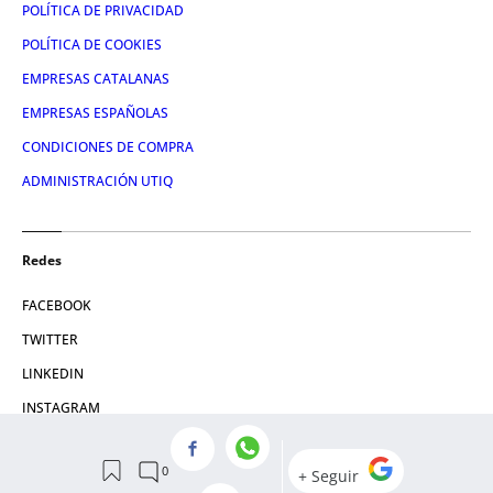
POLÍTICA DE PRIVACIDAD
POLÍTICA DE COOKIES
EMPRESAS CATALANAS
EMPRESAS ESPAÑOLAS
CONDICIONES DE COMPRA
ADMINISTRACIÓN UTIQ
Redes
FACEBOOK
TWITTER
LINKEDIN
INSTAGRAM
YOUTUBE