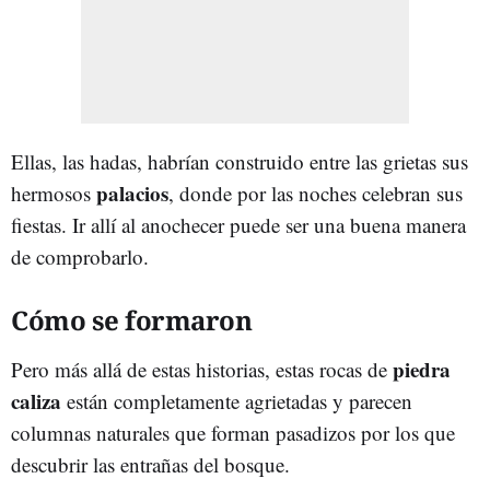
Ellas, las hadas, habrían construido entre las grietas sus
palacios
hermosos
, donde por las noches celebran sus
fiestas. Ir allí al anochecer puede ser una buena manera
de comprobarlo.
Cómo se formaron
piedra
Pero más allá de estas historias, estas rocas de
caliza
están completamente agrietadas y parecen
columnas naturales que forman pasadizos por los que
descubrir las entrañas del bosque.