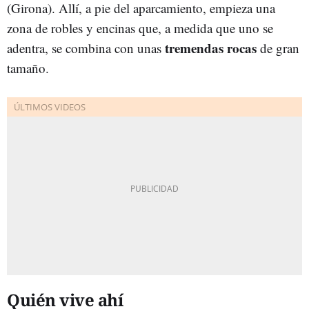
(Girona). Allí, a pie del aparcamiento, empieza una
zona de robles y encinas que, a medida que uno se
tremendas rocas
adentra, se combina con unas
de gran
tamaño.
Quién vive ahí