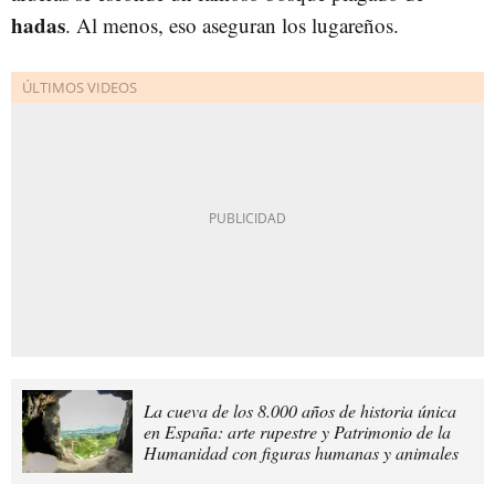
hadas
. Al menos, eso aseguran los lugareños.
La cueva de los 8.000 años de historia única
en España: arte rupestre y Patrimonio de la
Humanidad con figuras humanas y animales