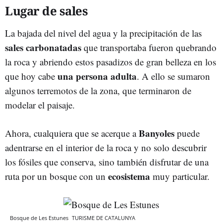
Lugar de sales
La bajada del nivel del agua y la precipitación de las
sales carbonatadas
que transportaba fueron quebrando
la roca y abriendo estos pasadizos de gran belleza en los
una persona adulta
que hoy cabe
. A ello se sumaron
algunos terremotos de la zona, que terminaron de
modelar el paisaje.
Banyoles
Ahora, cualquiera que se acerque a
puede
adentrarse en el interior de la roca y no solo descubrir
los fósiles que conserva, sino también disfrutar de una
ecosistema
ruta por un bosque con un
muy particular.
Bosque de Les Estunes
TURISME DE CATALUNYA