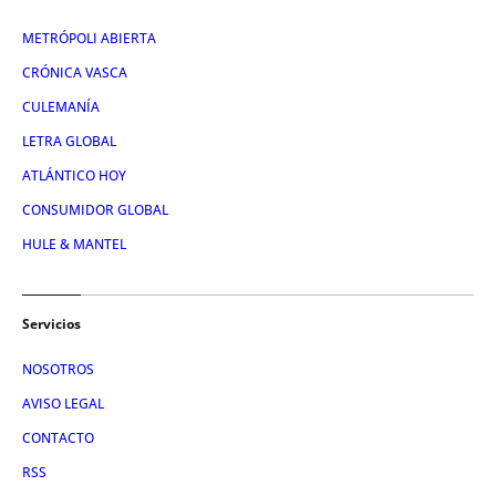
METRÓPOLI ABIERTA
CRÓNICA VASCA
CULEMANÍA
LETRA GLOBAL
ATLÁNTICO HOY
CONSUMIDOR GLOBAL
HULE & MANTEL
Servicios
NOSOTROS
AVISO LEGAL
CONTACTO
RSS