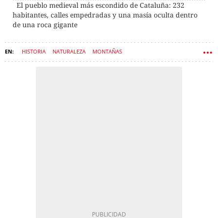
El pueblo medieval más escondido de Cataluña: 232
habitantes, calles empedradas y una masía oculta dentro
de una roca gigante
HISTORIA
NATURALEZA
MONTAÑAS