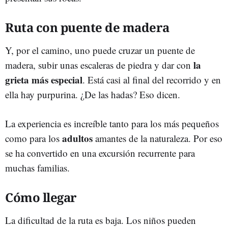
Ruta con puente de madera
Y, por el camino, uno puede cruzar un puente de
la
madera, subir unas escaleras de piedra y dar con
grieta más especial
. Está casi al final del recorrido y en
ella hay purpurina. ¿De las hadas? Eso dicen.
La experiencia es increíble tanto para los más pequeños
adultos
como para los
amantes de la naturaleza. Por eso
se ha convertido en una excursión recurrente para
muchas familias.
Cómo llegar
La dificultad de la ruta es baja. Los niños pueden