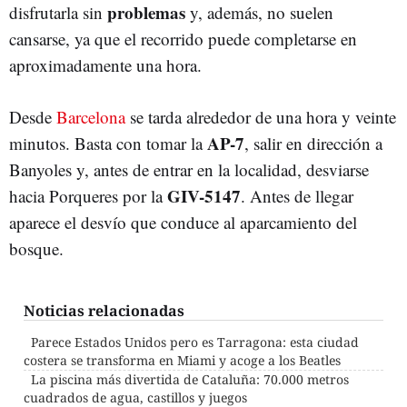
problemas
disfrutarla sin
y, además, no suelen
cansarse, ya que el recorrido puede completarse en
aproximadamente una hora.
Desde
Barcelona
se tarda alrededor de una hora y veinte
AP-7
minutos. Basta con tomar la
, salir en dirección a
Banyoles y, antes de entrar en la localidad, desviarse
GIV-5147
hacia Porqueres por la
. Antes de llegar
aparece el desvío que conduce al aparcamiento del
bosque.
Noticias relacionadas
Parece Estados Unidos pero es Tarragona: esta ciudad
costera se transforma en Miami y acoge a los Beatles
La piscina más divertida de Cataluña: 70.000 metros
cuadrados de agua, castillos y juegos