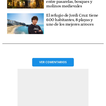
entre pasarelas, bosques y
molinos medievales
El refugio de Jordi Cruz: tiene
600 habitantes, 8 playas y
uno de los mejores arroces
VER
COMENTARIOS