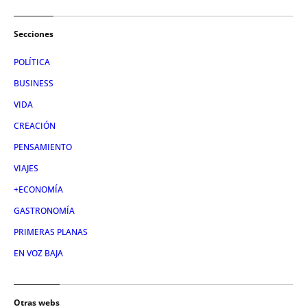
Secciones
POLÍTICA
BUSINESS
VIDA
CREACIÓN
PENSAMIENTO
VIAJES
+ECONOMÍA
GASTRONOMÍA
PRIMERAS PLANAS
EN VOZ BAJA
Otras webs