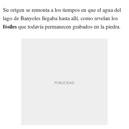
Su origen se remonta a los tiempos en que el agua del
lago de Banyoles llegaba hasta allí, como revelan los
fósiles
que todavía permanecen grabados en la piedra.