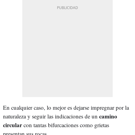
En cualquier caso, lo mejor es dejarse impregnar por la
camino
naturaleza y seguir las indicaciones de un
circular
con tantas bifurcaciones como grietas
presentan sus rocas.