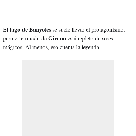
lago de Banyoles
El
se suele llevar el protagonismo,
Girona
pero este rincón de
está repleto de seres
mágicos. Al menos, eso cuenta la leyenda.