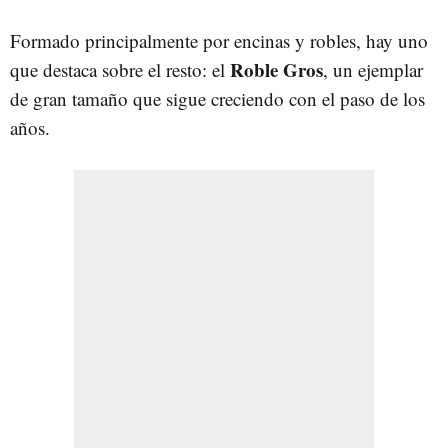
Formado principalmente por encinas y robles, hay uno
Roble Gros
que destaca sobre el resto: el
, un ejemplar
de gran tamaño que sigue creciendo con el paso de los
años.