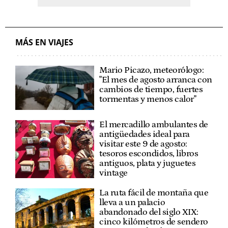
MÁS EN VIAJES
Mario Picazo, meteorólogo:
"El mes de agosto arranca con
cambios de tiempo, fuertes
tormentas y menos calor"
El mercadillo ambulantes de
antigüedades ideal para
visitar este 9 de agosto:
tesoros escondidos, libros
antiguos, plata y juguetes
vintage
La ruta fácil de montaña que
lleva a un palacio
abandonado del siglo XIX:
cinco kilómetros de sendero