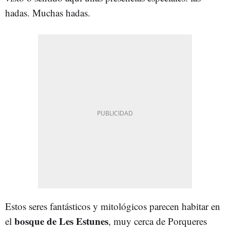
hadas. Muchas hadas.
Estos seres fantásticos y mitológicos parecen habitar en
bosque de Les Estunes
el
, muy cerca de Porqueres