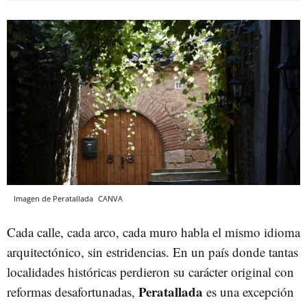
Imagen de Peratallada
CANVA
Cada calle, cada arco, cada muro habla el mismo idioma
arquitectónico, sin estridencias. En un país donde tantas
localidades históricas perdieron su carácter original con
Peratallada
reformas desafortunadas,
es una excepción