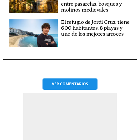
entre pasarelas, bosques y
molinos medievales
El refugio de Jordi Cruz: tiene
600 habitantes, 8 playas y
uno de los mejores arroces
VER
COMENTARIOS