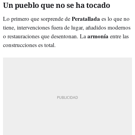
Un pueblo que no se ha tocado
Peratallada
Lo primero que sorprende de
es lo que no
tiene, intervenciones fuera de lugar, añadidos modernos
armonía
o restauraciones que desentonan. La
entre las
construcciones es total.