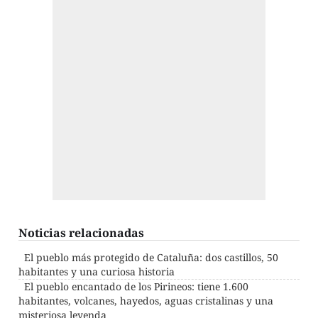
Noticias relacionadas
El pueblo más protegido de Cataluña: dos castillos, 50
habitantes y una curiosa historia
El pueblo encantado de los Pirineos: tiene 1.600
habitantes, volcanes, hayedos, aguas cristalinas y una
misteriosa leyenda