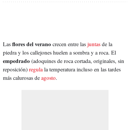
flores del verano
Las
crecen entre las
juntas
de la
piedra y los callejones huelen a sombra y a roca. El
empedrado
(adoquines de roca cortada, originales, sin
reposición)
regula
la temperatura incluso en las tardes
más calurosas de
agosto
.