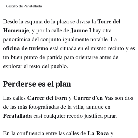
Castillo de Peratallada
Torre del
Desde la esquina de la plaza se divisa la
Homenaje
Jaume I
, y por la calle de
hay otra
panorámica del conjunto igualmente notable. La
oficina de turismo
está situada en el mismo recinto y es
un buen punto de partida para orientarse antes de
explorar el resto del pueblo.
Perderse es el plan
Carrer del Forn
Carrer d'en Vas
Las calles
y
son dos
de las más fotografiadas de la villa, aunque en
Peratallada
casi cualquier recodo justifica parar.
La Roca
En la confluencia entre las calles de
y