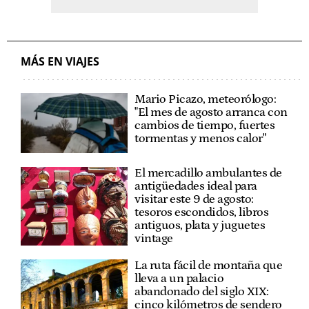
MÁS EN VIAJES
Mario Picazo, meteorólogo:
"El mes de agosto arranca con
cambios de tiempo, fuertes
tormentas y menos calor"
El mercadillo ambulantes de
antigüedades ideal para
visitar este 9 de agosto:
tesoros escondidos, libros
antiguos, plata y juguetes
vintage
La ruta fácil de montaña que
lleva a un palacio
abandonado del siglo XIX:
cinco kilómetros de sendero