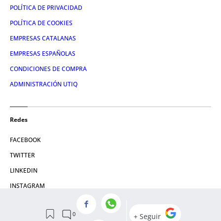
POLÍTICA DE PRIVACIDAD
POLÍTICA DE COOKIES
EMPRESAS CATALANAS
EMPRESAS ESPAÑOLAS
CONDICIONES DE COMPRA
ADMINISTRACIÓN UTIQ
Redes
FACEBOOK
TWITTER
LINKEDIN
INSTAGRAM
YOUTUBE