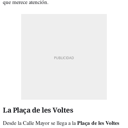
que merece atención.
La Plaça de les Voltes
Plaça de les Voltes
Desde la Calle Mayor se llega a la