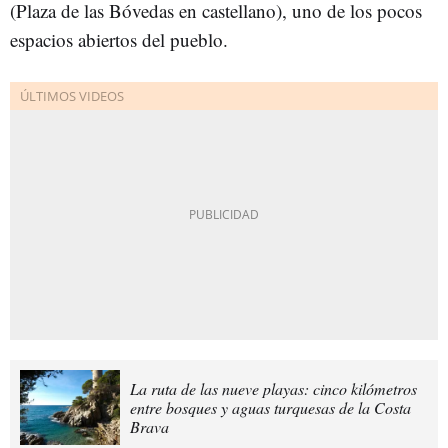
(Plaza de las Bóvedas en castellano), uno de los pocos
espacios abiertos del pueblo.
La ruta de las nueve playas: cinco kilómetros
entre bosques y aguas turquesas de la Costa
Brava