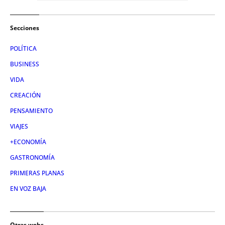
Secciones
POLÍTICA
BUSINESS
VIDA
CREACIÓN
PENSAMIENTO
VIAJES
+ECONOMÍA
GASTRONOMÍA
PRIMERAS PLANAS
EN VOZ BAJA
Otras webs