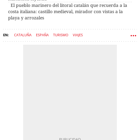
El pueblo marinero del litoral catalán que recuerda a la
costa italiana: castillo medieval, mirador con vistas a la
playa y arrozales
CATALUÑA
ESPAÑA
TURISMO
VIAJES