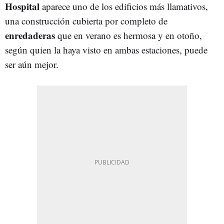
Hospital
aparece uno de los edificios más llamativos,
una construcción cubierta por completo de
enredaderas
que en verano es hermosa y en otoño,
según quien la haya visto en ambas estaciones, puede
ser aún mejor.