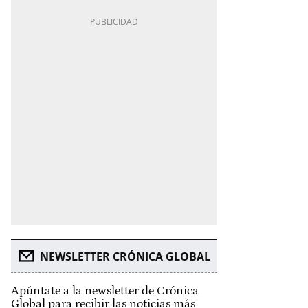
NEWSLETTER CRÓNICA GLOBAL
Apúntate a la newsletter de Crónica
Global para recibir las noticias más