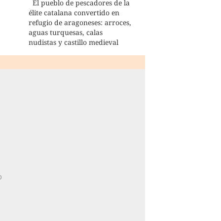
El pueblo de pescadores de la
élite catalana convertido en
refugio de aragoneses: arroces,
aguas turquesas, calas
nudistas y castillo medieval