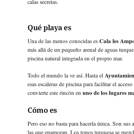
calas secretas.
Qué playa es
Cala les Ampo
Una de las menos conocidas es
más allá de un pequeño arenal de aguas turque
piscina natural integrada en el propio mar.
Ayuntamien
Todo el mundo la ve así. Hasta el
esas escaleras de piscina para facilitar el acceso
uno de los lugares m
convierte este rincón en
Cómo es
Pero eso no basta para hacerla única. Son sus 
las que enamoran. Los tonos turquesa se mezc