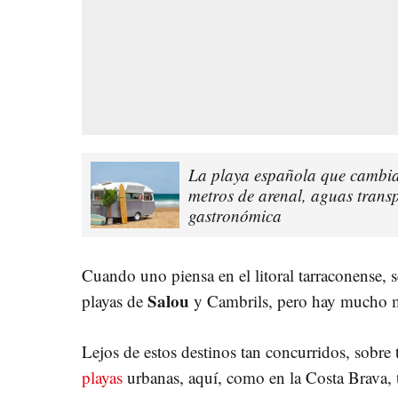
La playa española que cambia 
metros de arenal, aguas transp
gastronómica
Cuando uno piensa en el litoral tarraconense, se
Salou
playas de
y Cambrils, pero hay mucho 
Lejos de estos destinos tan concurridos, sobre
playas
urbanas, aquí, como en la Costa Brava,