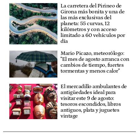
La carretera del Pirineo de
Girona más bonita y una de
las más exclusivas del
planeta: 55 curvas, 12
kilómetros y con acceso
limitado a 60 vehículos por
día
Mario Picazo, meteorólogo:
"El mes de agosto arranca con
cambios de tiempo, fuertes
tormentas y menos calor"
El mercadillo ambulantes de
antigüedades ideal para
visitar este 9 de agosto:
tesoros escondidos, libros
antiguos, plata y juguetes
vintage