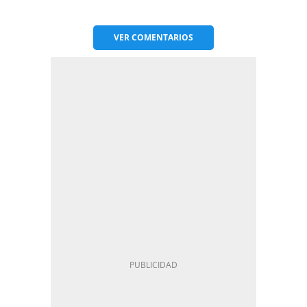
VER
COMENTARIOS