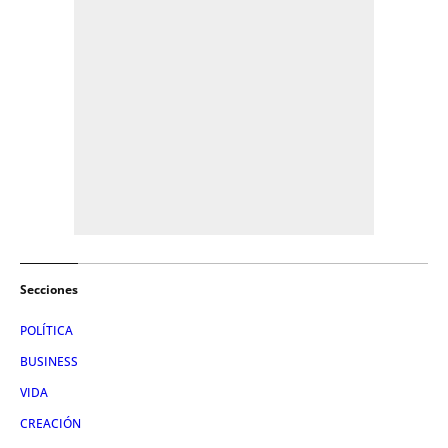
Secciones
POLÍTICA
BUSINESS
VIDA
CREACIÓN