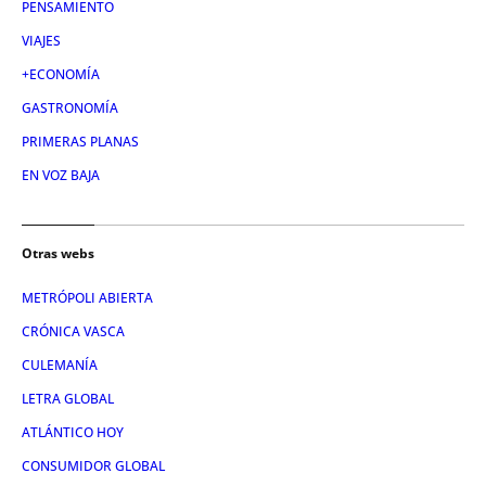
PENSAMIENTO
VIAJES
+ECONOMÍA
GASTRONOMÍA
PRIMERAS PLANAS
EN VOZ BAJA
Otras webs
METRÓPOLI ABIERTA
CRÓNICA VASCA
CULEMANÍA
LETRA GLOBAL
ATLÁNTICO HOY
CONSUMIDOR GLOBAL