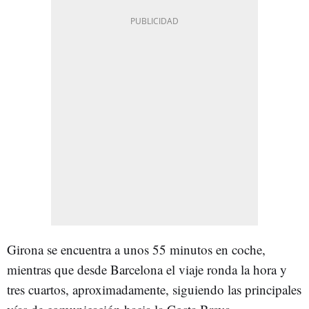
Girona se encuentra a unos 55 minutos en coche,
mientras que desde Barcelona el viaje ronda la hora y
tres cuartos, aproximadamente, siguiendo las principales