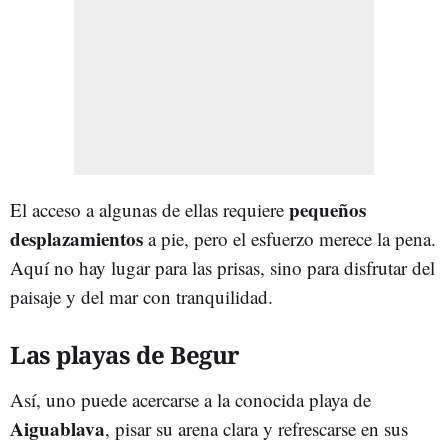
pequeños
El acceso a algunas de ellas requiere
desplazamientos
a pie, pero el esfuerzo merece la pena.
Aquí no hay lugar para las prisas, sino para disfrutar del
paisaje y del mar con tranquilidad.
Las playas de Begur
Así, uno puede acercarse a la conocida playa de
Aiguablava
, pisar su arena clara y refrescarse en sus