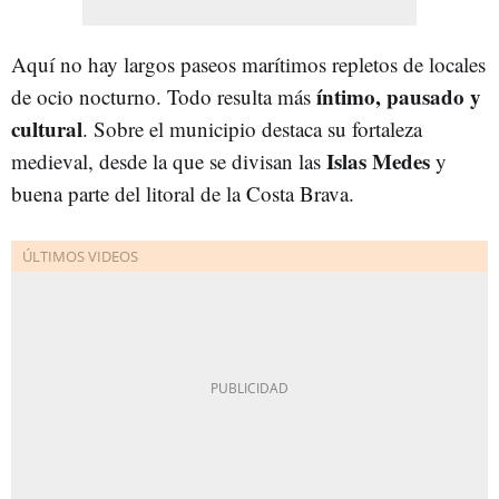
Aquí no hay largos paseos marítimos repletos de locales
íntimo, pausado y
de ocio nocturno. Todo resulta más
cultural
. Sobre el municipio destaca su fortaleza
Islas Medes
medieval, desde la que se divisan las
y
buena parte del litoral de la Costa Brava.