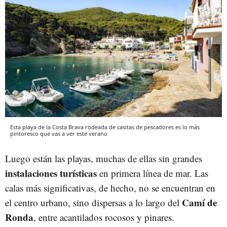
Esta playa de la Costa Brava rodeada de casitas de pescadores es lo más
pintoresco que vas a ver este verano
Luego están las playas, muchas de ellas sin grandes
instalaciones turísticas
en primera línea de mar. Las
calas más significativas, de hecho, no se encuentran en
Camí de
el centro urbano, sino dispersas a lo largo del
Ronda
, entre acantilados rocosos y pinares.