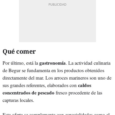
Qué comer
gastronomía
Por último, está la
. La actividad culinaria
de Begur se fundamenta en los productos obtenidos
directamente del mar. Los arroces marineros son uno de
caldos
sus grandes referentes, elaborados con
concentrados de pescado
fresco procedente de las
capturas locales.
Esta oferta se complementa con especialidades como el