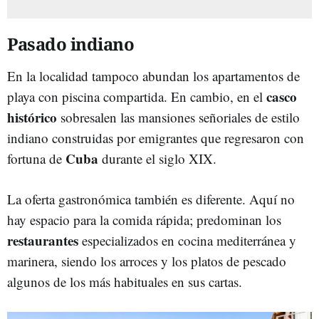
Pasado indiano
En la localidad tampoco abundan los apartamentos de
casco
playa con piscina compartida. En cambio, en el
histórico
sobresalen las mansiones señoriales de estilo
indiano construidas por emigrantes que regresaron con
Cuba
fortuna de
durante el siglo XIX.
La oferta gastronómica también es diferente. Aquí no
hay espacio para la comida rápida; predominan los
restaurantes
especializados en cocina mediterránea y
marinera, siendo los arroces y los platos de pescado
algunos de los más habituales en sus cartas.