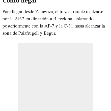
Cómo llegar
Para llegar desde Zaragoza, el trayecto suele realizarse
por la AP-2 en dirección a Barcelona, enlazando
posteriormente con la AP-7 y la C-31 hasta alcanzar la
zona de Palafrugell y Begur.