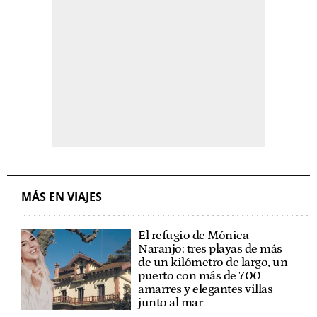
MÁS EN VIAJES
El refugio de Mónica
Naranjo: tres playas de más
de un kilómetro de largo, un
puerto con más de 700
amarres y elegantes villas
junto al mar