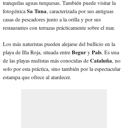
tranquilas aguas turquesas. También puede visitar la
Sa Tuna
fotogénica
, caracterizada por sus antiguas
casas de pescadores junto a la orilla y por sus
restaurantes con terrazas prácticamente sobre el mar.
Los más naturistas pueden alejarse del bullicio en la
Begur
Pals
playa de Illa Roja, situada entre
y
. Es una
Cataluña
de las playas nudistas más conocidas de
, no
solo por esta práctica, sino también por la espectacular
estampa que ofrece al atardecer.