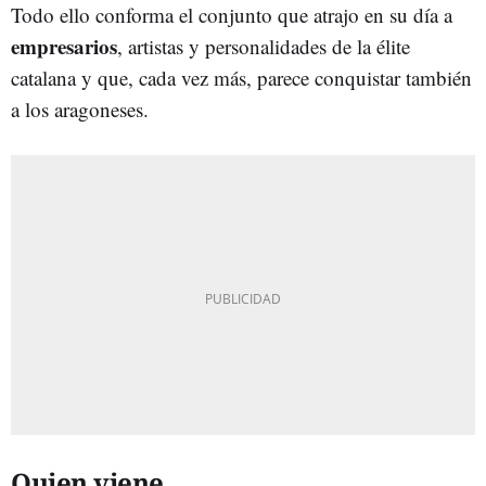
Todo ello conforma el conjunto que atrajo en su día a
empresarios
, artistas y personalidades de la élite
catalana y que, cada vez más, parece conquistar también
a los aragoneses.
Quien viene