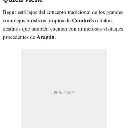
Begur está lejos del concepto tradicional de los grandes
Cambrils
complejos turísticos propios de
o Salou,
destinos que también cuentan con numerosos visitantes
Aragón
procedentes de
.