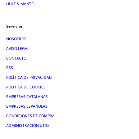
HULE & MANTEL
Servicios
NOSOTROS
AVISO LEGAL
CONTACTO
RSS
POLÍTICA DE PRIVACIDAD
POLÍTICA DE COOKIES
EMPRESAS CATALANAS
EMPRESAS ESPAÑOLAS
CONDICIONES DE COMPRA
ADMINISTRACIÓN UTIQ