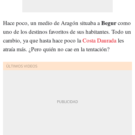
Begur
Hace poco, un medio de Aragón situaba a
como
uno de los destinos favoritos de sus habitantes. Todo un
cambio, ya que hasta hace poco la
Costa Daurada
les
atraía más. ¿Pero quién no cae en la tentación?