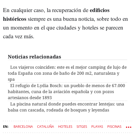
edificios
En cualquier caso, la recuperación de
históricos
siempre es una buena noticia, sobre todo en
un momento en el que ciudades y hoteles se parecen
cada vez más.
Noticias relacionadas
Los viajeros coinciden: este es el mejor camping de lujo de
toda España con zona de baño de 200 m2, naturaleza y
spa
El refugio de Lydia Bosch: un pueblo de menos de 67.000
habitantes, cuna de la aviación española y con pozos
artesianos desde 1893
La piscina natural donde puedes encontrar lentejas: una
balsa con cascada, rodeada de bosques y leyendas
BARCELONA
CATALUÑA
HOTELES
SITGES
PLAYAS
PISCINAS