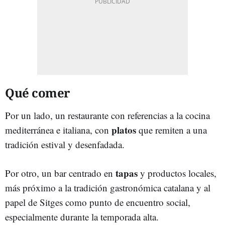
Qué comer
Por un lado, un restaurante con referencias a la cocina
platos
mediterránea e italiana, con
que remiten a una
tradición estival y desenfadada.
tapas
Por otro, un bar centrado en
y productos locales,
más próximo a la tradición gastronómica catalana y al
papel de Sitges como punto de encuentro social,
especialmente durante la temporada alta.