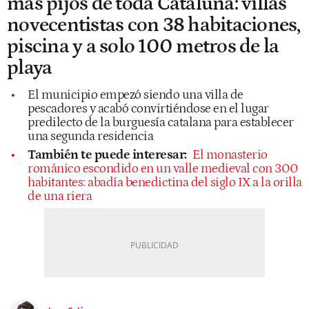
más pijos de toda Cataluña: villas
novecentistas con 38 habitaciones,
piscina y a solo 100 metros de la
playa
El municipio empezó siendo una villa de
pescadores y acabó convirtiéndose en el lugar
predilecto de la burguesía catalana para establecer
una segunda residencia
También te puede interesar:
El monasterio
románico escondido en un valle medieval con 300
habitantes: abadía benedictina del siglo IX a la orilla
de una riera