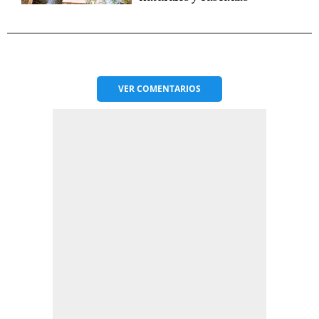
VER
COMENTARIOS