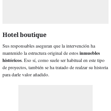
Hotel boutique
Sus responsables aseguran que la intervención ha
inmuebles
mantenido la estructura original de estos
históricos
. Eso sí, como suele ser habitual en este tipo
de proyectos, también se ha tratado de realzar su historia
para darle valor añadido.