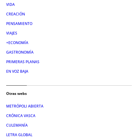
VIDA
CREACIÓN
PENSAMIENTO
VIAJES
+ECONOMÍA
GASTRONOMÍA
PRIMERAS PLANAS
EN VOZ BAJA
Otras webs
METRÓPOLI ABIERTA
CRÓNICA VASCA
CULEMANÍA
LETRA GLOBAL