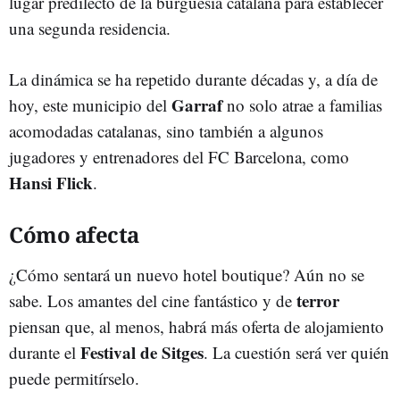
lugar predilecto de la burguesía catalana para establecer
una segunda residencia.
La dinámica se ha repetido durante décadas y, a día de
Garraf
hoy, este municipio del
no solo atrae a familias
acomodadas catalanas, sino también a algunos
jugadores y entrenadores del FC Barcelona, como
Hansi Flick
.
Cómo afecta
¿Cómo sentará un nuevo hotel boutique? Aún no se
terror
sabe. Los amantes del cine fantástico y de
piensan que, al menos, habrá más oferta de alojamiento
Festival de Sitges
durante el
. La cuestión será ver quién
puede permitírselo.