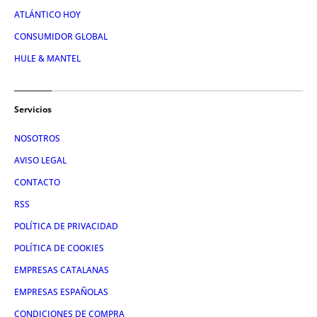
ATLÁNTICO HOY
CONSUMIDOR GLOBAL
HULE & MANTEL
Servicios
NOSOTROS
AVISO LEGAL
CONTACTO
RSS
POLÍTICA DE PRIVACIDAD
POLÍTICA DE COOKIES
EMPRESAS CATALANAS
EMPRESAS ESPAÑOLAS
CONDICIONES DE COMPRA