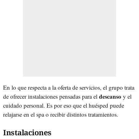
En lo que respecta a la oferta de servicios, el grupo trata
descanso
de ofrecer instalaciones pensadas para el
y el
cuidado personal. Es por eso que el huésped puede
relajarse en el spa o recibir distintos tratamientos.
Instalaciones