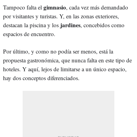
gimnasio
Tampoco falta el
, cada vez más demandado
por visitantes y turistas. Y, en las zonas exteriores,
jardines
destacan la piscina y los
, concebidos como
espacios de encuentro.
Por último, y como no podía ser menos, está la
propuesta gastronómica, que nunca falta en este tipo de
hoteles. Y aquí, lejos de limitarse a un único espacio,
hay dos conceptos diferenciados.