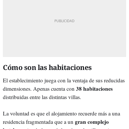
Cómo son las habitaciones
El establecimiento juega con la ventaja de sus reducidas
38 habitaciones
dimensiones. Apenas cuenta con
distribuidas entre las distintas villas.
La voluntad es que el alojamiento recuerde más a una
gran complejo
residencia fragmentada que a un