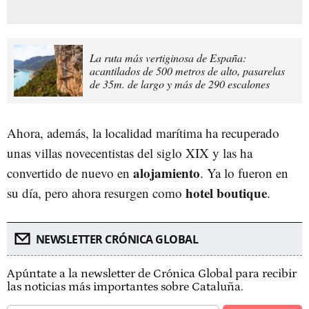
La ruta más vertiginosa de España:
acantilados de 500 metros de alto, pasarelas
de 35m. de largo y más de 290 escalones
Ahora, además, la localidad marítima ha recuperado
unas villas novecentistas del siglo XIX y las ha
alojamiento
convertido de nuevo en
. Ya lo fueron en
hotel boutique
su día, pero ahora resurgen como
.
NEWSLETTER CRÓNICA GLOBAL
Apúntate a la newsletter de Crónica Global para recibir
las noticias más importantes sobre Cataluña.