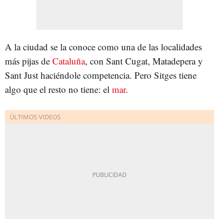
A la ciudad se la conoce como una de las localidades
más pijas de
Cataluña
, con Sant Cugat, Matadepera y
Sant Just haciéndole competencia. Pero Sitges tiene
algo que el resto no tiene: el
mar
.