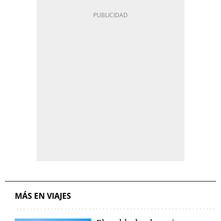
MÁS EN VIAJES