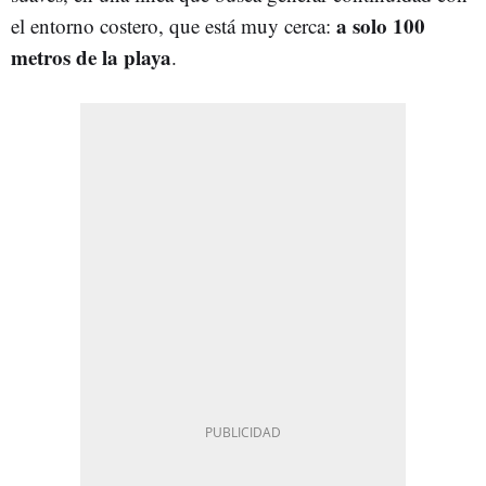
a solo 100
el entorno costero, que está muy cerca:
metros de la playa
.