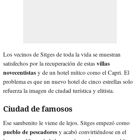
Los vecinos de Sitges de toda la vida se muestran
villas
satisfechos por la recuperación de estas
novecentistas
y de un hotel mítico como el Capri. El
problema es que un nuevo hotel de cinco estrellas solo
refuerza la imagen de ciudad turística y elitista.
Ciudad de famosos
Ese sambenito le viene de lejos. Sitges empezó como
pueblo de pescadores
y acabó convirtiéndose en el