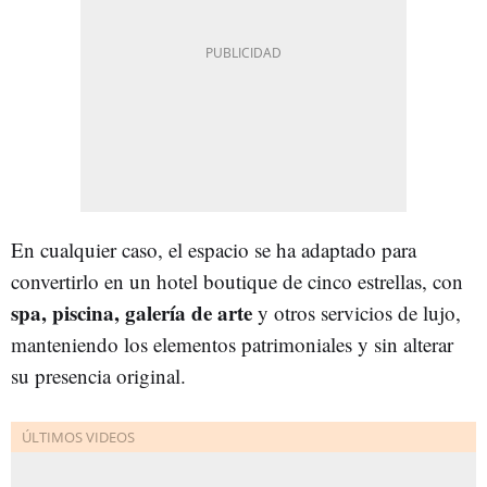
En cualquier caso, el espacio se ha adaptado para
convertirlo en un hotel boutique de cinco estrellas, con
spa, piscina, galería de arte
y otros servicios de lujo,
manteniendo los elementos patrimoniales y sin alterar
su presencia original.