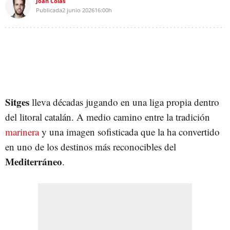
Joan Colás
Publicada
2 junio 2026
16:00h
Sitges
lleva décadas jugando en una liga propia dentro
del litoral catalán. A medio camino entre la tradición
marinera
y una imagen sofisticada que la ha convertido
en uno de los destinos más reconocibles del
Mediterráneo
.