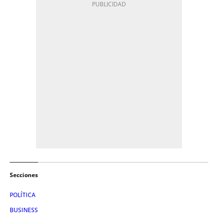
Secciones
POLÍTICA
BUSINESS