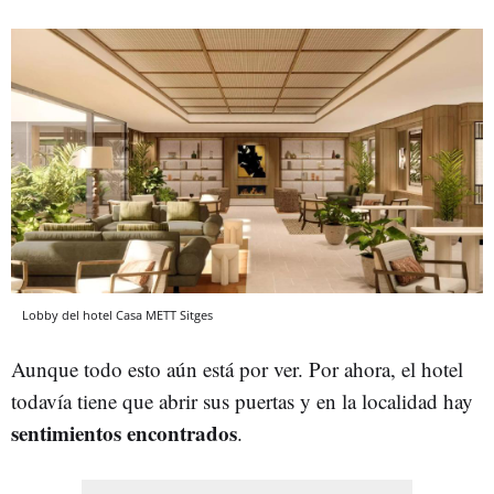
Lobby del hotel Casa METT Sitges
Aunque todo esto aún está por ver. Por ahora, el hotel
todavía tiene que abrir sus puertas y en la localidad hay
sentimientos encontrados
.