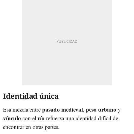
Identidad única
pasado
medieval
peso
urbano
Esa mezcla entre
,
y
vínculo
río
con el
refuerza una identidad difícil de
encontrar en otras partes.