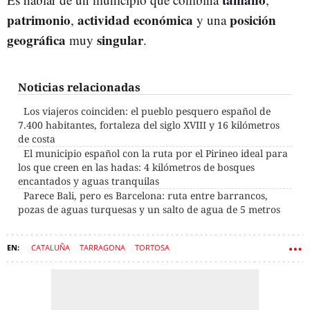
patrimonio
actividad
económica
posición
,
y una
geográfica
singular
muy
.
Noticias relacionadas
Los viajeros coinciden: el pueblo pesquero español de
7.400 habitantes, fortaleza del siglo XVIII y 16 kilómetros
de costa
El municipio español con la ruta por el Pirineo ideal para
los que creen en las hadas: 4 kilómetros de bosques
encantados y aguas tranquilas
Parece Bali, pero es Barcelona: ruta entre barrancos,
pozas de aguas turquesas y un salto de agua de 5 metros
CATALUÑA
TARRAGONA
TORTOSA