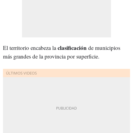
clasificación
El territorio encabeza la
de municipios
más grandes de la provincia por superficie.