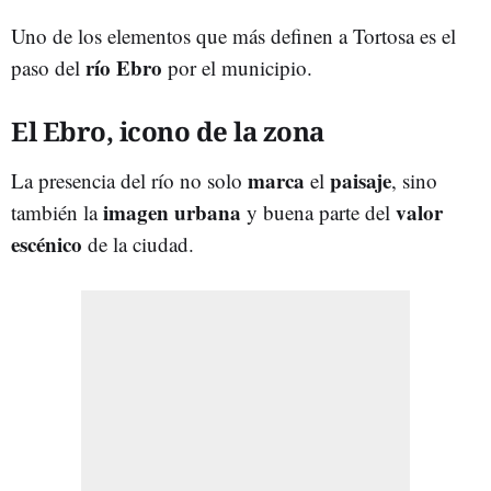
Uno de los elementos que más definen a Tortosa es el
río Ebro
paso del
por el municipio.
El Ebro, icono de la zona
marca
paisaje
La presencia del río no solo
el
, sino
imagen
urbana
valor
también la
y buena parte del
escénico
de la ciudad.