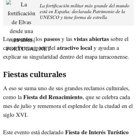
La fortificación militar más grande del mundo
está en España: declarada Patrimonio de la
UNESCO y tiene forma de estrella
puentes
paseos
vistas
abiertas
Los
, los
y las
sobre el
atractivo
local
cauce forman parte del
y ayudan a
explicar su singularidad dentro del mapa tarraconense.
Fiestas culturales
A eso se suma uno de sus grandes reclamos culturales,
Fiesta del Renacimiento
como la
, que se celebra cada
mes de julio y rememora el esplendor de la ciudad en el
siglo XVI.
Fiesta de Interés Turístico
Este evento está declarado