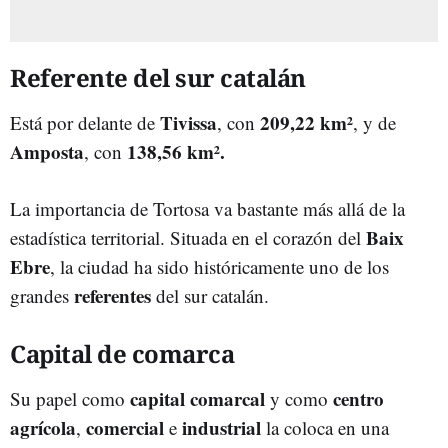
Referente del sur catalán
Tivissa
209,22 km²
Está por delante de
, con
, y de
Amposta
138,56 km².
, con
La importancia de Tortosa va bastante más allá de la
Baix
estadística territorial. Situada en el corazón del
Ebre
, la ciudad ha sido históricamente uno de los
referentes
grandes
del sur catalán.
Capital de comarca
capital
comarcal
centro
Su papel como
y como
agrícola
comercial
industrial
,
e
la coloca en una