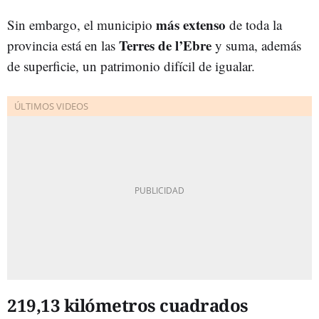
más
extenso
Sin embargo, el municipio
de toda la
Terres de l’Ebre
provincia está en las
y suma, además
de superficie, un patrimonio difícil de igualar.
219,13 kilómetros cuadrados