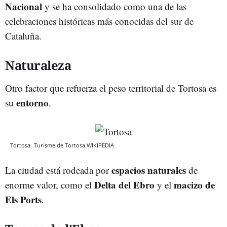
Nacional
y se ha consolidado como una de las
celebraciones históricas más conocidas del sur de
Cataluña.
Naturaleza
Otro factor que refuerza el peso territorial de Tortosa es
entorno
su
.
Tortosa
Turisme de Tortosa
WIKIPEDIA
espacios
naturales
La ciudad está rodeada por
de
Delta
del Ebro
macizo de
enorme valor, como el
y el
Els Ports
.