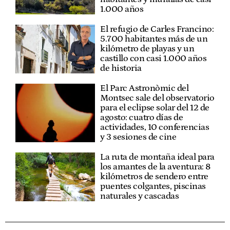
1.000 años
El refugio de Carles Francino:
5.700 habitantes más de un
kilómetro de playas y un
castillo con casi 1.000 años
de historia
El Parc Astronòmic del
Montsec sale del observatorio
para el eclipse solar del 12 de
agosto: cuatro días de
actividades, 10 conferencias
y 3 sesiones de cine
La ruta de montaña ideal para
los amantes de la aventura: 8
kilómetros de sendero entre
puentes colgantes, piscinas
naturales y cascadas