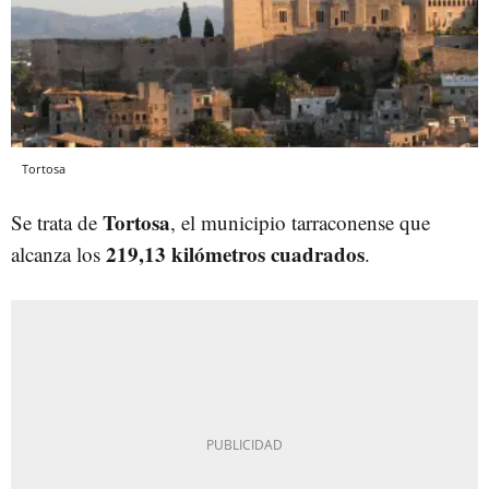
Tortosa
Tortosa
Se trata de
, el municipio tarraconense que
219,13 kilómetros cuadrados
alcanza los
.