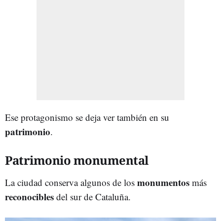
Ese protagonismo se deja ver también en su
patrimonio
.
Patrimonio monumental
monumentos
La ciudad conserva algunos de los
más
reconocibles
del sur de Cataluña.