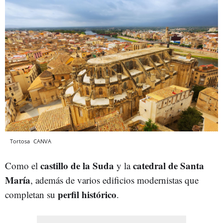
Tortosa
CANVA
castillo de la Suda
catedral de Santa
Como el
y la
María
, además de varios edificios modernistas que
perfil
histórico
completan su
.