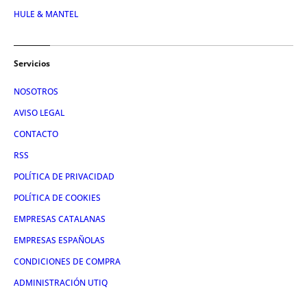
HULE & MANTEL
Servicios
NOSOTROS
AVISO LEGAL
CONTACTO
RSS
POLÍTICA DE PRIVACIDAD
POLÍTICA DE COOKIES
EMPRESAS CATALANAS
EMPRESAS ESPAÑOLAS
CONDICIONES DE COMPRA
ADMINISTRACIÓN UTIQ