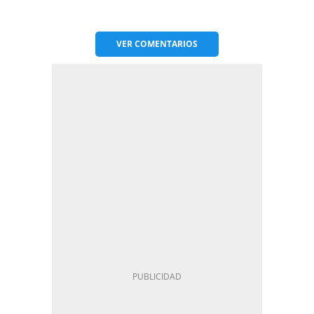
VER
COMENTARIOS