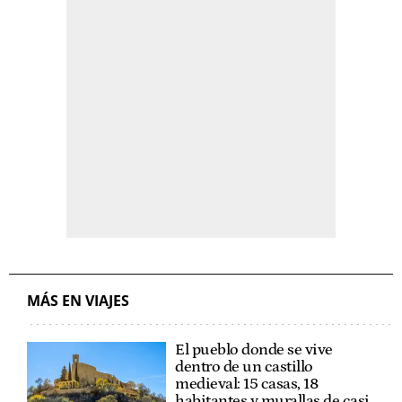
MÁS EN VIAJES
El pueblo donde se vive
dentro de un castillo
medieval: 15 casas, 18
habitantes y murallas de casi