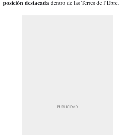
posición
destacada
dentro de las Terres de l’Ebre.