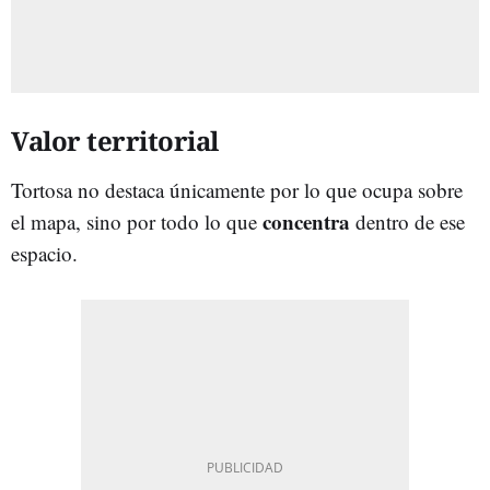
Valor territorial
Tortosa no destaca únicamente por lo que ocupa sobre
concentra
el mapa, sino por todo lo que
dentro de ese
espacio.