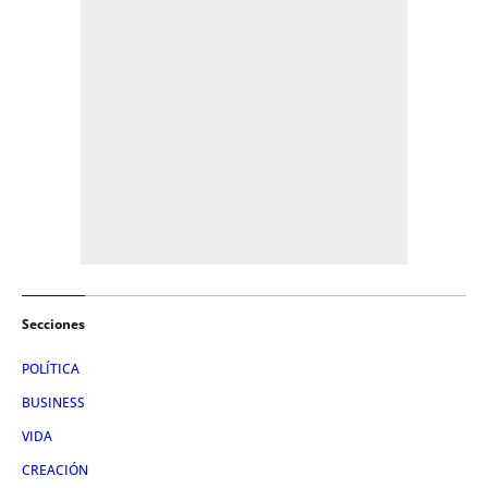
Secciones
POLÍTICA
BUSINESS
VIDA
CREACIÓN