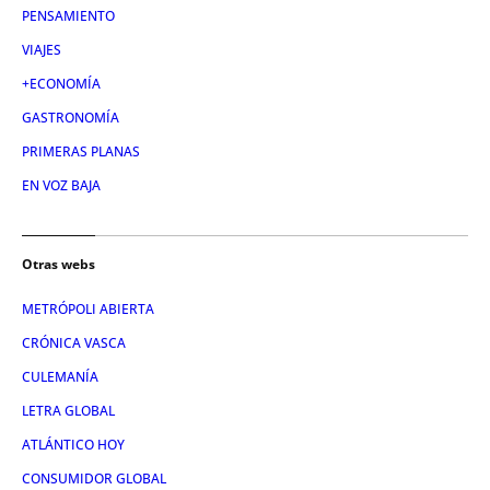
PENSAMIENTO
VIAJES
+ECONOMÍA
GASTRONOMÍA
PRIMERAS PLANAS
EN VOZ BAJA
Otras webs
METRÓPOLI ABIERTA
CRÓNICA VASCA
CULEMANÍA
LETRA GLOBAL
ATLÁNTICO HOY
CONSUMIDOR GLOBAL