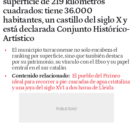
superficie de 219 kilómetros
cuadrados: tiene 36.000
habitantes, un castillo del siglo X y
está declarada Conjunto Histórico-
Artístico
El municipio tarraconense no solo encabeza el
ranking por superficie, sino que también destaca
por su patrimonio, su vínculo con el Ebro y su papel
central en el sur catalán
Contenido relacionado:
El pueblo del Pirineo
ideal para recorrer a pie: cascadas de agua cristalina
y una joya del siglo XVI a dos horas de Lleida