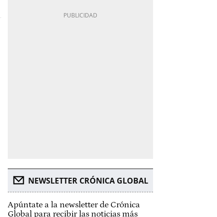
NEWSLETTER CRÓNICA GLOBAL
Apúntate a la newsletter de Crónica
Global para recibir las noticias más