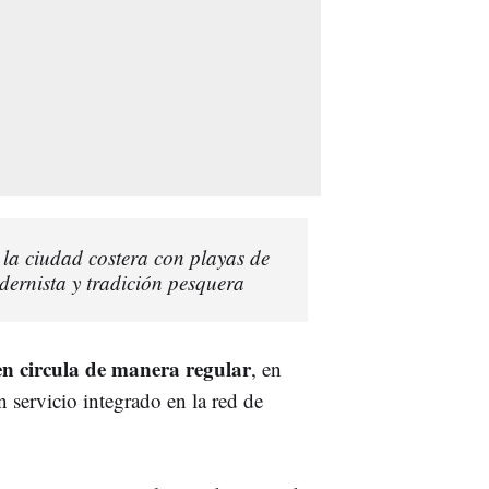
la ciudad costera con playas de
dernista y tradición pesquera
en circula de manera regular
, en
n servicio integrado en la red de