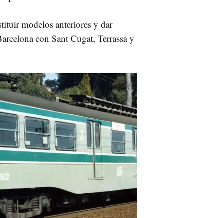
tituir modelos anteriores y dar
Barcelona con Sant Cugat, Terrassa y