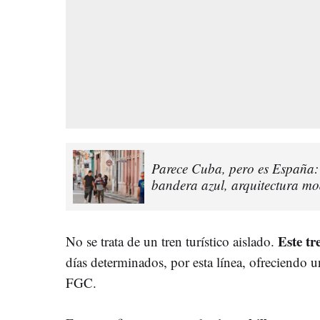
Parece Cuba, pero es España: 
bandera azul, arquitectura mo
Este tr
No se trata de un tren turístico aislado.
días determinados, por esta línea, ofreciendo u
FGC.