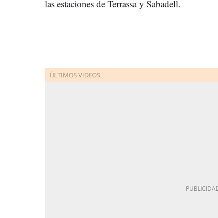
las estaciones de Terrassa y Sabadell.