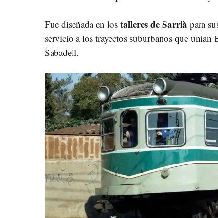
talleres de Sarrià
Fue diseñada en los
para sus
servicio a los trayectos suburbanos que unían 
Sabadell.