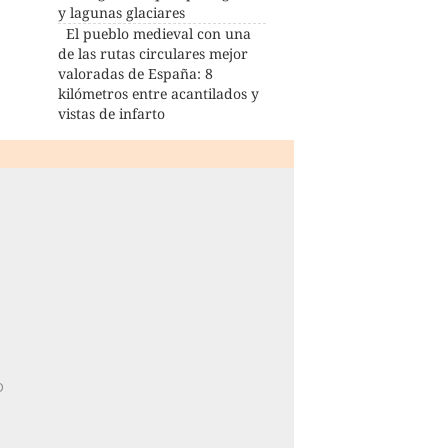
y lagunas glaciares
El pueblo medieval con una
de las rutas circulares mejor
valoradas de España: 8
kilómetros entre acantilados y
vistas de infarto