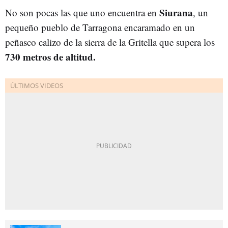
Siurana
No son pocas las que uno encuentra en
, un
pequeño pueblo de Tarragona encaramado en un
peñasco calizo de la sierra de la Gritella que supera los
730 metros de altitud.