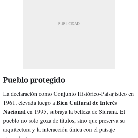
Pueblo protegido
La declaración como Conjunto Histórico-Paisajístico en
Bien Cultural de Interés
1961, elevada luego a
Nacional
en 1995, subraya la belleza de Siurana. El
pueblo no solo goza de títulos, sino que preserva su
arquitectura y la interacción única con el paisaje