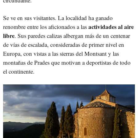
circundante.
Se ve en sus visitantes. La localidad ha ganado
actividades al aire
renombre entre los aficionados a las
libre
. Sus paredes calizas albergan más de un centenar
de vías de escalada, consideradas de primer nivel en
Europa, con vistas a las sierras del Montsant y las
montañas de Prades que motivan a deportistas de todo
el continente.