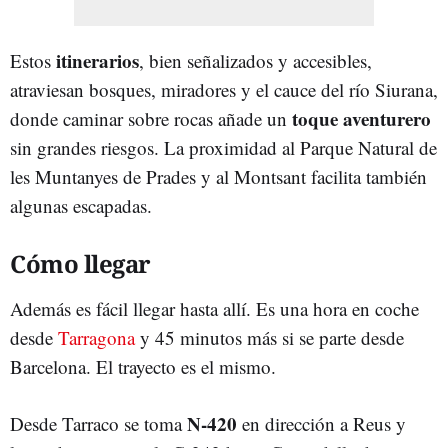
itinerarios
Estos
, bien señalizados y accesibles,
atraviesan bosques, miradores y el cauce del río Siurana,
toque aventurero
donde caminar sobre rocas añade un
sin grandes riesgos. La proximidad al Parque Natural de
les Muntanyes de Prades y al Montsant facilita también
algunas escapadas.
Cómo llegar
Además es fácil llegar hasta allí. Es una hora en coche
desde
Tarragona
y 45 minutos más si se parte desde
Barcelona. El trayecto es el mismo.
N-420
Desde Tarraco se toma
en dirección a Reus y