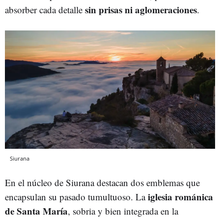
sin prisas ni aglomeraciones
absorber cada detalle
.
Siurana
En el núcleo de Siurana destacan dos emblemas que
iglesia románica
encapsulan su pasado tumultuoso. La
de Santa María
, sobria y bien integrada en la