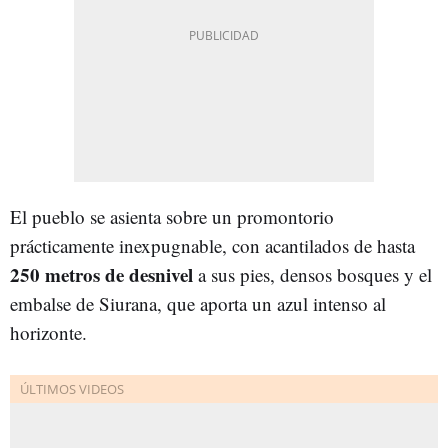
El pueblo se asienta sobre un promontorio
prácticamente inexpugnable, con acantilados de hasta
250 metros de desnivel
a sus pies, densos bosques y el
embalse de Siurana, que aporta un azul intenso al
horizonte.