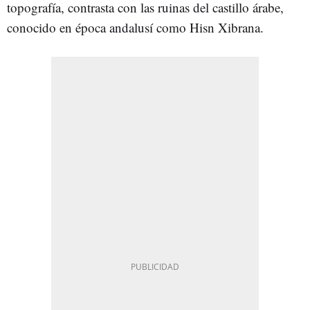
topografía, contrasta con las ruinas del castillo árabe,
conocido en época andalusí como Hisn Xibrana.