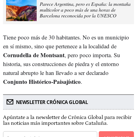
Parece Argentina, pero es España: la montaña
multicolor a poco más de una horas de
Barcelona reconocida por la UNESCO
Tiene poco más de 30 habitantes. No es un municipio
en sí mismo, sino que pertenece a la localidad de
Cornudella de Montsant
, pero poco importa. Su
historia, sus construcciones de piedra y el entorno
natural abrupto le han llevado a ser declarado
Conjunto Histórico-Paisajístico
.
NEWSLETTER CRÓNICA GLOBAL
Apúntate a la newsletter de Crónica Global para recibir
las noticias más importantes sobre Cataluña.