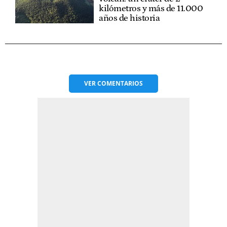
kilómetros y más de 11.000
años de historia
VER
COMENTARIOS