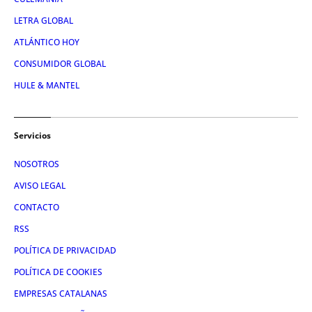
LETRA GLOBAL
ATLÁNTICO HOY
CONSUMIDOR GLOBAL
HULE & MANTEL
Servicios
NOSOTROS
AVISO LEGAL
CONTACTO
RSS
POLÍTICA DE PRIVACIDAD
POLÍTICA DE COOKIES
EMPRESAS CATALANAS