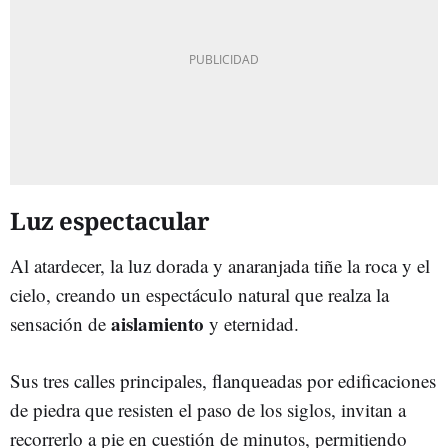
Luz espectacular
Al atardecer, la luz dorada y anaranjada tiñe la roca y el
cielo, creando un espectáculo natural que realza la
aislamiento
sensación de
y eternidad.
Sus tres calles principales, flanqueadas por edificaciones
de piedra que resisten el paso de los siglos, invitan a
recorrerlo a pie en cuestión de minutos, permitiendo