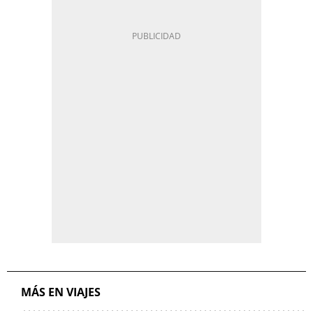
MÁS EN VIAJES