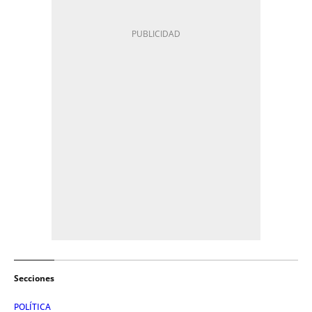
Secciones
POLÍTICA