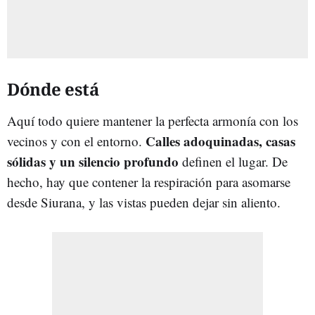
Dónde está
Aquí todo quiere mantener la perfecta armonía con los
Calles adoquinadas, casas
vecinos y con el entorno.
sólidas y un silencio profundo
definen el lugar. De
hecho, hay que contener la respiración para asomarse
desde Siurana, y las vistas pueden dejar sin aliento.