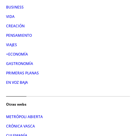
BUSINESS
VIDA
CREACIÓN
PENSAMIENTO
VIAJES
+ECONOMÍA
GASTRONOMÍA
PRIMERAS PLANAS
EN VOZ BAJA
Otras webs
METRÓPOLI ABIERTA
CRÓNICA VASCA
CULEMANÍA