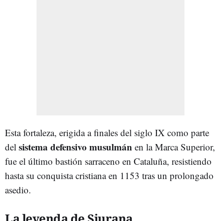
Esta fortaleza, erigida a finales del siglo IX como parte
sistema defensivo musulmán
del
en la Marca Superior,
fue el último bastión sarraceno en Cataluña, resistiendo
hasta su conquista cristiana en 1153 tras un prolongado
asedio.
La leyenda de Siurana