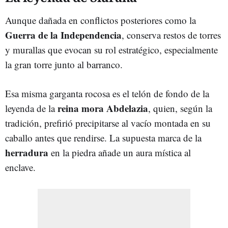
Aunque dañada en conflictos posteriores como la
Guerra de la Independencia
, conserva restos de torres
y murallas que evocan su rol estratégico, especialmente
la gran torre junto al barranco.
Esa misma garganta rocosa es el telón de fondo de la
reina mora Abdelazia
leyenda de la
, quien, según la
tradición, prefirió precipitarse al vacío montada en su
caballo antes que rendirse. La supuesta marca de la
herradura
en la piedra añade un aura mística al
enclave.