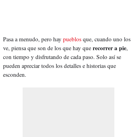
Pasa a menudo, pero hay
pueblos
que, cuando uno los
recorrer a pie
ve, piensa que son de los que hay que
,
con tiempo y disfrutando de cada paso. Solo así se
pueden apreciar todos los detalles e historias que
esconden.