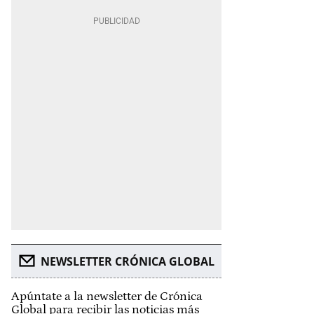
NEWSLETTER CRÓNICA GLOBAL
Apúntate a la newsletter de Crónica
Global para recibir las noticias más