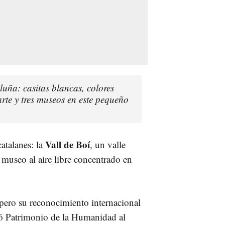
luña: casitas blancas, colores
arte y tres museos en este pequeño
Vall de Boí
atalanes: la
, un valle
museo al aire libre concentrado en
pero su reconocimiento internacional
ró Patrimonio de la Humanidad al