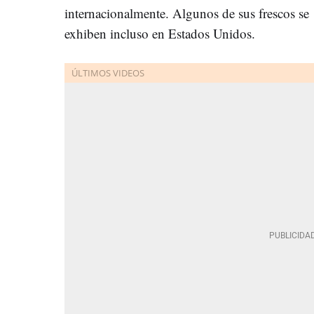
internacionalmente. Algunos de sus frescos se
exhiben incluso en Estados Unidos.