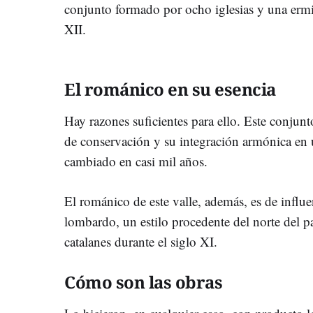
conjunto formado por ocho iglesias y una ermit
XII.
El románico en su esencia
Hay razones suficientes para ello. Este conjunt
de conservación y su integración armónica en 
cambiado en casi mil años.
El románico de este valle, además, es de influ
lombardo, un estilo procedente del norte del 
catalanes durante el siglo XI.
Cómo son las obras