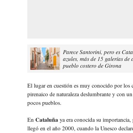
Parece Santorini, pero es Cata
azules, más de 15 galerías de 
pueblo costero de Girona
El lugar en cuestión es muy conocido por los c
pirenaico de naturaleza deslumbrante y con un 
pocos pueblos.
Cataluña
En
ya era conocida su importancia, 
llegó en el año 2000, cuando la Unesco decla