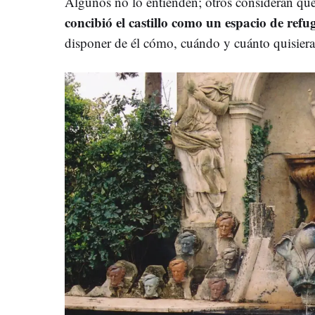
Algunos no lo entienden; otros consideran que,
concibió el castillo como un espacio de ref
disponer de él cómo, cuándo y cuánto quisiera