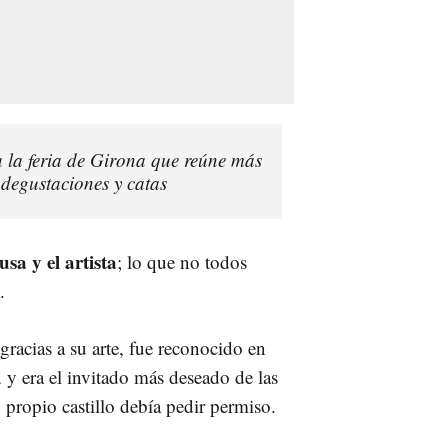
sta la feria de Girona que reúne más
 degustaciones y catas
usa y el artista
; lo que no todos
.
 gracias a su arte, fue reconocido en
d
y era el invitado más deseado de las
 propio castillo debía pedir permiso.