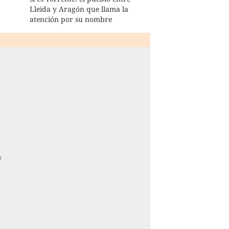
Lleida y Aragón que llama la
atención por su nombre