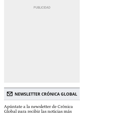
NEWSLETTER CRÓNICA GLOBAL
Apúntate a la newsletter de Crónica
Global para recibir las noticias más