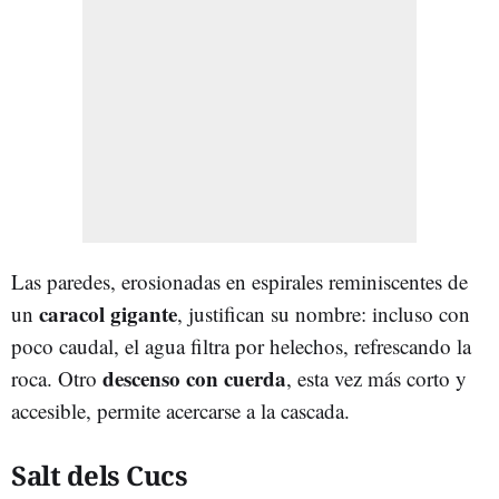
Las paredes, erosionadas en espirales reminiscentes de
caracol gigante
un
, justifican su nombre: incluso con
poco caudal, el agua filtra por helechos, refrescando la
descenso con cuerda
roca. Otro
, esta vez más corto y
accesible, permite acercarse a la cascada.
Salt dels Cucs