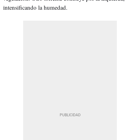
intensificando la humedad.