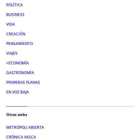
POLÍTICA
BUSINESS
VIDA
CREACIÓN
PENSAMIENTO
VIAJES
+ECONOMÍA
GASTRONOMÍA
PRIMERAS PLANAS
EN VOZ BAJA
Otras webs
METRÓPOLI ABIERTA
CRÓNICA VASCA