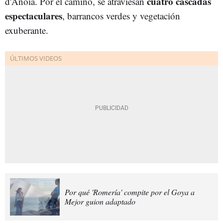
cuatro cascadas
d'Anoia. Por el camino, se atraviesan
espectaculares
, barrancos verdes y vegetación
exuberante.
Por qué 'Romería' compite por el Goya a
Mejor guion adaptado