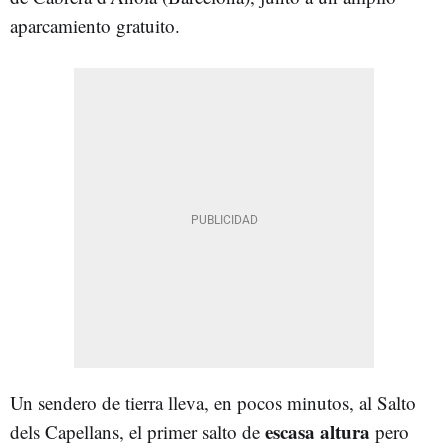
aparcamiento gratuito.
Un sendero de tierra lleva, en pocos minutos, al Salto
escasa altura
dels Capellans, el primer salto de
pero