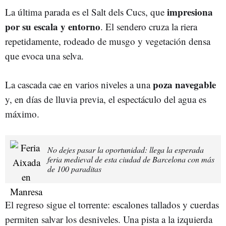
impresiona
La última parada es el Salt dels Cucs, que
por su escala y entorno
. El sendero cruza la riera
repetidamente, rodeado de musgo y vegetación densa
que evoca una selva.
poza navegable
La cascada cae en varios niveles a una
y, en días de lluvia previa, el espectáculo del agua es
máximo.
No dejes pasar la oportunidad: llega la esperada
feria medieval de esta ciudad de Barcelona con más
de 100 paraditas
El regreso sigue el torrente: escalones tallados y cuerdas
permiten salvar los desniveles. Una pista a la izquierda