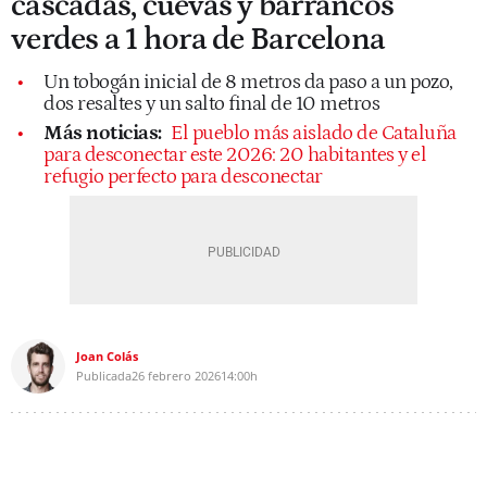
cascadas, cuevas y barrancos
verdes a 1 hora de Barcelona
Un tobogán inicial de 8 metros da paso a un pozo,
dos resaltes y un salto final de 10 metros
Más noticias:
El pueblo más aislado de Cataluña
para desconectar este 2026: 20 habitantes y el
refugio perfecto para desconectar
Joan Colás
Publicada
26 febrero 2026
14:00h