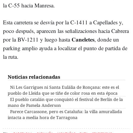
la C-55 hacia Manresa.
Esta carretera se desvía por la C-1411 a Capellades y,
poco después, aparecen las señalizaciones hacia Cabrera
Caneletes
por la BV-1211 y luego hasta
, donde un
parking amplio ayuda a localizar el punto de partida de
la ruta.
Noticias relacionadas
Ni Les Garrigues ni Santa Eulàlia de Ronçana: este es el
pueblo de Lleida que se tiñe de color rosa en esta época
El pueblo catalán que conquistó el festival de Berlín de la
mano de Pamela Anderson
Parece Carcassone, pero es Cataluña: la villa amurallada
intacta a media hora de Tarragona