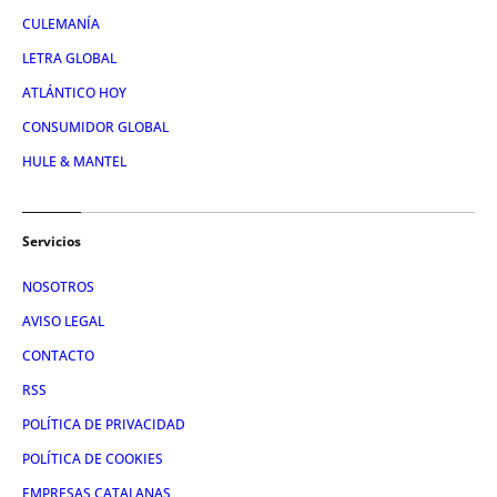
CULEMANÍA
LETRA GLOBAL
ATLÁNTICO HOY
CONSUMIDOR GLOBAL
HULE & MANTEL
Servicios
NOSOTROS
AVISO LEGAL
CONTACTO
RSS
POLÍTICA DE PRIVACIDAD
POLÍTICA DE COOKIES
EMPRESAS CATALANAS