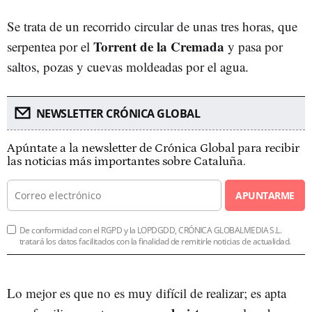
Se trata de un recorrido circular de unas tres horas, que
Torrent de la Cremada
serpentea por el
y pasa por
saltos, pozas y cuevas moldeadas por el agua.
NEWSLETTER CRÓNICA GLOBAL
Apúntate a la newsletter de Crónica Global para recibir
las noticias más importantes sobre Cataluña.
APUNTARME
De conformidad con el RGPD y la LOPDGDD, CRÓNICA GLOBALMEDIA S.L.
tratará los datos facilitados con la finalidad de remitirle noticias de actualidad.
Lo mejor es que no es muy difícil de realizar; es apta