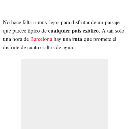
No hace falta ir muy lejos para disfrutar de un paisaje
cualquier país exótico
que parece típico de
. A tan solo
ruta
una hora de
Barcelona
hay una
que promete el
disfrute de cuatro saltos de agua.