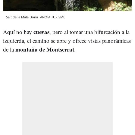
Salt de la Mala Dona
ANOIA TURISME
cuevas
Aquí no hay
, pero al tomar una bifurcación a la
izquierda, el camino se abre y ofrece vistas panorámicas
montaña de Montserrat
de la
.