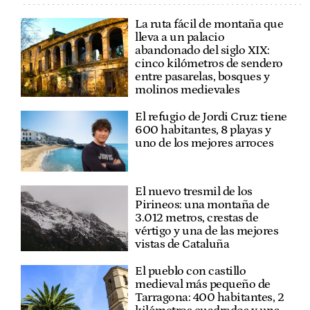
La ruta fácil de montaña que
lleva a un palacio
abandonado del siglo XIX:
cinco kilómetros de sendero
entre pasarelas, bosques y
molinos medievales
El refugio de Jordi Cruz: tiene
600 habitantes, 8 playas y
uno de los mejores arroces
El nuevo tresmil de los
Pirineos: una montaña de
3.012 metros, crestas de
vértigo y una de las mejores
vistas de Cataluña
El pueblo con castillo
medieval más pequeño de
Tarragona: 400 habitantes, 2