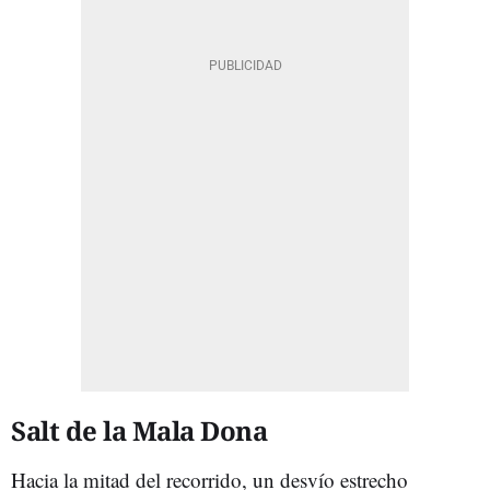
Salt de la Mala Dona
Hacia la mitad del recorrido, un desvío estrecho