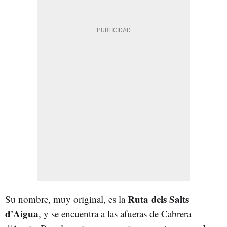
Ruta dels Salts
Su nombre, muy original, es la
d'Aigua
, y se encuentra a las afueras de Cabrera