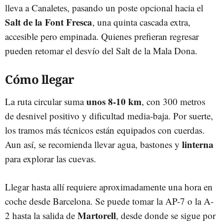
lleva a Canaletes, pasando un poste opcional hacia el
Salt de la Font Fresca
, una quinta cascada extra,
accesible pero empinada. Quienes prefieran regresar
pueden retomar el desvío del Salt de la Mala Dona.
Cómo llegar
unos 8-10 km
La ruta circular suma
, con 300 metros
de desnivel positivo y dificultad media-baja. Por suerte,
los tramos más técnicos están equipados con cuerdas.
linterna
Aun así, se recomienda llevar agua, bastones y
para explorar las cuevas.
Llegar hasta allí requiere aproximadamente una hora en
coche desde Barcelona. Se puede tomar la AP-7 o la A-
Martorell
2 hasta la salida de
, desde donde se sigue por