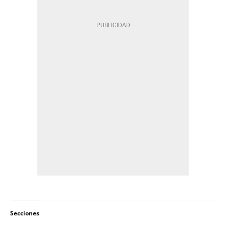
Secciones