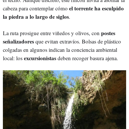
el torrente ha esculpido
cabeza para contemplar cómo
la piedra a lo largo de siglos
.
postes
La ruta prosigue entre viñedos y olivos, con
señalizadores
que evitan extravíos. Bolsas de plástico
colgadas en algunos indican la conciencia ambiental
excursionistas
local: los
deben recoger basura ajena.