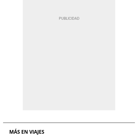
MÁS EN VIAJES