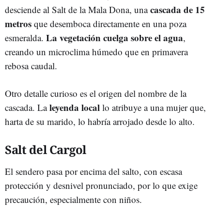
cascada de 15
desciende al Salt de la Mala Dona, una
metros
que desemboca directamente en una poza
La vegetación cuelga sobre el agua
esmeralda.
,
creando un microclima húmedo que en primavera
rebosa caudal.
Otro detalle curioso es el origen del nombre de la
leyenda local
cascada. La
lo atribuye a una mujer que,
harta de su marido, lo habría arrojado desde lo alto.
Salt del Cargol
El sendero pasa por encima del salto, con escasa
protección y desnivel pronunciado, por lo que exige
precaución, especialmente con niños.