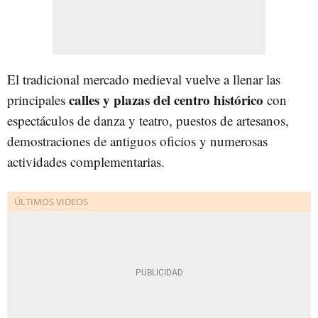
El tradicional mercado medieval vuelve a llenar las
calles y plazas del centro histórico
principales
con
espectáculos de danza y teatro, puestos de artesanos,
demostraciones de antiguos oficios y numerosas
actividades complementarias.