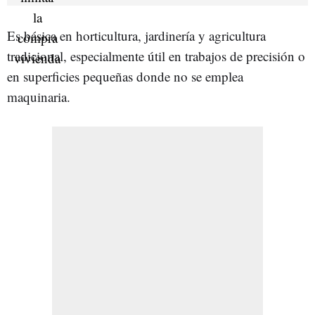
Es básica en horticultura, jardinería y agricultura
tradicional, especialmente útil en trabajos de precisión o
en superficies pequeñas donde no se emplea
maquinaria.