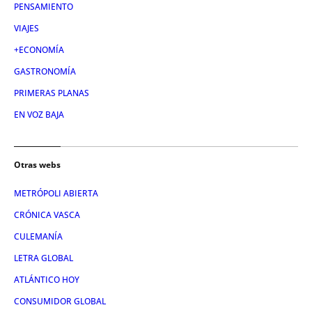
PENSAMIENTO
VIAJES
+ECONOMÍA
GASTRONOMÍA
PRIMERAS PLANAS
EN VOZ BAJA
Otras webs
METRÓPOLI ABIERTA
CRÓNICA VASCA
CULEMANÍA
LETRA GLOBAL
ATLÁNTICO HOY
CONSUMIDOR GLOBAL