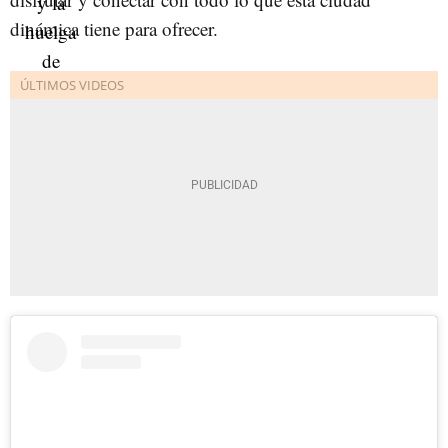
dinámica tiene para ofrecer.