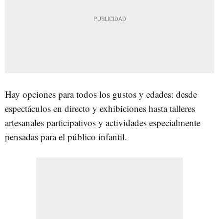
Hay opciones para todos los gustos y edades: desde
espectáculos en directo y exhibiciones hasta talleres
artesanales participativos y actividades especialmente
pensadas para el público infantil.