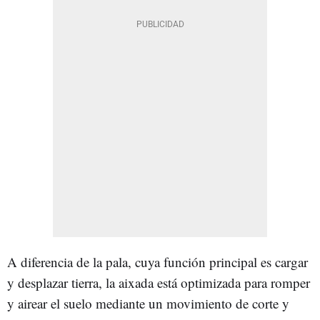
A diferencia de la pala, cuya función principal es cargar
y desplazar tierra, la aixada está optimizada para romper
y airear el suelo mediante un movimiento de corte y