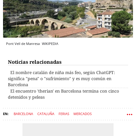
Pont Vell de Manresa
WIKIPEDIA
Noticias relacionadas
El nombre catalán de niña más feo, según ChatGPT:
significa "pena" o "sufrimiento" y es muy común en
Barcelona
El encuentro 'therian' en Barcelona termina con cinco
detenidos y peleas
BARCELONA
CATALUÑA
FERIAS
MERCADOS