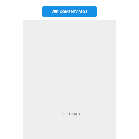
VER
COMENTARIOS