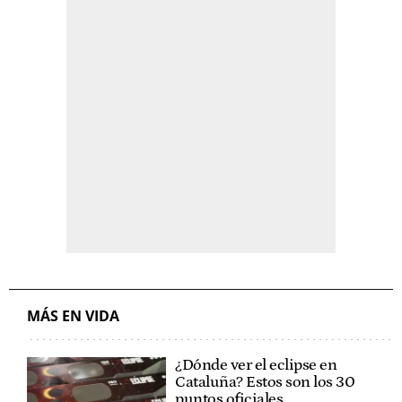
MÁS EN VIDA
¿Dónde ver el eclipse en
Cataluña? Estos son los 30
puntos oficiales