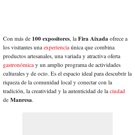
100 expositores
Fira Aixada
Con más de
, la
ofrece a
los visitantes una
experiencia
única que combina
productos artesanales, una variada y atractiva oferta
gastronómica
y un amplio programa de actividades
culturales y de ocio. Es el espacio ideal para descubrir la
riqueza de la comunidad local y conectar con la
tradición, la creatividad y la autenticidad de la
ciudad
Manresa
de
.