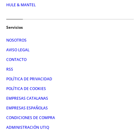
HULE & MANTEL
Servicios
NOSOTROS
AVISO LEGAL
CONTACTO
RSS
POLÍTICA DE PRIVACIDAD
POLÍTICA DE COOKIES
EMPRESAS CATALANAS
EMPRESAS ESPAÑOLAS
CONDICIONES DE COMPRA
ADMINISTRACIÓN UTIQ