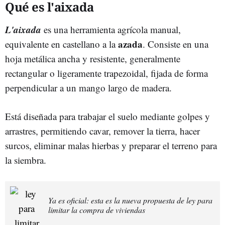
Qué es l'aixada
L'aixada
es una herramienta agrícola manual,
azada
equivalente en castellano a la
. Consiste en una
hoja metálica ancha y resistente, generalmente
rectangular o ligeramente trapezoidal, fijada de forma
perpendicular a un mango largo de madera.
Está diseñada para trabajar el suelo mediante golpes y
arrastres, permitiendo cavar, remover la tierra, hacer
surcos, eliminar malas hierbas y preparar el terreno para
la siembra.
Ya es oficial: esta es la nueva propuesta de ley para
limitar la compra de viviendas