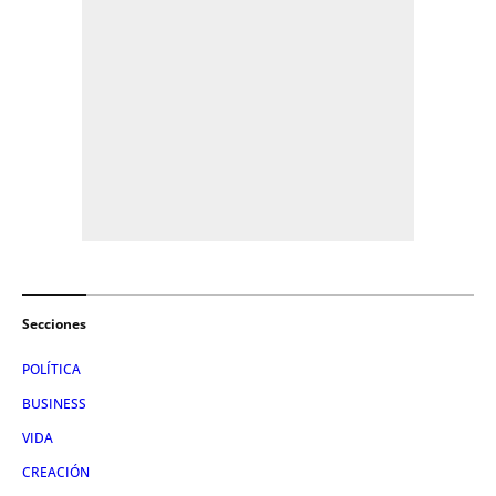
Secciones
POLÍTICA
BUSINESS
VIDA
CREACIÓN