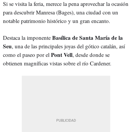
Si se visita la feria, merece la pena aprovechar la ocasión
para descubrir Manresa (Bages), una ciudad con un
notable patrimonio histórico y un gran encanto.
Basílica de Santa María de la
Destaca la imponente
Seu
, una de las principales joyas del gótico catalán, así
Pont Vell
como el paseo por el
, desde donde se
obtienen magníficas vistas sobre el río Cardener.