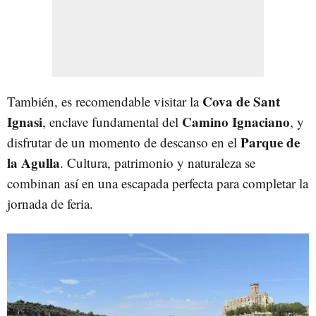
Cova de Sant
También, es recomendable visitar la
Ignasi
Camino Ignaciano
, enclave fundamental del
, y
Parque de
disfrutar de un momento de descanso en el
la Agulla
. Cultura, patrimonio y naturaleza se
combinan así en una escapada perfecta para completar la
jornada de feria.