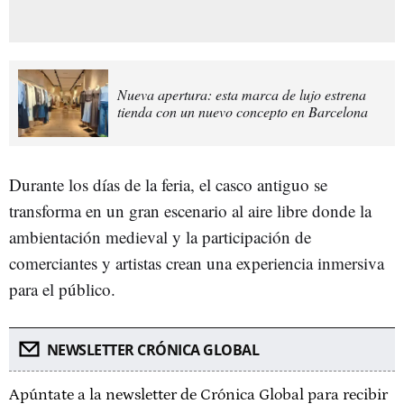
Nueva apertura: esta marca de lujo estrena
tienda con un nuevo concepto en Barcelona
Durante los días de la feria, el casco antiguo se
transforma en un gran escenario al aire libre donde la
ambientación medieval y la participación de
comerciantes y artistas crean una experiencia inmersiva
para el público.
NEWSLETTER CRÓNICA GLOBAL
Apúntate a la newsletter de Crónica Global para recibir