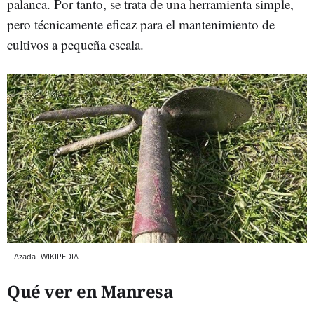
palanca. Por tanto, se trata de una herramienta simple,
pero técnicamente eficaz para el mantenimiento de
cultivos a pequeña escala.
Azada
WIKIPEDIA
Qué ver en Manresa