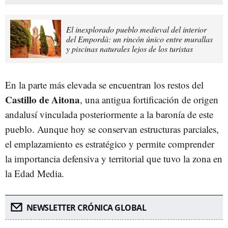
El inexplorado pueblo medieval del interior
del Empordà: un rincón único entre murallas
y piscinas naturales lejos de los turistas
En la parte más elevada se encuentran los restos del
Castillo de Aitona
, una antigua fortificación de origen
andalusí vinculada posteriormente a la baronía de este
pueblo. Aunque hoy se conservan estructuras parciales,
el emplazamiento es estratégico y permite comprender
la importancia defensiva y territorial que tuvo la zona en
la Edad Media.
NEWSLETTER CRÓNICA GLOBAL