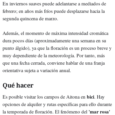
En inviernos suaves puede adelantarse a mediados de
febrero; en años más fríos puede desplazarse hacia la
segunda quincena de marzo.
Además, el momento de máxima intensidad cromática
dura pocos días (aproximadamente una semana en su
punto álgido), ya que la floración es un proceso breve y
muy dependiente de la meteorología. Por tanto, más
que una fecha cerrada, conviene hablar de una franja
orientativa sujeta a variación anual.
Qué hacer
bici
Es posible visitar los campos de Aitona en
. Hay
opciones de alquiler y rutas específicas para ello durante
'mar rosa'
la temporada de floración. El fenómeno del