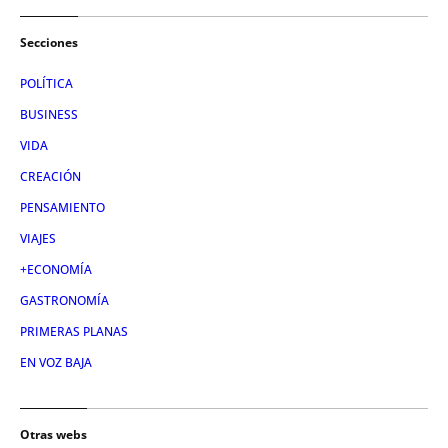
Secciones
POLÍTICA
BUSINESS
VIDA
CREACIÓN
PENSAMIENTO
VIAJES
+ECONOMÍA
GASTRONOMÍA
PRIMERAS PLANAS
EN VOZ BAJA
Otras webs