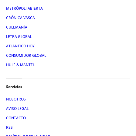
METRÓPOLI ABIERTA
CRÓNICA VASCA
CULEMANÍA
LETRA GLOBAL
ATLÁNTICO HOY
CONSUMIDOR GLOBAL
HULE & MANTEL
Servicios
NOSOTROS
AVISO LEGAL
CONTACTO
RSS