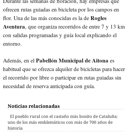
Durante las semanas de floración, hay empresas que
ofrecen rutas guiadas en bicicleta por los campos en
Rogles
flor. Una de las más conocidas es la de
Aventura
, que organiza recorridos de entre 7 y 13 km
con salidas programadas y guía local explicando el
entorno.
Pabellón Municipal de Aitona
Además, en el
es
habitual que se ofrezca alquiler de bicicletas para hacer
el recorrido por libre o participar en rutas guiadas sin
necesidad de reserva anticipada con guía.
Noticias relacionadas
El pueblo rural con el castaño más bonito de Cataluña:
uno de los más emblemáticos con más de 700 años de
historia