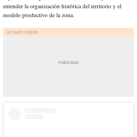
entender la organización histórica del territorio y el
modelo productivo de la zona.