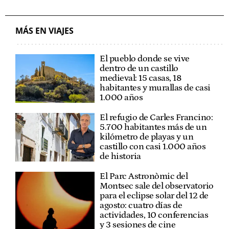
MÁS EN VIAJES
El pueblo donde se vive
dentro de un castillo
medieval: 15 casas, 18
habitantes y murallas de casi
1.000 años
El refugio de Carles Francino:
5.700 habitantes más de un
kilómetro de playas y un
castillo con casi 1.000 años
de historia
El Parc Astronòmic del
Montsec sale del observatorio
para el eclipse solar del 12 de
agosto: cuatro días de
actividades, 10 conferencias
y 3 sesiones de cine