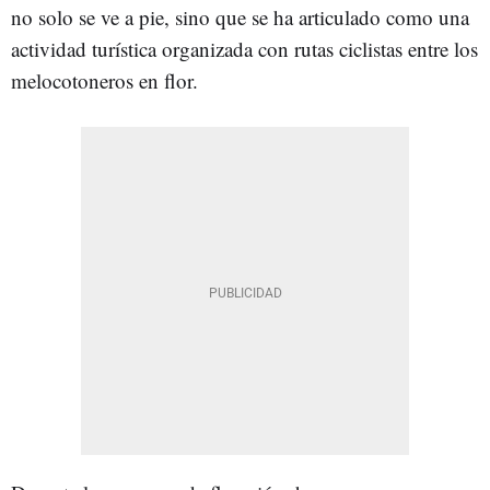
no solo se ve a pie, sino que se ha articulado como una
actividad turística organizada con rutas ciclistas entre los
melocotoneros en flor.