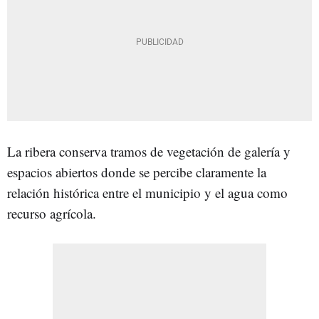
La ribera conserva tramos de vegetación de galería y
espacios abiertos donde se percibe claramente la
relación histórica entre el municipio y el agua como
recurso agrícola.