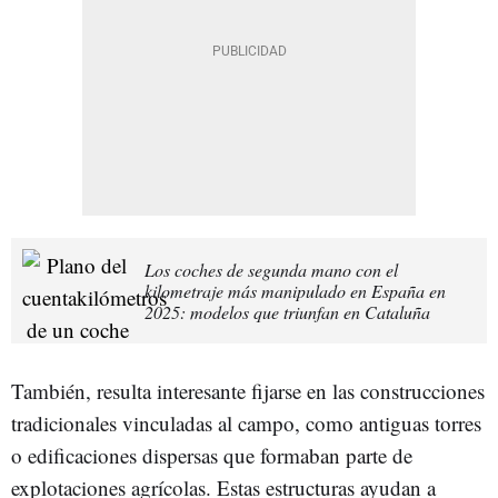
Los coches de segunda mano con el
kilometraje más manipulado en España en
2025: modelos que triunfan en Cataluña
También, resulta interesante fijarse en las construcciones
tradicionales vinculadas al campo, como antiguas torres
o edificaciones dispersas que formaban parte de
explotaciones agrícolas. Estas estructuras ayudan a