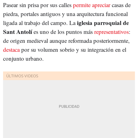
Pasear sin prisa por sus calles
permite apreciar
casas de
piedra, portales antiguos y una arquitectura funcional
iglesia parroquial de
ligada al trabajo del campo. La
Sant Antolí
es uno de los puntos más
representativos
:
de origen medieval aunque reformada posteriormente,
destaca
por su volumen sobrio y su integración en el
conjunto urbano.