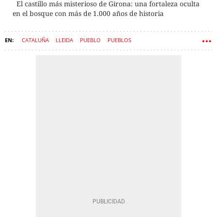
El castillo más misterioso de Girona: una fortaleza oculta
en el bosque con más de 1.000 años de historia
CATALUÑA
LLEIDA
PUEBLO
PUEBLOS