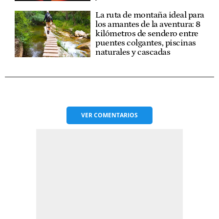
La ruta de montaña ideal para
los amantes de la aventura: 8
kilómetros de sendero entre
puentes colgantes, piscinas
naturales y cascadas
VER
COMENTARIOS