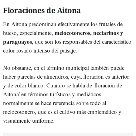
Floraciones de Aitona
En Aitona predominan efectivamente los frutales de
melocotoneros, nectarinos y
hueso, especialmente,
paraguayos
, que son los responsables del característico
color rosado intenso del paisaje.
No obstante, en el término municipal también puede
haber parcelas de almendros, cuya floración es anterior
y de color blanco. Cuando se habla de 'floración de
Aitona' en términos turísticos y mediáticos,
normalmente se hace referencia sobre todo al
melocotonero, que es el cultivo más emblemático y
visualmente uniforme.