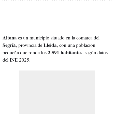
Aitona
es un municipio situado en la comarca del
Segrià
Lleida
, provincia de
, con una población
2.591 habitantes
pequeña que ronda los
, según datos
del INE 2025.