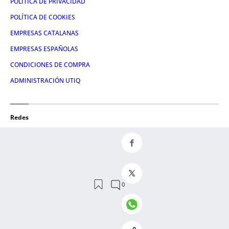
POLÍTICA DE PRIVACIDAD
POLÍTICA DE COOKIES
EMPRESAS CATALANAS
EMPRESAS ESPAÑOLAS
CONDICIONES DE COMPRA
ADMINISTRACIÓN UTIQ
Redes
FACEBOOK
TWITTER
LINKEDIN
INSTAGRAM
YOUTUBE