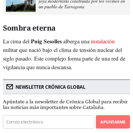
joya modernista construida por los vecinos en
un pueblo de Tarragona
Sombra eterna
Puig Sesolles
La cima del
alberga una
instalación
militar que nació bajo el clima de tensión nuclear del
siglo pasado. Este complejo forma parte de una red de
vigilancia que nunca descansa.
NEWSLETTER CRÓNICA GLOBAL
Apúntate a la newsletter de Crónica Global para recibir
las noticias más importantes sobre Cataluña.
APUNTARME