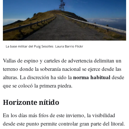
La base militar del Puig Sesolles
Laura Barrio
Flickr
Vallas de espino y carteles de advertencia delimitan un
terreno donde la soberanía nacional se ejerce desde las
norma habitual
alturas. La discreción ha sido la
desde
que se colocó la primera piedra.
Horizonte nítido
En los días más fríos de este invierno, la visibilidad
desde este punto permite controlar gran parte del litoral.