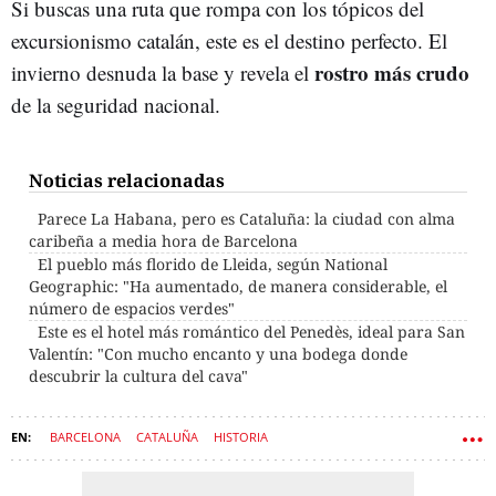
Si buscas una ruta que rompa con los tópicos del
excursionismo catalán, este es el destino perfecto. El
rostro más crudo
invierno desnuda la base y revela el
de la seguridad nacional.
Noticias relacionadas
Parece La Habana, pero es Cataluña: la ciudad con alma
caribeña a media hora de Barcelona
El pueblo más florido de Lleida, según National
Geographic: "Ha aumentado, de manera considerable, el
número de espacios verdes"
Este es el hotel más romántico del Penedès, ideal para San
Valentín: "Con mucho encanto y una bodega donde
descubrir la cultura del cava"
BARCELONA
CATALUÑA
HISTORIA