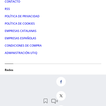
CONTACTO
RSS
POLÍTICA DE PRIVACIDAD
POLÍTICA DE COOKIES
EMPRESAS CATALANAS
EMPRESAS ESPAÑOLAS
CONDICIONES DE COMPRA
ADMINISTRACIÓN UTIQ
Redes
FACEBOOK
TWITTER
LINKEDIN
INSTAGRAM