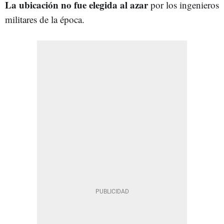
La ubicación no fue elegida al azar
por los ingenieros
militares de la época.