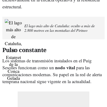
estructural.
El lago más alto de Cataluña: oculto a más de
2.800 metros en las montañas del Pirineo
Pulso constante
Los sistemas de transmisión instalados en el Puig
nodo vital
Sesolles funcionan como un
para las
comunicaciones modernas. Su papel en la red de alerta
temprana nacional sigue vigente en la actualidad.