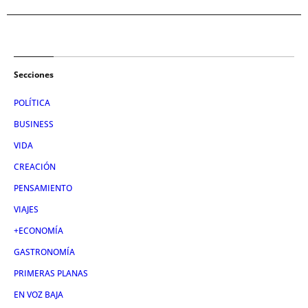
Secciones
POLÍTICA
BUSINESS
VIDA
CREACIÓN
PENSAMIENTO
VIAJES
+ECONOMÍA
GASTRONOMÍA
PRIMERAS PLANAS
EN VOZ BAJA