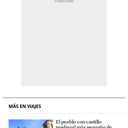
MÁS EN VIAJES
El pueblo con castillo
medieval más pequeño de