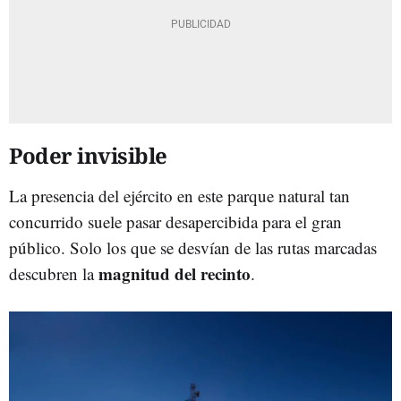
Poder invisible
La presencia del ejército en este parque natural tan
concurrido suele pasar desapercibida para el gran
público. Solo los que se desvían de las rutas marcadas
magnitud del recinto
descubren la
.