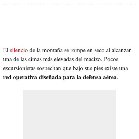
El
silencio
de la montaña se rompe en seco al alcanzar
una de las cimas más elevadas del macizo. Pocos
excursionistas sospechan que bajo sus pies existe una
red operativa diseñada para la defensa aérea
.