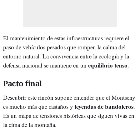
El mantenimiento de estas infraestructuras requiere el
paso de vehículos pesados que rompen la calma del
entorno natural. La convivencia entre la ecología y la
equilibrio tenso
defensa nacional se mantiene en un
.
Pacto final
Descubrir este rincón supone entender que el Montseny
leyendas de bandoleros
es mucho más que castaños y
.
Es un mapa de tensiones históricas que siguen vivas en
la cima de la montaña.