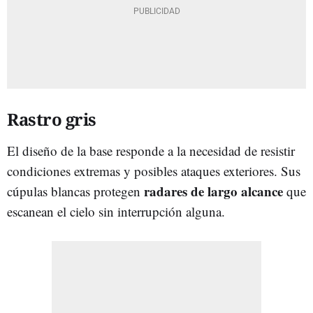
Rastro gris
El diseño de la base responde a la necesidad de resistir
condiciones extremas y posibles ataques exteriores. Sus
radares de largo alcance
cúpulas blancas protegen
que
escanean el cielo sin interrupción alguna.