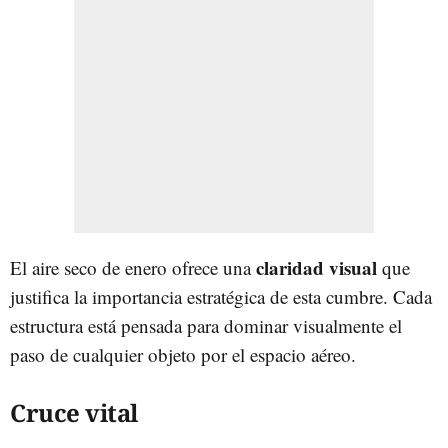
claridad visual
El aire seco de enero ofrece una
que
justifica la importancia estratégica de esta cumbre. Cada
estructura está pensada para dominar visualmente el
paso de cualquier objeto por el espacio aéreo.
Cruce vital