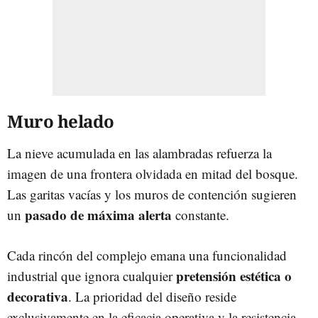
Muro helado
La nieve acumulada en las alambradas refuerza la
imagen de una frontera olvidada en mitad del bosque.
Las garitas vacías y los muros de contención sugieren
pasado de máxima alerta
un
constante.
Cada rincón del complejo emana una funcionalidad
pretensión estética o
industrial que ignora cualquier
decorativa
. La prioridad del diseño reside
exclusivamente en la eficacia operativa y la resistencia