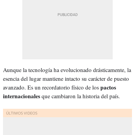
Aunque la tecnología ha evolucionado drásticamente, la
esencia del lugar mantiene intacto su carácter de puesto
pactos
avanzado. Es un recordatorio físico de los
internacionales
que cambiaron la historia del país.