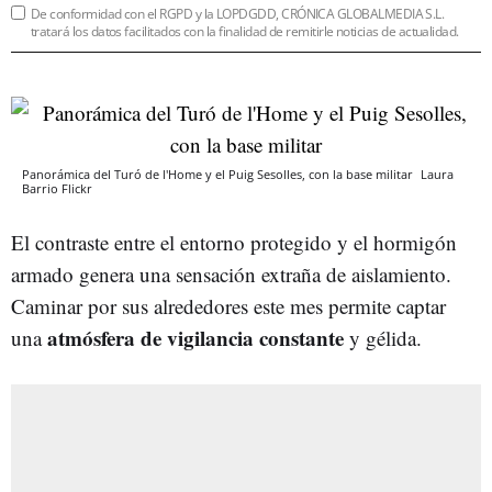
De conformidad con el RGPD y la LOPDGDD, CRÓNICA GLOBALMEDIA S.L.
tratará los datos facilitados con la finalidad de remitirle noticias de actualidad.
Panorámica del Turó de l'Home y el Puig Sesolles, con la base militar
Laura
Barrio
Flickr
El contraste entre el entorno protegido y el hormigón
armado genera una sensación extraña de aislamiento.
Caminar por sus alrededores este mes permite captar
atmósfera de vigilancia constante
una
y gélida.