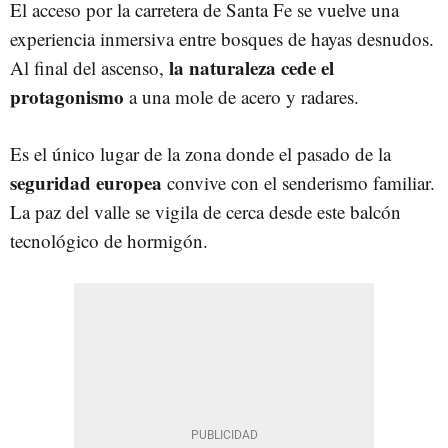
El acceso por la carretera de Santa Fe se vuelve una
experiencia inmersiva entre bosques de hayas desnudos.
la naturaleza cede el
Al final del ascenso,
protagonismo
a una mole de acero y radares.
Es el único lugar de la zona donde el pasado de la
seguridad europea
convive con el senderismo familiar.
La paz del valle se vigila de cerca desde este balcón
tecnológico de hormigón.