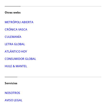
Otras webs
METRÓPOLI ABIERTA
CRÓNICA VASCA
CULEMANÍA
LETRA GLOBAL
ATLÁNTICO HOY
CONSUMIDOR GLOBAL
HULE & MANTEL
Servicios
NOSOTROS
AVISO LEGAL