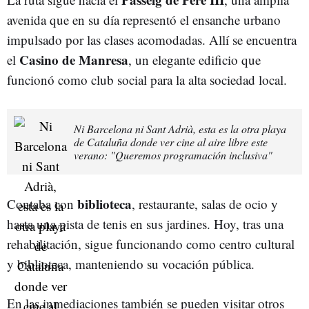
avenida que en su día representó el ensanche urbano
impulsado por las clases acomodadas. Allí se encuentra
Casino de Manresa
el
, un elegante edificio que
funcionó como club social para la alta sociedad local.
Ni Barcelona ni Sant Adrià, esta es la otra playa
de Cataluña donde ver cine al aire libre este
verano: "Queremos programación inclusiva"
biblioteca
Contaba con
, restaurante, salas de ocio y
hasta una pista de tenis en sus jardines. Hoy, tras una
rehabilitación, sigue funcionando como centro cultural
y biblioteca, manteniendo su vocación pública.
En las inmediaciones también se pueden visitar otros