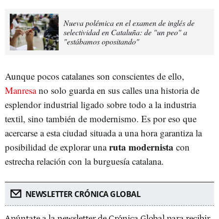
Nueva polémica en el examen de inglés de
selectividad en Cataluña: de "un peo" a
"estábamos opositando"
Aunque pocos catalanes son conscientes de ello,
Manresa
no solo guarda en sus calles una historia de
esplendor industrial ligado sobre todo a la industria
textil, sino también de modernismo. Es por eso que
acercarse a esta ciudad situada a una hora garantiza la
ruta modernista
posibilidad de explorar una
con
estrecha relación con la burguesía catalana.
NEWSLETTER CRÓNICA GLOBAL
Apúntate a la newsletter de Crónica Global para recibir