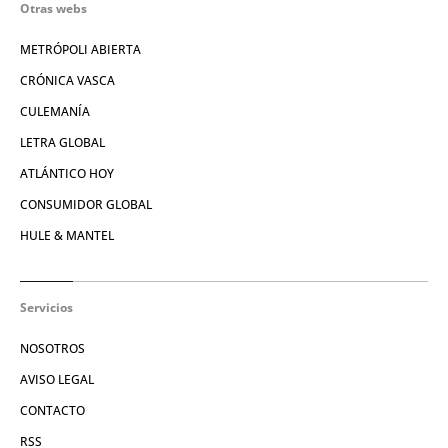
Otras webs
METRÓPOLI ABIERTA
CRÓNICA VASCA
CULEMANÍA
LETRA GLOBAL
ATLÁNTICO HOY
CONSUMIDOR GLOBAL
HULE & MANTEL
Servicios
NOSOTROS
AVISO LEGAL
CONTACTO
RSS