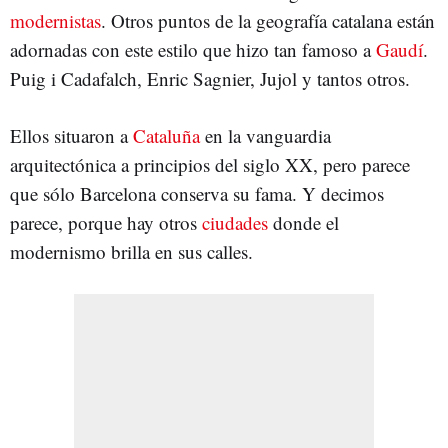
modernistas
. Otros puntos de la geografía catalana están
adornadas con este estilo que hizo tan famoso a
Gaudí
.
Puig i Cadafalch, Enric Sagnier, Jujol y tantos otros.
Ellos situaron a
Cataluña
en la vanguardia
arquitectónica a principios del siglo XX, pero parece
que sólo Barcelona conserva su fama. Y decimos
parece, porque hay otros
ciudades
donde el
modernismo brilla en sus calles.