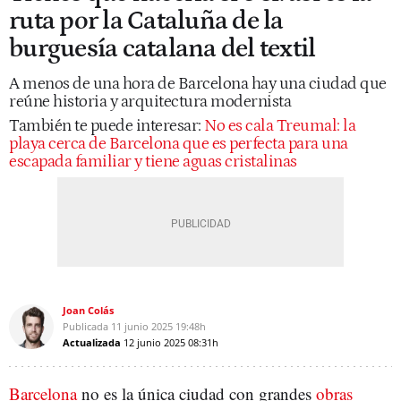
ruta por la Cataluña de la
burguesía catalana del textil
A menos de una hora de Barcelona hay una ciudad que
reúne historia y arquitectura modernista
También te puede interesar:
No es cala Treumal: la
playa cerca de Barcelona que es perfecta para una
escapada familiar y tiene aguas cristalinas
Joan Colás
Publicada
11 junio 2025
19:48h
Actualizada
12 junio 2025
08:31h
Barcelona
no es la única ciudad con grandes
obras