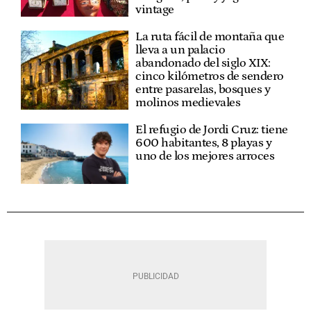
vintage
La ruta fácil de montaña que
lleva a un palacio
abandonado del siglo XIX:
cinco kilómetros de sendero
entre pasarelas, bosques y
molinos medievales
El refugio de Jordi Cruz: tiene
600 habitantes, 8 playas y
uno de los mejores arroces