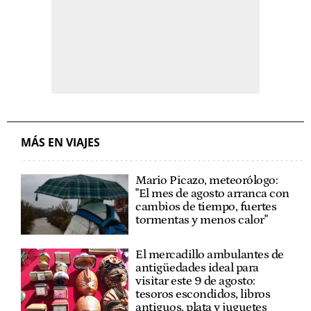
MÁS EN VIAJES
Mario Picazo, meteorólogo:
"El mes de agosto arranca con
cambios de tiempo, fuertes
tormentas y menos calor"
El mercadillo ambulantes de
antigüedades ideal para
visitar este 9 de agosto:
tesoros escondidos, libros
antiguos, plata y juguetes