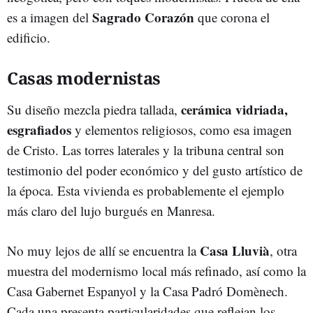
Sagrado Corazón
es a imagen del
que corona el
edificio.
Casas modernistas
cerámica vidriada,
Su diseño mezcla piedra tallada,
esgrafiados
y elementos religiosos, como esa imagen
de Cristo. Las torres laterales y la tribuna central son
testimonio del poder económico y del gusto artístico de
la época. Esta vivienda es probablemente el ejemplo
más claro del lujo burgués en Manresa.
Casa Lluvià
No muy lejos de allí se encuentra la
, otra
muestra del modernismo local más refinado, así como la
Casa Gabernet Espanyol y la Casa Padró Domènech.
Cada una presenta particularidades que reflejan los