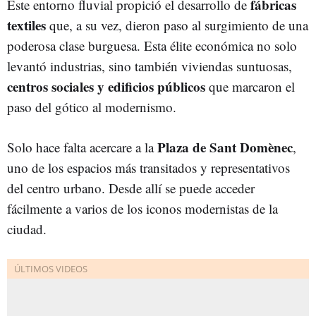
fábricas
Este entorno fluvial propició el desarrollo de
textiles
que, a su vez, dieron paso al surgimiento de una
poderosa clase burguesa. Esta élite económica no solo
levantó industrias, sino también viviendas suntuosas,
centros sociales y edificios públicos
que marcaron el
paso del gótico al modernismo.
Plaza de Sant Domènec
Solo hace falta acercare a la
,
uno de los espacios más transitados y representativos
del centro urbano. Desde allí se puede acceder
fácilmente a varios de los iconos modernistas de la
ciudad.