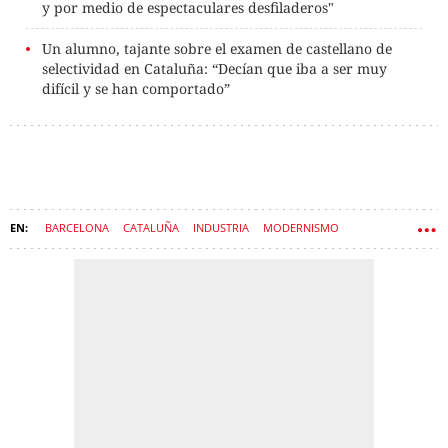
y por medio de espectaculares desfiladeros"
Un alumno, tajante sobre el examen de castellano de
selectividad en Cataluña: “Decían que iba a ser muy
difícil y se han comportado”
BARCELONA
CATALUÑA
INDUSTRIA
MODERNISMO
CIUDADES
ARQUITECTURA