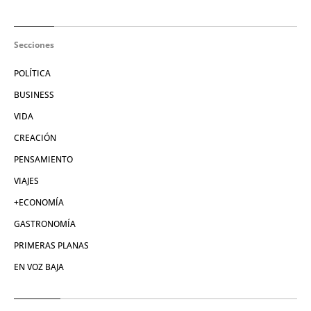
Secciones
POLÍTICA
BUSINESS
VIDA
CREACIÓN
PENSAMIENTO
VIAJES
+ECONOMÍA
GASTRONOMÍA
PRIMERAS PLANAS
EN VOZ BAJA