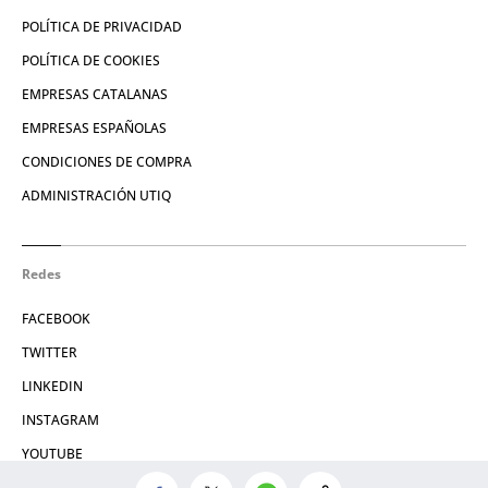
POLÍTICA DE PRIVACIDAD
POLÍTICA DE COOKIES
EMPRESAS CATALANAS
EMPRESAS ESPAÑOLAS
CONDICIONES DE COMPRA
ADMINISTRACIÓN UTIQ
Redes
FACEBOOK
TWITTER
LINKEDIN
INSTAGRAM
YOUTUBE