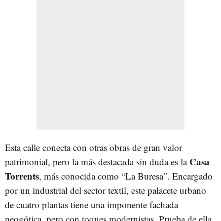
Esta calle conecta con otras obras de gran valor
Casa
patrimonial, pero la más destacada sin duda es la
Torrents
, más conocida como “La Buresa”. Encargado
por un industrial del sector textil, este palacete urbano
de cuatro plantas tiene una imponente fachada
neogótica, pero con toques modernistas. Prueba de ella