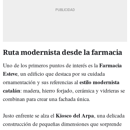
Ruta modernista desde la farmacia
Farmacia
Uno de los primeros puntos de interés es la
Esteve
, un edificio que destaca por su cuidada
estilo modernista
ornamentación y sus referencias al
catalán
: madera, hierro forjado, cerámica y vidrieras se
combinan para crear una fachada única.
Kiosco del Arpa
Justo enfrente se alza el
, una delicada
construcción de pequeñas dimensiones que sorprende