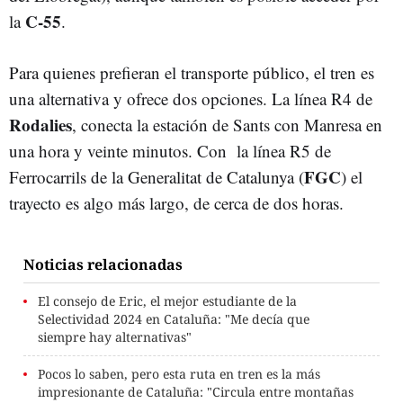
C-55
la
.
Para quienes prefieran el transporte público, el tren es
una alternativa y ofrece dos opciones. La línea R4 de
Rodalies
, conecta la estación de Sants con Manresa en
una hora y veinte minutos. Con la línea R5 de
FGC
Ferrocarrils de la Generalitat de Catalunya (
) el
trayecto es algo más largo, de cerca de dos horas.
Noticias relacionadas
El consejo de Eric, el mejor estudiante de la
Selectividad 2024 en Cataluña: "Me decía que
siempre hay alternativas"
Pocos lo saben, pero esta ruta en tren es la más
impresionante de Cataluña: "Circula entre montañas