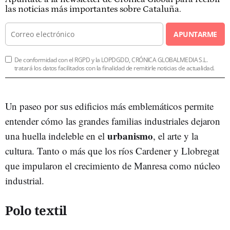
las noticias más importantes sobre Cataluña.
APUNTARME
De conformidad con el RGPD y la LOPDGDD, CRÓNICA GLOBALMEDIA S.L.
tratará los datos facilitados con la finalidad de remitirle noticias de actualidad.
Un paseo por sus edificios más emblemáticos permite
entender cómo las grandes familias industriales dejaron
urbanismo
una huella indeleble en el
, el arte y la
cultura. Tanto o más que los ríos Cardener y Llobregat
que impularon el crecimiento de Manresa como núcleo
industrial.
Polo textil