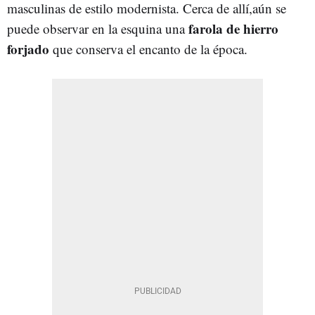
masculinas de estilo modernista. Cerca de allí,aún se
farola de hierro
puede observar en la esquina una
forjado
que conserva el encanto de la época.