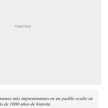
manas más impresionantes en un pueblo oculto en
s de 1000 años de historia