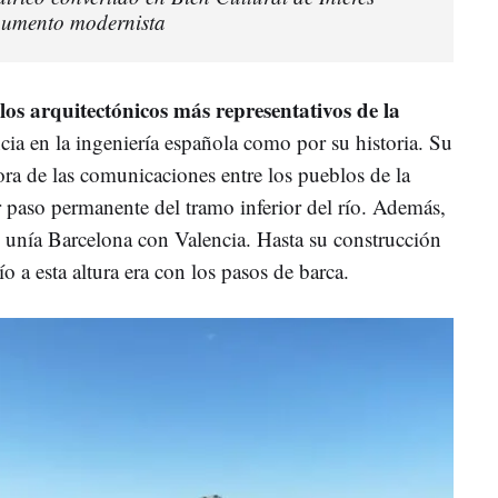
umento modernista
los arquitectónicos más representativos de la
cia en la ingeniería española como por su historia. Su
ra de las comunicaciones entre los pueblos de la
r paso permanente del tramo inferior del río. Además,
e unía Barcelona con Valencia. Hasta su construcción
ío a esta altura era con los pasos de barca.