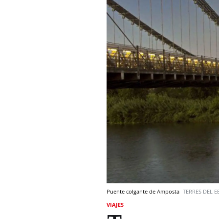
Puente colgante de Amposta
TERRES DEL E
VIAJES