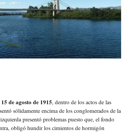
l 15 de agosto de 1915
, dentro de los actos de las
asentó sólidamente encima de los conglomerados de la
 la izquierda presentó problemas puesto que, el fondo
entra, obligó hundir los cimientos de hormigón