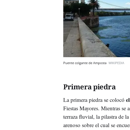
Puente colgante de Amposta
WIKIPEDIA
Primera piedra
e
La primera piedra se colocó
Fiestas Mayores. Mientras se 
terraza fluvial, la pilastra de
arenoso sobre el cual se encu