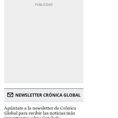
NEWSLETTER CRÓNICA GLOBAL
Apúntate a la newsletter de Crónica
Global para recibir las noticias más