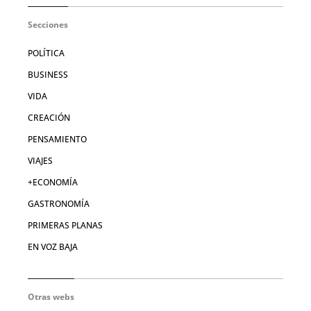
Secciones
POLÍTICA
BUSINESS
VIDA
CREACIÓN
PENSAMIENTO
VIAJES
+ECONOMÍA
GASTRONOMÍA
PRIMERAS PLANAS
EN VOZ BAJA
Otras webs