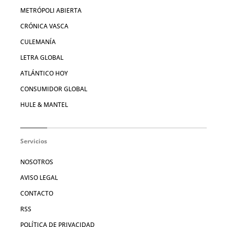
METRÓPOLI ABIERTA
CRÓNICA VASCA
CULEMANÍA
LETRA GLOBAL
ATLÁNTICO HOY
CONSUMIDOR GLOBAL
HULE & MANTEL
Servicios
NOSOTROS
AVISO LEGAL
CONTACTO
RSS
POLÍTICA DE PRIVACIDAD