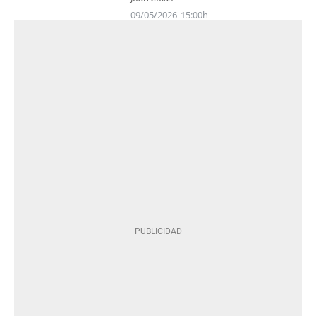
09/05/2026
15:00h