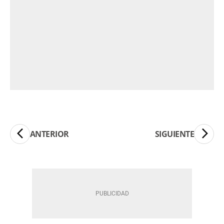
ANTERIOR
SIGUIENTE