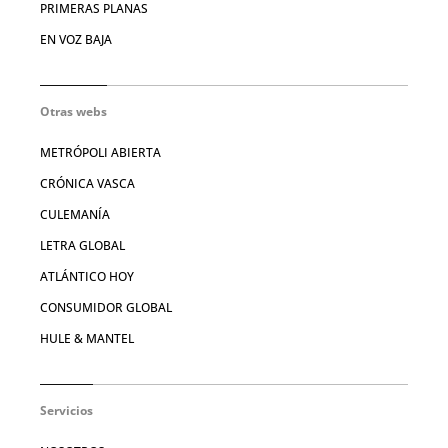
PRIMERAS PLANAS
EN VOZ BAJA
Otras webs
METRÓPOLI ABIERTA
CRÓNICA VASCA
CULEMANÍA
LETRA GLOBAL
ATLÁNTICO HOY
CONSUMIDOR GLOBAL
HULE & MANTEL
Servicios