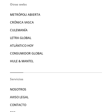
Otras webs
METRÓPOLI ABIERTA
CRÓNICA VASCA
CULEMANÍA
LETRA GLOBAL
ATLÁNTICO HOY
CONSUMIDOR GLOBAL
HULE & MANTEL
Servicios
NOSOTROS
AVISO LEGAL
CONTACTO