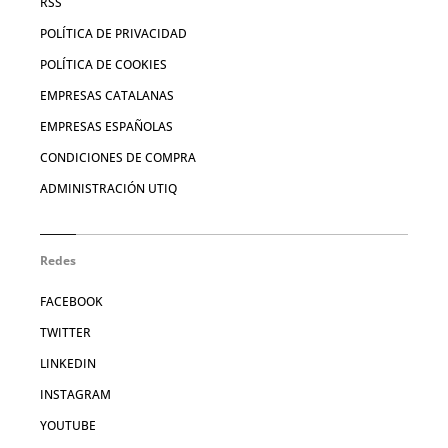
RSS
POLÍTICA DE PRIVACIDAD
POLÍTICA DE COOKIES
EMPRESAS CATALANAS
EMPRESAS ESPAÑOLAS
CONDICIONES DE COMPRA
ADMINISTRACIÓN UTIQ
Redes
FACEBOOK
TWITTER
LINKEDIN
INSTAGRAM
YOUTUBE