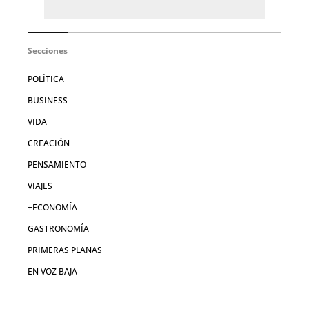
Secciones
POLÍTICA
BUSINESS
VIDA
CREACIÓN
PENSAMIENTO
VIAJES
+ECONOMÍA
GASTRONOMÍA
PRIMERAS PLANAS
EN VOZ BAJA