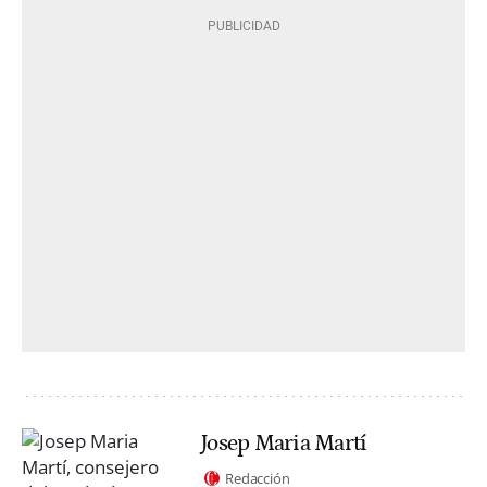
Josep Maria Martí
Redacción