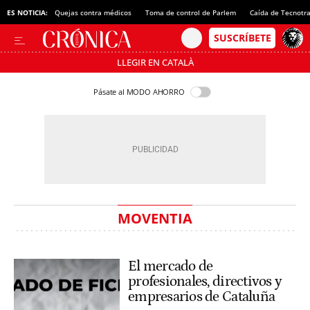
ES NOTICIA:
Quejas contra médicos
Toma de control de Parlem
Caída de Tecnotr
LLEGIR EN CATALÀ
Pásate al MODO AHORRO
MOVENTIA
El mercado de
profesionales, directivos y
empresarios de Cataluña